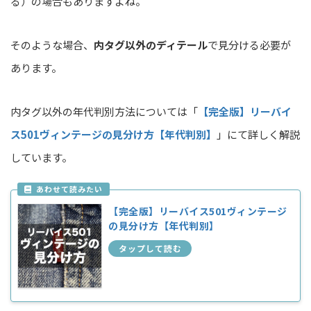
る）の場合もありますよね。
そのような場合、
内タグ以外のディテール
で見分ける必要が
あります。
内タグ以外の年代判別方法については「
【完全版】リーバイ
ス501ヴィンテージの見分け方【年代判別】
」にて詳しく解説
しています。
【完全版】リーバイス501ヴィンテージ
の見分け方【年代判別】