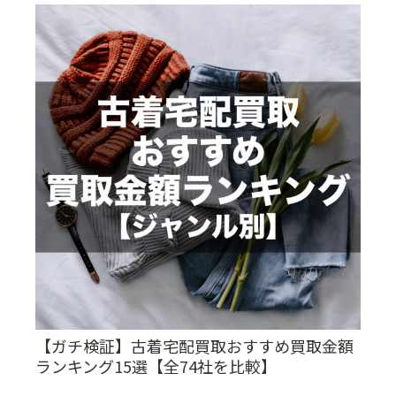
【ガチ検証】古着宅配買取おすすめ買取金額
ランキング15選【全74社を比較】