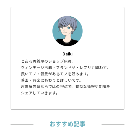
Daiki
とある古着屋のショップ店員。
ヴィンテージ古着・ブランド品・レプリカ問わず、
良いモノ・背景があるモノを好みます。
映画・音楽にもわりと詳しいです。
古着屋店員ならではの視点で、有益な情報や知識を
シェアしていきます。
おすすめ記事