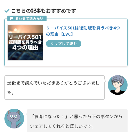
こちらの記事もおすすめです
リーバイス501は復刻版を買うべき4つ
の理由【LVC】
最後まで読んでいただきありがとうございまし
た。
「参考になった！」と思ったら下のボタンから
シェアしてくれると嬉しいです。