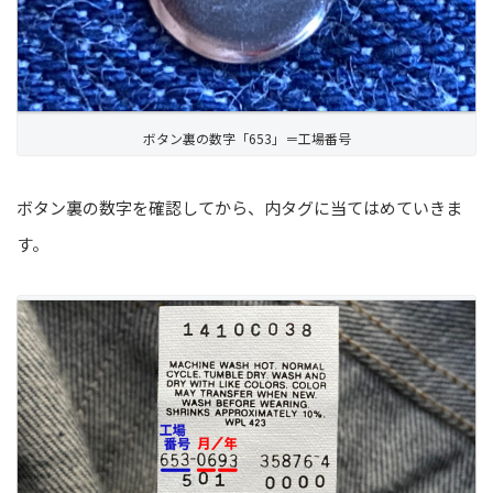
ボタン裏の数字「653」＝工場番号
ボタン裏の数字を確認してから、内タグに当てはめていきま
す。