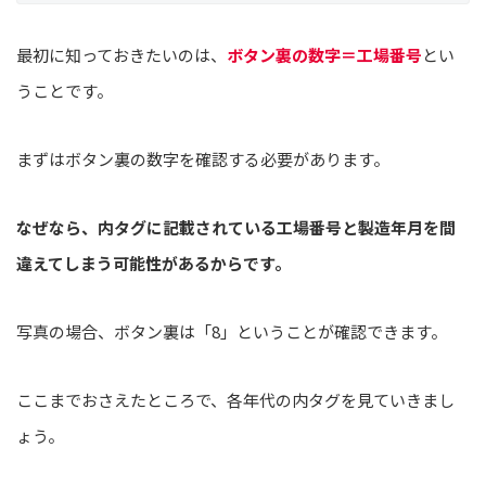
最初に知っておきたいのは、
ボタン裏の数字＝工場番号
とい
うことです。
まずはボタン裏の数字を確認する必要があります。
なぜなら、内タグに記載されている工場番号と製造年月を間
違えてしまう可能性があるからです。
写真の場合、ボタン裏は「8」ということが確認できます。
ここまでおさえたところで、各年代の内タグを見ていきまし
ょう。