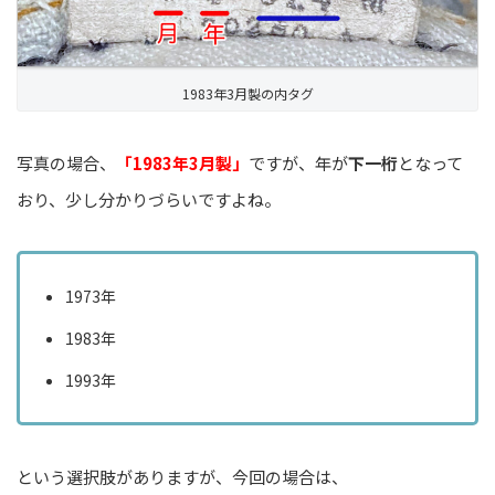
1983年3月製の内タグ
写真の場合、
「1983年3月製」
ですが、年が
下一桁
となって
おり、少し分かりづらいですよね。
1973年
1983年
1993年
という選択肢がありますが、今回の場合は、