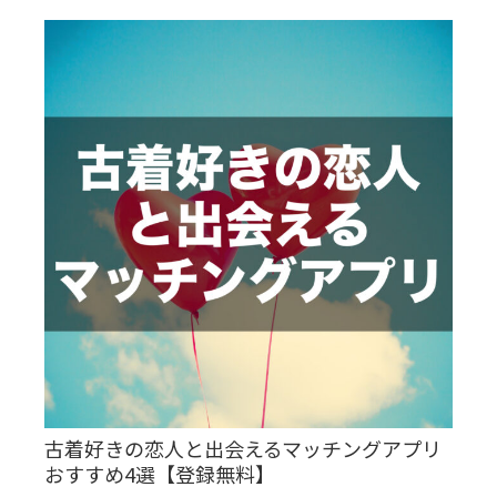
古着好きの恋人と出会えるマッチングアプリ
おすすめ4選【登録無料】