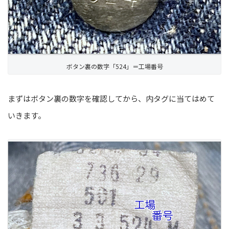
ボタン裏の数字「524」＝工場番号
まずはボタン裏の数字を確認してから、内タグに当てはめて
いきます。