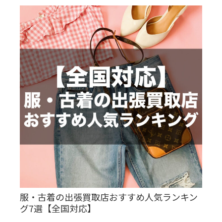
服・古着の出張買取店おすすめ人気ランキン
グ7選【全国対応】