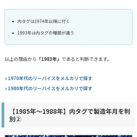
内タグは1974年以降に付く
1993年は内タグの種類が違う
以上の理由から
「1983年」
であると判断できます。
» 1970年代のリーバイスをメルカリで探す
» 1980年代のリーバイスをメルカリで探す
【1985年〜1988年】内タグで製造年月を判
別②