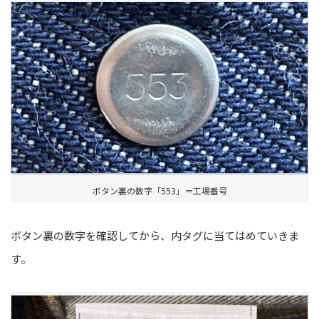
ボタン裏の数字「553」＝工場番号
ボタン裏の数字を確認してから、内タグに当てはめていきま
す。