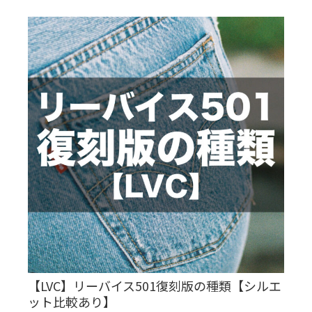
【LVC】リーバイス501復刻版の種類【シルエ
ット比較あり】