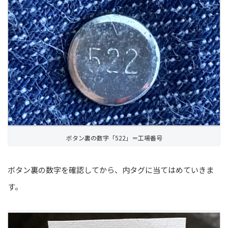
ボタン裏の数字「522」＝工場番号
ボタン裏の数字を確認してから、内タグに当てはめていきま
す。