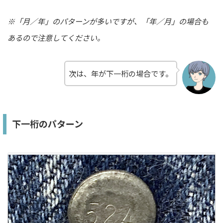
※「月／年」のパターンが多いですが、「年／月」の場合も
あるので注意してください。
次は、年が下一桁の場合です。
下一桁のパターン