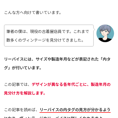
こんな方へ向けて書いています。
筆者の僕は、現役の古着屋店員です。これまで
数多くのヴィンテージを見分けてきました。
リーバイスには、サイズや製造年月などが表記された「内タ
グ」が付いています。
この記事では、
デザインが異なる各年代ごとに、製造年月の
見分け方を解説します。
この記事を読めば、
リーバイスの内タグの見方が分かるよう