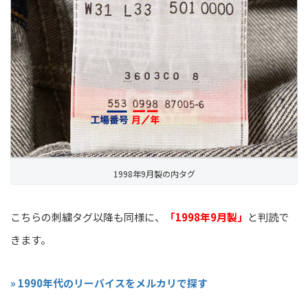
1998年9月製の内タグ
こちらの刺繍タグ以降も同様に、
「1998年9月製」
と判読で
きます。
» 1990年代のリーバイスをメルカリで探す