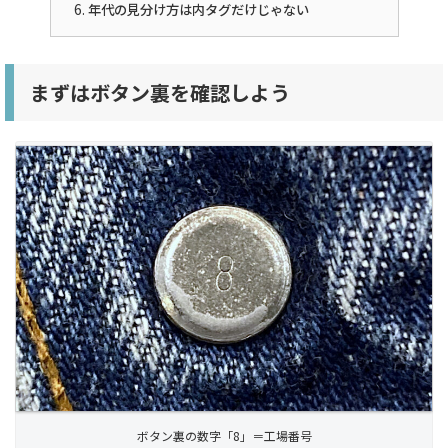
年代の見分け方は内タグだけじゃない
まずはボタン裏を確認しよう
ボタン裏の数字「8」＝工場番号