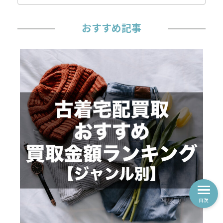
おすすめ記事
目次