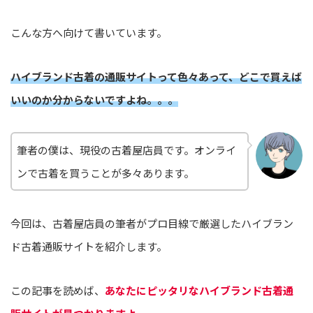
こんな方へ向けて書いています。
ハイブランド古着の通販サイトって色々あって、どこで買えば
いいのか分からないですよね。。。
筆者の僕は、現役の古着屋店員です。オンライ
ンで古着を買うことが多々あります。
今回は、古着屋店員の筆者がプロ目線で厳選したハイブラン
ド古着通販サイトを紹介します。
この記事を読めば、
あなたにピッタリなハイブランド古着通