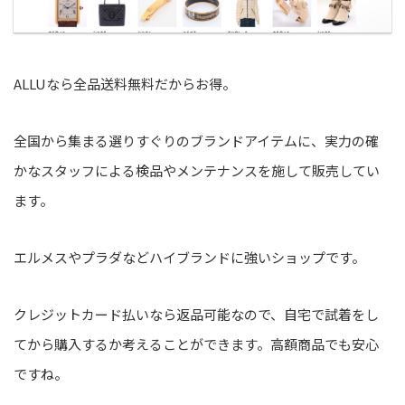
ALLUなら全品送料無料だからお得。
全国から集まる選りすぐりのブランドアイテムに、実力の確
かなスタッフによる検品やメンテナンスを施して販売してい
ます。
エルメスやプラダなどハイブランドに強いショップです。
クレジットカード払いなら返品可能なので、自宅で試着をし
てから購入するか考えることができます。高額商品でも安心
ですね。