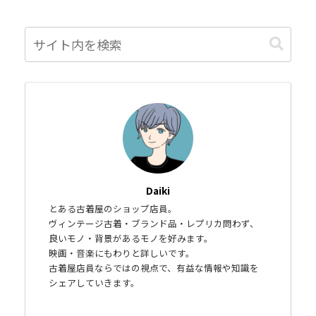
Daiki
とある古着屋のショップ店員。
ヴィンテージ古着・ブランド品・レプリカ問わず、
良いモノ・背景があるモノを好みます。
映画・音楽にもわりと詳しいです。
古着屋店員ならではの視点で、有益な情報や知識を
シェアしていきます。