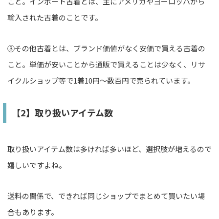
こと。インポート古着とは、主にアメリカやヨーロッパから
輸入された古着のことです。
③その他古着とは、ブランド価値がなく安価で買える古着の
こと。単価が安いことから通販で買えることは少なく、リサ
イクルショップ等で1着10円〜数百円で売られています。
【2】取り扱いアイテム数
取り扱いアイテム数は多ければ多いほど、選択肢が増えるので
嬉しいですよね。
送料の関係で、できれば同じショップでまとめて買いたい場
合もあります。