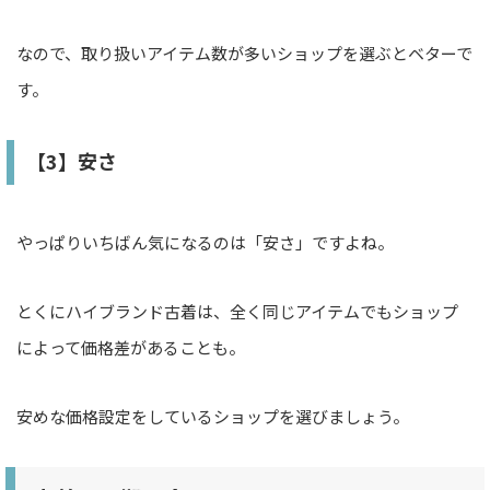
なので、取り扱いアイテム数が多いショップを選ぶとベターで
す。
【3】安さ
やっぱりいちばん気になるのは「安さ」ですよね。
とくにハイブランド古着は、全く同じアイテムでもショップ
によって価格差があることも。
安めな価格設定をしているショップを選びましょう。