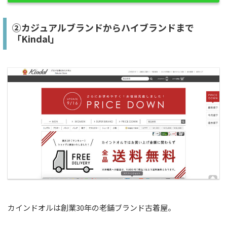
②カジュアルブランドからハイブランドまで
「Kindal」
カインドオルは創業30年の老舗ブランド古着屋。