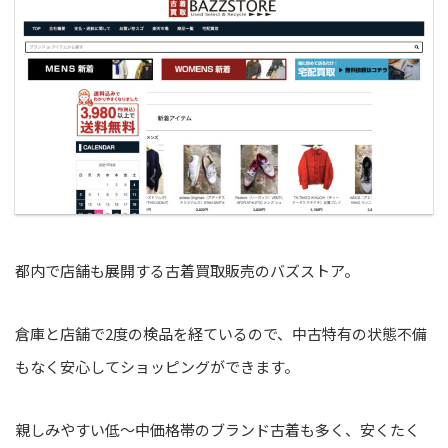
都内で店舗も展開する古着買取販売のバズストア。
倉庫と店舗で2度の検品を経ているので、中古特有の状態不備
もなく安心してショッピングができます。
親しみやすい低～中価格帯のブランド古着も多く、安くたく