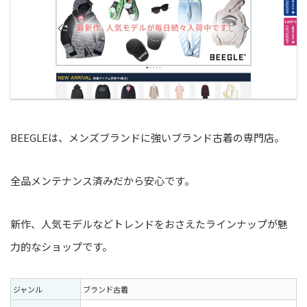
BEEGLEは、メンズブランドに強いブランド古着の専門店。
全品メンテナンス済みだから安心です。
新作、人気モデルなどトレンドをおさえたラインナップが魅
力的なショップです。
ジャンル
ブランド古着