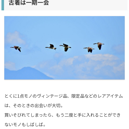
古着は一期一会
とくに1点モノのヴィンテージ品、限定品などのレアアイテム
は、そのときの出会いが大切。
買いそびれてしまったら、もう二度と手に入れることができ
ないモノもしばしば。