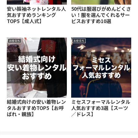
安い振袖ネットレンタル人
50代は服選びがめんどくさ
気おすすめランキング
い！服を選んでくれるサー
TOP5【成人式】
ビスおすすめ10選
お役立ち
お役立ち
結婚式向けの安い着物レン
ミセスフォーマルレンタル
タルおすすめTOP5【お呼
人気おすすめ3選【スーツ
ばれ・親族】
／ドレス】