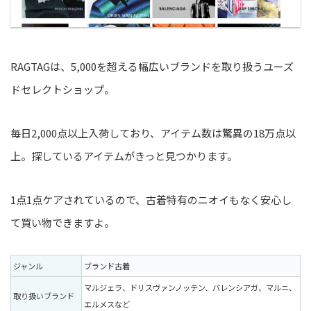
RAGTAGは、5,000を超える幅広いブランドを取り扱うユーズ
ドセレクトショップ。
毎日2,000点以上入荷しており、アイテム数は驚異の18万点以
上。探しているアイテムがきっと見つかります。
1点1点ケアされているので、古着特有のニオイもなく安心し
て買い物できますよ。
ジャンル
ブランド古着
マルジェラ、ドリスヴァンノッテン、バレンシアガ、マルニ、
取り扱いブランド
エルメスなど