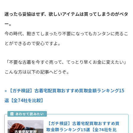
迷ったら妥協はせず、欲しいアイテムは買ってしまうのがベタ
ー。
今の時代、飽きてしまったり不要になってもカンタンに売るこ
とができるので安心ですよ。
「不要な古着を今すぐ売って、てっとり早くお金に変えたい」
こんな方は以下の記事へどうぞ。
» 【ガチ検証】古着宅配買取おすすめ買取金額ランキング15
選【全74社を比較】
【ガチ検証】古着宅配買取おすすめ買
取金額ランキング15選【全74社を比