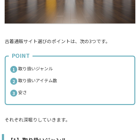
古着通販サイト選びのポイントは、次の3つです。
POINT
取り扱いジャンル
取り扱いアイテム数
安さ
それぞれ深堀りしていきます。
【1】取り扱いジャンル