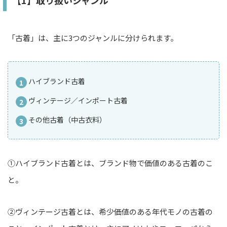
「古着」は、主に3つのジャンルに分けられます。
ハイブランド古着
ヴィンテージ／インポート古着
その他古着（中古衣料）
①ハイブランド古着とは、ブランド物で価値のある古着のこ
と。
②ヴィンテージ古着とは、希少価値のある年代モノの古着の