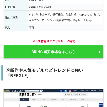
配送日数
4営業日以内に発送
クレジットカード、銀行振込、代金引換、Apple Pay、セブン
支払い方法
イレブン、ローソン・郵便局ATM等、PayPal、Alipay
返品
不可
＼メンズ古着やアクセサリーに特化／
BRING 楽天市場店はこちら
⑥新作や人気モデルなどトレンドに強い
「BEEGLE」