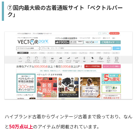
⑦国内最大級の古着通販サイト「ベクトルパー
ク」
ハイブランド古着からヴィンテージ古着まで扱っており、なん
と
50万点以上
のアイテムが掲載されています。