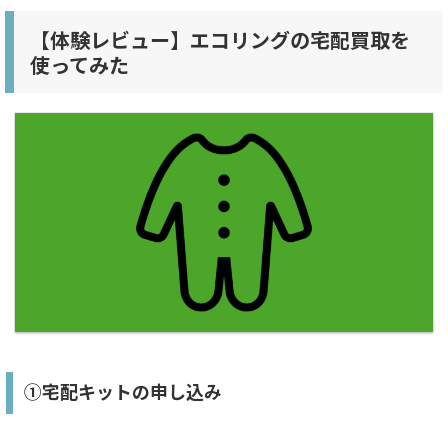
【体験レビュー】エコリングの宅配買取を
使ってみた
①宅配キットの申し込み