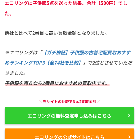
エコリングに子供服5点を送った結果、合計【500円】でし
た。
他社と比べて2番目に高い買取金額となりました。
※エコリングは「
【ガチ検証】子供服の古着宅配買取おすす
めランキングTOP3【全74社を比較】
」で2位とさせていただ
きました。
子供服を売るなら2番目におすすめの買取店です。
＼当サイトの比較でNo.2買取金額／
エコリングの無料査定申し込みはこちら
エコリングの公式サイトはこちら