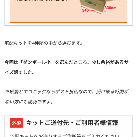
宅配キットを4種類の中から選びます。
今回は「ダンボール小」を選んだところ、少し余裕があるサ
イズ感でした
。
※紙袋とエコバッグならポスト投函なので、受け取る時間が
ない方にも便利ですよ。