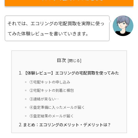
それでは、エコリングの宅配買取を実際に使っ
てみた体験レビューを書いていきます。
目次
【体験レビュー】エコリングの宅配買取を使ってみた
①宅配キットの申し込み
②宅配キットの到着と梱包
③連絡が来ない…
④査定準備に入ったメールが届く
⑤査定結果のメールが届く
まとめ：エコリングのメリット・デメリットは？