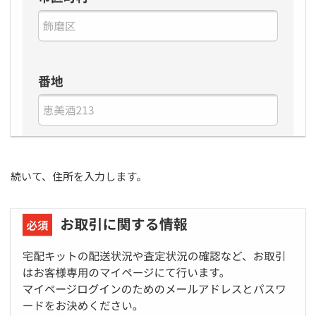
続いて、住所を入力します。