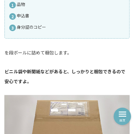
品物
申込書
身分証のコピー
を段ボールに詰めて梱包します。
ビニル袋や新聞紙などがあると、しっかりと梱包できるので
安心ですよ。
目次