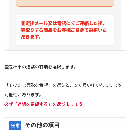
査定結果の連絡の有無を選択します。
「そのまま買取を希望」を選ぶと、安く買い叩かれてしまう
可能性があります。
必ず「連絡を希望する」を選びましょう。