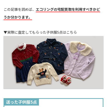
この記事を読めば、
エコリングの宅配買取を利用すべきかど
うか分かります。
▼実際に査定してもらった子供服5点はこちら
送った子供服5点