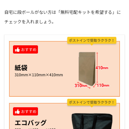
自宅に段ボールがない方は「無料宅配キットを希望する」に
チェックを入れましょう。