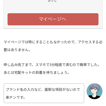
マイページでは特にすることもなかったので、アクセスする必
要はありません。
申し込み完了まで、スマホで3分程度で済むので簡単でした。
あとは宅配キットの到着を待ちましょう。
ブランド名の入力など、面倒な項目がないので
楽チンです。