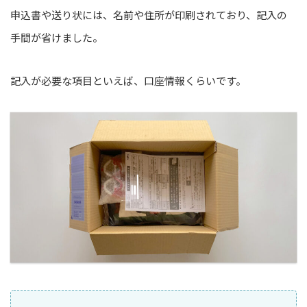
申込書や送り状には、名前や住所が印刷されており、記入の
手間が省けました。
記入が必要な項目といえば、口座情報くらいです。