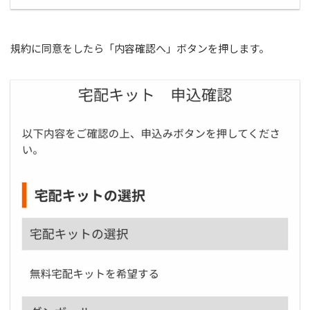
規約に同意をしたら「内容確認へ」ボタンを押します。