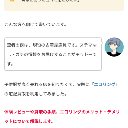
こんな方へ向けて書いています。
筆者の僕は、現役の古着屋店員です。ステマな
し・ガチの情報をお届けすることがモットーで
す。
子供服が高く売れる店を知りたくて、実際に「
エコリング
」
の宅配買取を利用してみました。
体験レビューや買取の手順、エコリングのメリット・デメリ
ットについて解説します。