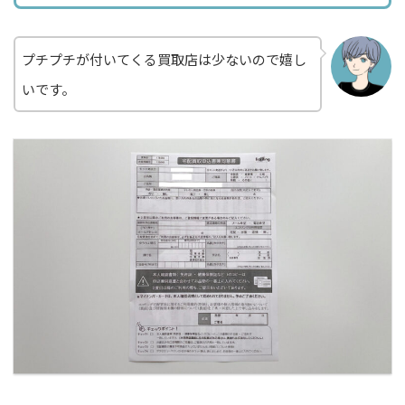
プチプチが付いてくる買取店は少ないので嬉し
いです。