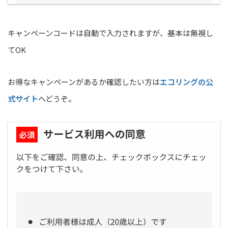
キャンペーンコードは自動で入力されますが、基本は無視し
てOK
お得なキャンペーンがあるか確認したい方は
エコリングの公
式サイト
へどうぞ。