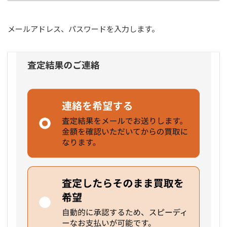
メールアドレス、パスワードを入力します。