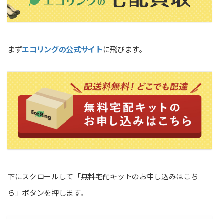
まず
エコリングの公式サイト
に飛びます。
下にスクロールして「無料宅配キットのお申し込みはこち
ら」ボタンを押します。