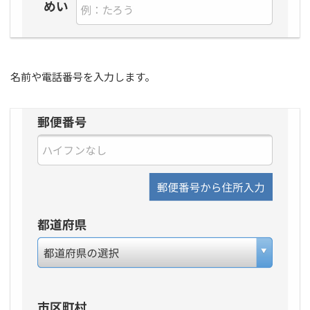
名前や電話番号を入力します。