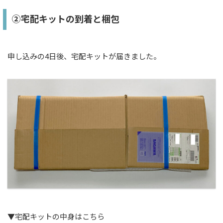
②宅配キットの到着と梱包
申し込みの4日後、宅配キットが届きました。
▼宅配キットの中身はこちら