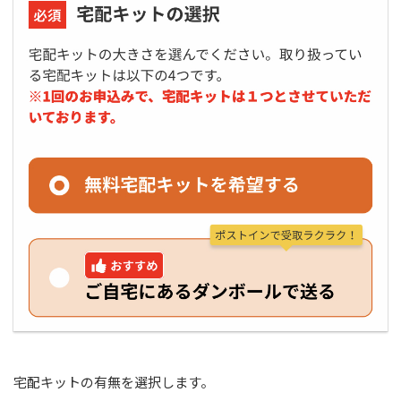
宅配キットの有無を選択します。