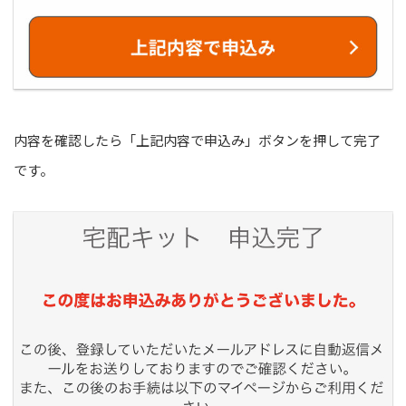
内容を確認したら「上記内容で申込み」ボタンを押して完了
です。