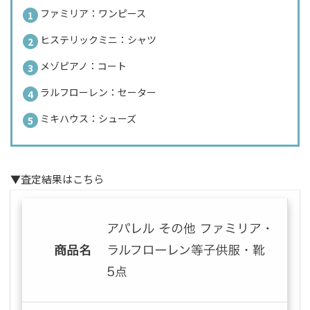
ファミリア：ワンピース
ヒステリックミニ：シャツ
メゾピアノ：コート
ラルフローレン：セーター
ミキハウス：シューズ
▼査定結果はこちら