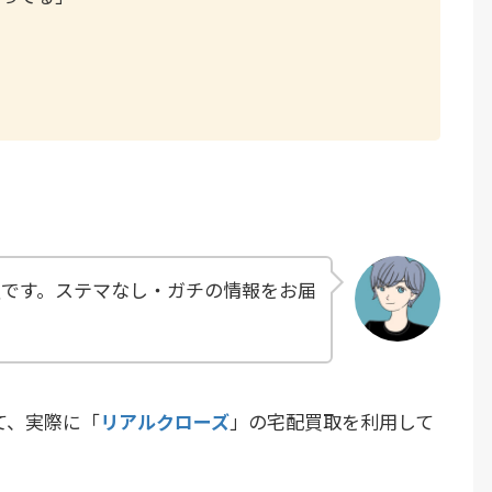
」
員です。ステマなし・ガチの情報をお届
て、実際に「
リアルクローズ
」の宅配買取を利用して