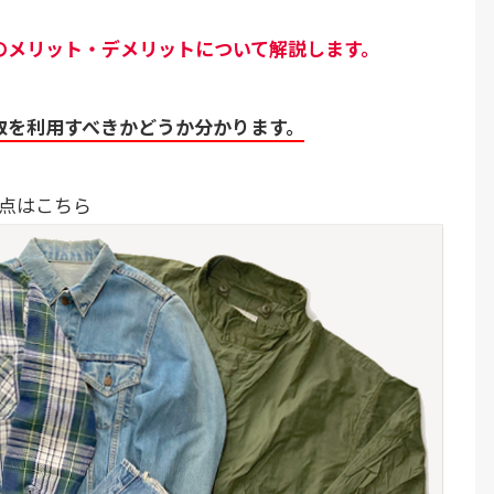
のメリット・デメリットについて解説します。
取を利用すべきかどうか分かります。
点はこちら