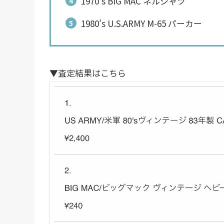
1970’s BIG MAC ネルシャツ
1980’s U.S.ARMY M-65 パーカー
▼査定結果はこちら