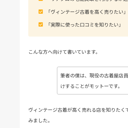
「ヴィンテージ古着を高く売りたい
「実際に使った口コミを知りたい」
こんな方へ向けて書いています。
筆者の僕は、現役の古着屋店
けすることがモットーです。
ヴィンテージ古着が高く売れる店を知りたく
みました。