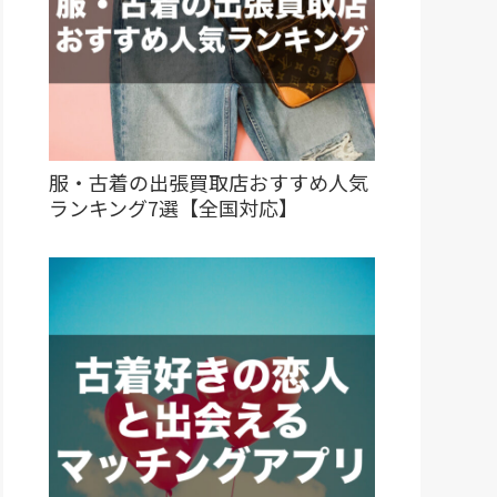
服・古着の出張買取店おすすめ人気
ランキング7選【全国対応】