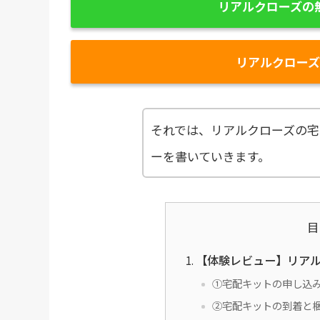
リアルクローズの
リアルクロー
それでは、リアルクローズの宅
ーを書いていきます。
目
【体験レビュー】リア
①宅配キットの申し込
②宅配キットの到着と