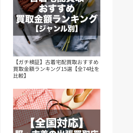
【ガチ検証】古着宅配買取おすすめ
買取金額ランキング15選【全74社を
比較】