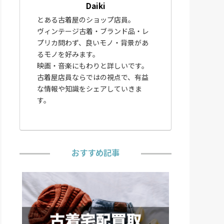
Daiki
とある古着屋のショップ店員。
ヴィンテージ古着・ブランド品・レ
プリカ問わず、良いモノ・背景があ
るモノを好みます。
映画・音楽にもわりと詳しいです。
古着屋店員ならではの視点で、有益
な情報や知識をシェアしていきま
す。
おすすめ記事