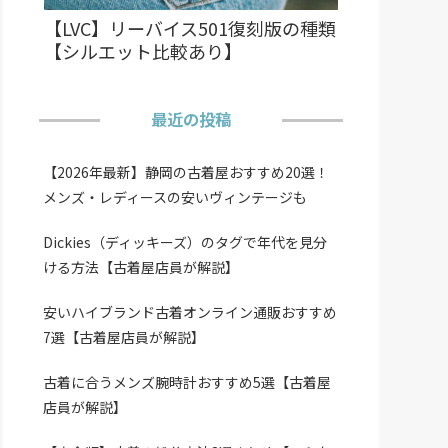
【LVC】リーバイス501復刻版の種類
【シルエット比較あり】
最近の投稿
【2026年最新】静岡の古着屋おすすめ20選！
メンズ・レディースの安いヴィンテージも
Dickies（ディッキーズ）のタグで年代を見分
ける方法【古着屋店員が解説】
安いハイブランド古着オンライン通販おすすめ
7選【古着屋店員が解説】
古着に合うメンズ腕時計おすすめ5選【古着屋
店員が解説】