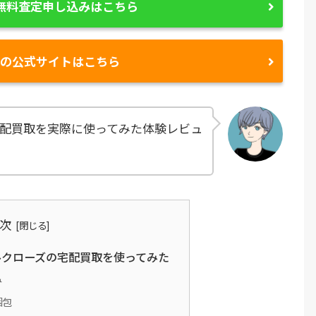
無料査定申し込みはこちら
ズの公式サイトはこちら
配買取を実際に使ってみた体験レビュ
次
ルクローズの宅配買取を使ってみた
み
梱包