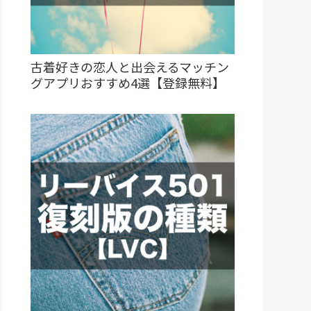
古着好きの恋人と出会えるマッチン
グアプリおすすめ4選【登録無料】