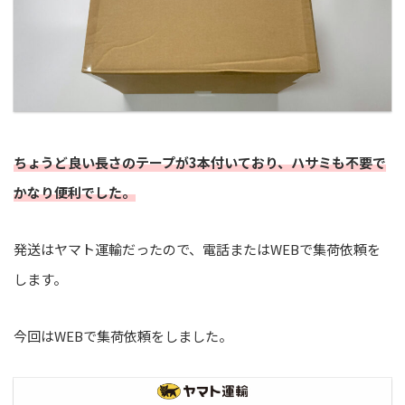
ちょうど良い長さのテープが3本付いており、ハサミも不要で
かなり便利でした。
発送はヤマト運輸だったので、電話またはWEBで集荷依頼を
します。
今回はWEBで集荷依頼をしました。