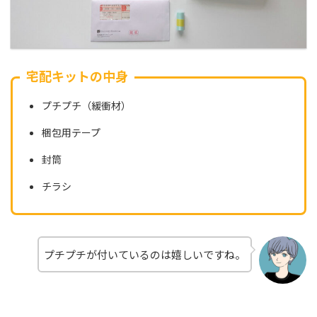
宅配キットの中身
プチプチ（緩衝材）
梱包用テープ
封筒
チラシ
プチプチが付いているのは嬉しいですね。