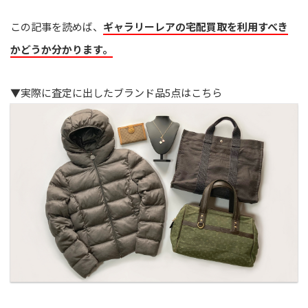
この記事を読めば、
ギャラリーレアの宅配買取を利用すべき
かどうか分かります。
▼実際に査定に出したブランド品5点はこちら