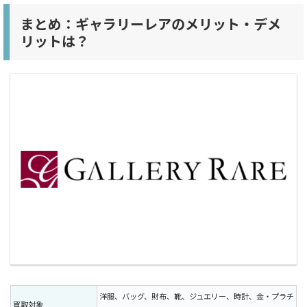
まとめ：ギャラリーレアのメリット・デメ
リットは？
洋服、バッグ、財布、靴、ジュエリー、時計、金・プラチ
買取対象