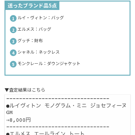
送ったブランド品5点
ルイ・ヴィトン：バッグ
エルメス：バッグ
グッチ：財布
シャネル：ネックレス
モンクレール：ダウンジャケット
▼査定結果はこちら