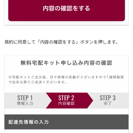
規約に同意して「内容の確認をする」ボタンを押します。