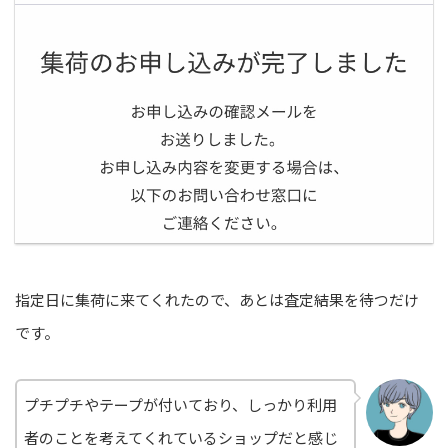
指定日に集荷に来てくれたので、あとは査定結果を待つだけ
です。
プチプチやテープが付いており、しっかり利用
者のことを考えてくれているショップだと感じ