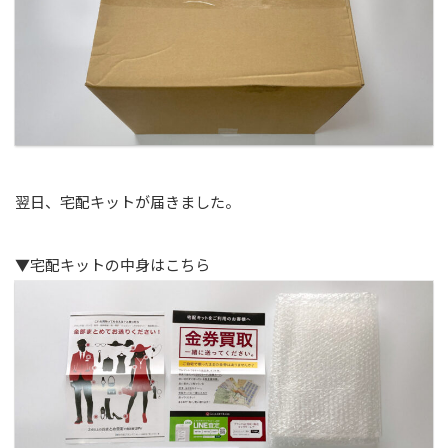
翌日、宅配キットが届きました。
▼宅配キットの中身はこちら