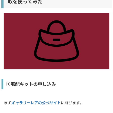
取を使ってみた
①宅配キットの申し込み
まず
ギャラリーレアの公式サイト
に飛びます。