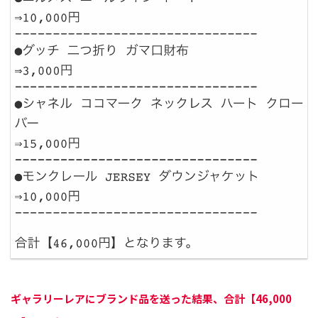
ギャラリーレアにブランド品を送った結果、合計【46,000