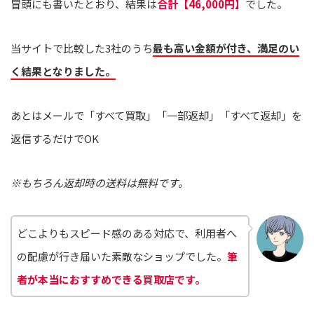
冒頭にも書いたとおり、結果は
合計【46,000円】
でした。
当サイトで比較した3社のうち
最も高い金額が付き、満足のい
く結果となりました。
あとはメールで「すべて買取」「一部返却」「すべて返却」を
返信するだけでOK
※もちろん返却時の送料は無料です。
どこよりもスピード感のある対応で、利用者へ
の配慮が行き届いた素敵なショップでした。
筆
者が本当におすすめできる買取店です。