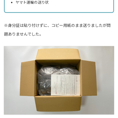
ヤマト運輸の送り状
※身分証は貼り付けずに、コピー用紙のまま送りましたが問
題ありませんでした。