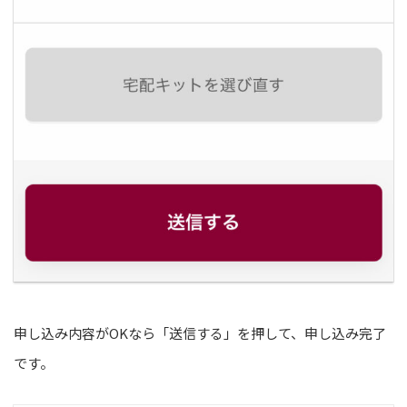
申し込み内容がOKなら「送信する」を押して、申し込み完了
です。