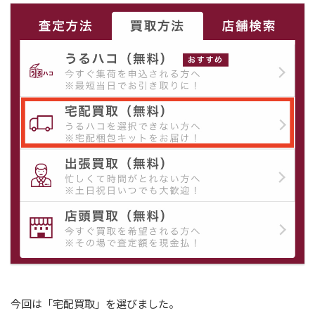
今回は「宅配買取」を選びました。