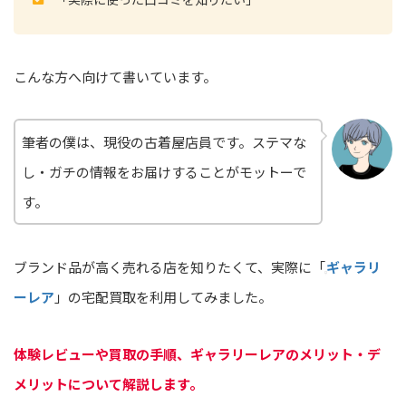
こんな方へ向けて書いています。
筆者の僕は、現役の古着屋店員です。ステマな
し・ガチの情報をお届けすることがモットーで
す。
ブランド品が高く売れる店を知りたくて、実際に「
ギャラリ
ーレア
」の宅配買取を利用してみました。
体験レビューや買取の手順、ギャラリーレアのメリット・デ
メリットについて解説します。