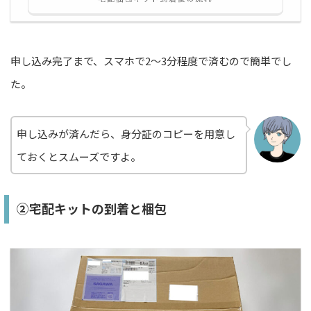
申し込み完了まで、スマホで2〜3分程度で済むので簡単でし
た。
申し込みが済んだら、身分証のコピーを用意し
ておくとスムーズですよ。
②宅配キットの到着と梱包