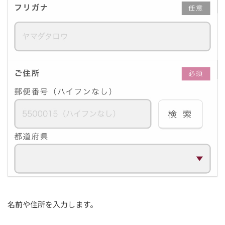
名前や住所を入力します。