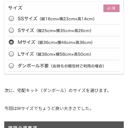
次に、宅配キット（ダンボール）のサイズを選びます。
今回はMサイズでちょうど良い大きさでした。