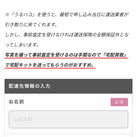
※「うるハコ」を使うと、最短で申し込み当日に運送業者が
引き取りに来てくれます。
しかし、事前査定を受けなければ運送保険の全額保証外とな
ってしまいます。
写真を撮って事前査定を受けるのは手間なので「宅配買取」
で宅配キットを送ってもらうのがおすすめ。