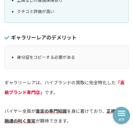
クチコミ評価が高い
ギャラリーレアのデメリット
身分証をコピーする必要がある
ギャラリーレアは、ハイブランドの買取に完全特化した
「高
級ブランド専門店」
です。
バイヤー全員が
査定の専門知識
を身に着けており、
正確かつ
目次
融通の利く査定
が期待できます。