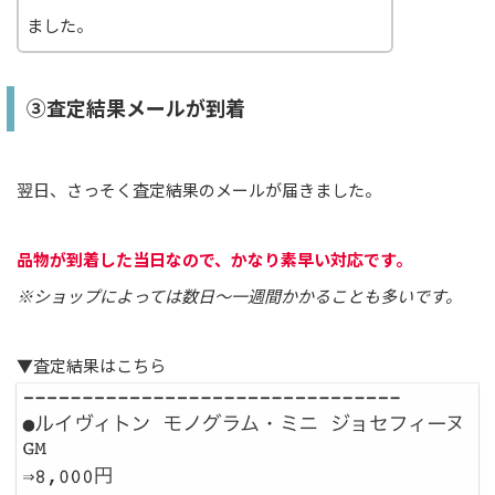
ました。
③査定結果メールが到着
翌日、さっそく査定結果のメールが届きました。
品物が到着した当日なので、かなり素早い対応です。
※ショップによっては数日〜一週間かかることも多いです。
▼査定結果はこちら