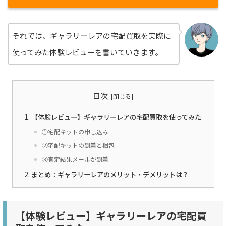
それでは、ギャラリーレアの宅配買取を実際に
使ってみた体験レビューを書いていきます。
目次
【体験レビュー】ギャラリーレアの宅配買取を使ってみた
①宅配キットの申し込み
②宅配キットの到着と梱包
③査定結果メールが到着
まとめ：ギャラリーレアのメリット・デメリットは？
【体験レビュー】ギャラリーレアの宅配買