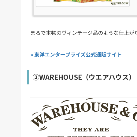
まるで本物のヴィンテージ品のような仕上が
» 東洋エンタープライズ公式通販サイト
②WAREHOUSE（ウエアハウス）