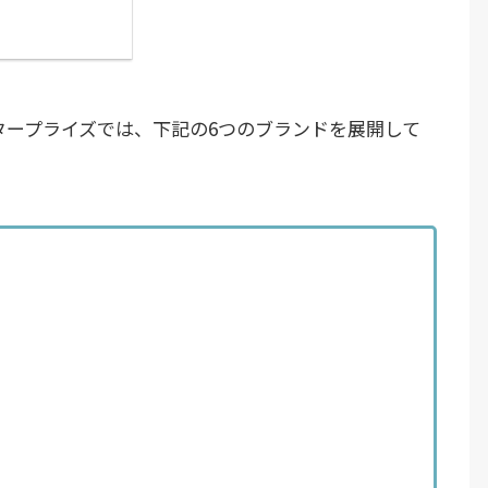
タープライズでは、下記の6つのブランドを展開して