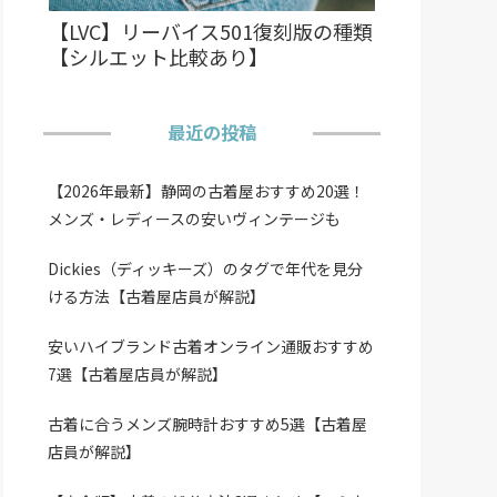
【LVC】リーバイス501復刻版の種類
【シルエット比較あり】
最近の投稿
【2026年最新】静岡の古着屋おすすめ20選！
メンズ・レディースの安いヴィンテージも
Dickies（ディッキーズ）のタグで年代を見分
ける方法【古着屋店員が解説】
安いハイブランド古着オンライン通販おすすめ
7選【古着屋店員が解説】
古着に合うメンズ腕時計おすすめ5選【古着屋
店員が解説】