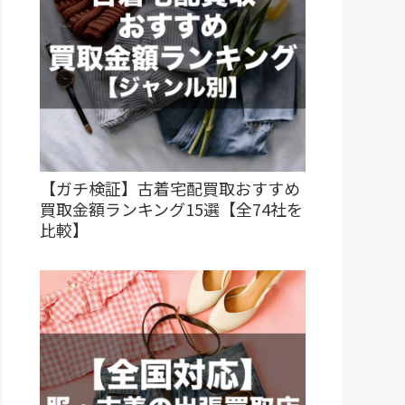
【ガチ検証】古着宅配買取おすすめ
買取金額ランキング15選【全74社を
比較】