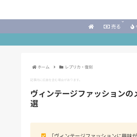
売る
ホーム
レプリカ・復刻
記事内に広告を含む場合があります。
ヴィンテージファッションの
選
「ヴィンテージファッションに興味