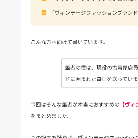
「ヴィンテージファッションブラン
こんな方へ向けて書いています。
筆者の僕は、現役の古着屋店
ドに囲まれた毎日を送っていま
今回はそんな筆者が本当におすすめの
【ヴィ
をまとめました。
この記事を読めば、
ヴィンテージファッショ