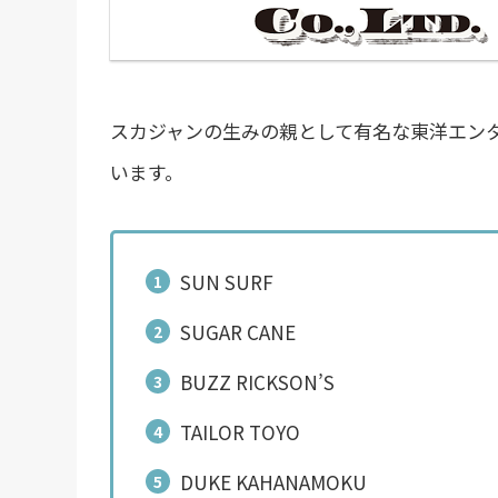
スカジャンの生みの親として有名な東洋エン
います。
SUN SURF
SUGAR CANE
BUZZ RICKSON’S
TAILOR TOYO
DUKE KAHANAMOKU