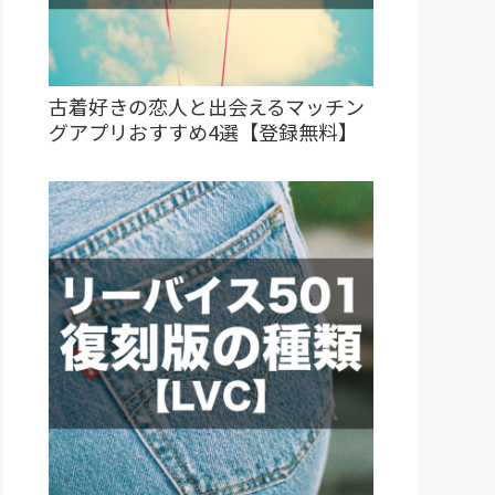
古着好きの恋人と出会えるマッチン
グアプリおすすめ4選【登録無料】