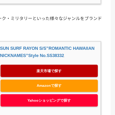
ーク・ミリタリーといった様々なジャンルをブランド
SUN SURF RAYON S/S”ROMANTIC HAWAIIAN
NICKNAMES”Style No.SS38332
楽天市場で探す
Amazonで探す
Yahooショッピングで探す