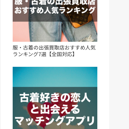
服・古着の出張買取店おすすめ人気
ランキング7選【全国対応】