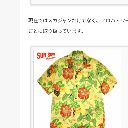
現在ではスカジャンだけでなく、アロハ・ワ
ごとに取り扱っています。