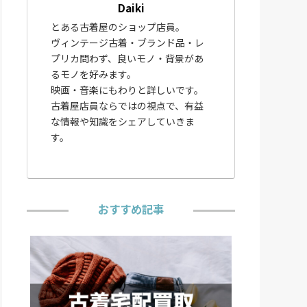
Daiki
とある古着屋のショップ店員。
ヴィンテージ古着・ブランド品・レ
プリカ問わず、良いモノ・背景があ
るモノを好みます。
映画・音楽にもわりと詳しいです。
古着屋店員ならではの視点で、有益
な情報や知識をシェアしていきま
す。
おすすめ記事