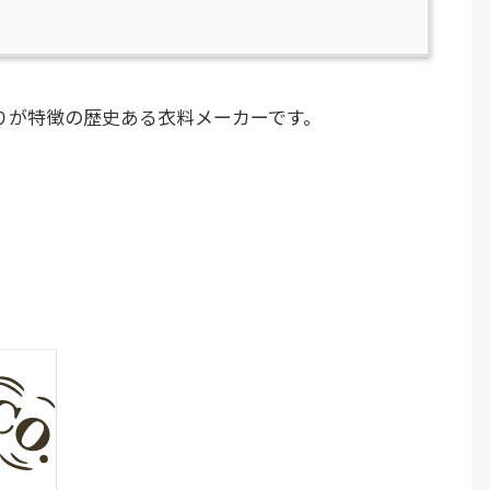
りが特徴の歴史ある衣料メーカーです。