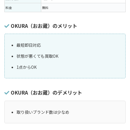
料金
無料
OKURA（おお蔵）のメリット
最短即日対応
状態が悪くても買取OK
1点からOK
OKURA（おお蔵）のデメリット
取り扱いブランド数は少なめ