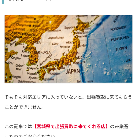
そもそも対応エリアに入っていないと、出張買取に来てもらう
ことができません。
この記事では
【宮城県で出張買取に来てくれる店】
のみ厳選
したのでご安心ください。