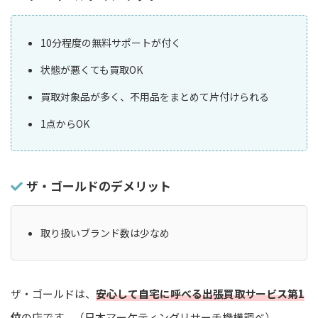
10分程度の無料サポートが付く
状態が悪くても買取OK
買取対象品が多く、不用品をまとめて片付けられる
1点からOK
ザ・ゴールドのデメリット
取り扱いブランド数は少なめ
ザ・ゴールドは、
安心して自宅に呼べる出張買取サービス第1
位
の店です。（日本マーケティングリサーチ機構調べ）