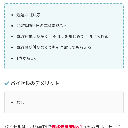
最短即日対応
24時間365日の無料電話受付
買取対象品が多く、不用品をまとめて片付けられる
買取額が付かなくても引き取ってもらえる
1点からOK
バイセルのデメリット
なし
バイセルは、出張買取で
価格満足度No.1
（ゼネラルリサーチ