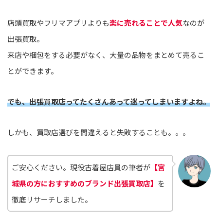
店頭買取やフリマアプリよりも
楽に売れることで人気
なのが
出張買取。
来店や梱包をする必要がなく、大量の品物をまとめて売るこ
とができます。
でも、出張買取店ってたくさんあって迷ってしまいますよね。
しかも、買取店選びを間違えると失敗することも。。。
ご安心ください。現役古着屋店員の筆者が
【宮
城県の方におすすめのブランド出張買取店】
を
徹底リサーチしました。