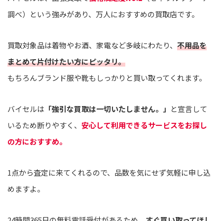
調べ）という強みがあり、万人におすすめの買取店です。
買取対象品は着物やお酒、家電など多岐にわたり、
不用品を
まとめて片付けたい方にピッタリ。
もちろんブランド服や靴もしっかりと買い取ってくれます。
バイセルは
「強引な買取は一切いたしません。」
と宣言して
いるため断りやすく、
安心して利用できるサービスをお探し
の方におすすめ。
1点から査定に来てくれるので、品数を気にせず気軽に申し込
めますよ。
24時間365日の無料電話受付があるため、
すぐ買い取ってほし