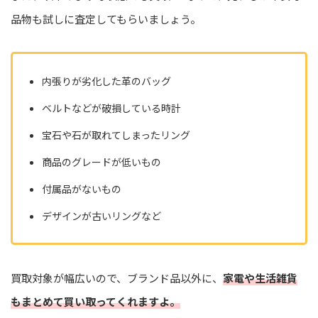
品物も試しに査定してもらいましょう。
内張りが劣化した革のバッグ
ベルトなどが破損している時計
宝石や石が取れてしまったリング
商品のグレードが低いもの
付属品がないもの
デザインが古いリングなど
買取対象が幅広いので、ブランド品以外に、
家電や生活雑貨
もまとめて買い取ってくれますよ。