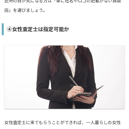
近所の目が気になる方は「車に社名やロゴの記載がない買取
店」を選びましょう。
④女性査定士は指定可能か
女性査定士に来てもらうことができれば、一人暮らしの女性