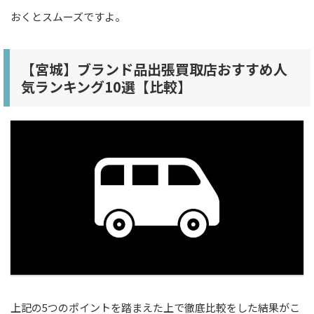
おくとスムーズですよ。
【宮城】ブランド品出張買取店おすすめ人
気ランキング10選【比較】
上記の5つのポイントを踏まえた上で徹底比較をした結果がこ