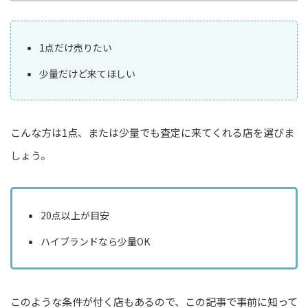
1点だけ売りたい
少量だけど来てほしい
こんな方は1点、または少量でも査定に来てくれる店を選びま
しょう。
20点以上が目安
ハイブランドなら少量OK
このような条件が付く店もあるので、この記事で事前に知って