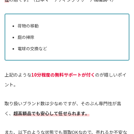
荷物の移動
庭の掃除
電球の交換など
上記のような
10分程度の無料サポートが付く
のが嬉しいポイ
ント。
取り扱いブランド数は少なめですが、そのぶん専門性が高
く、
超高額品でも安心して任せられます。
また、以下のような状態でも買取OKなので、売れるか不安な