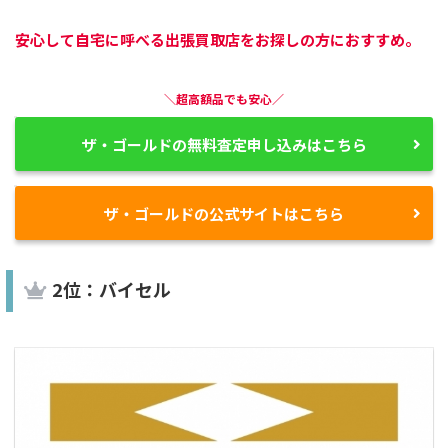
安心して自宅に呼べる出張買取店をお探しの方におすすめ。
＼超高額品でも安心／
ザ・ゴールドの無料査定申し込みはこちら
ザ・ゴールドの公式サイトはこちら
2位：バイセル