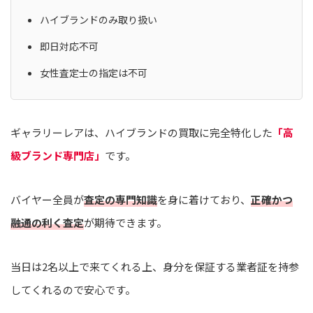
ハイブランドのみ取り扱い
即日対応不可
女性査定士の指定は不可
ギャラリーレアは、ハイブランドの買取に完全特化した
「高
級ブランド専門店」
です。
バイヤー全員が
査定の専門知識
を身に着けており、
正確かつ
融通の利く査定
が期待できます。
当日は2名以上で来てくれる上、身分を保証する業者証を持参
してくれるので安心です。