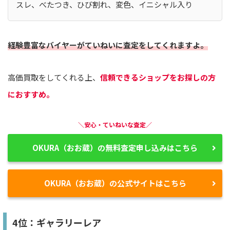
スレ、べたつき、ひび割れ、変色、イニシャル入り
経験豊富なバイヤーがていねいに査定をしてくれますよ。
高価買取をしてくれる上、
信頼できるショップをお探しの方
におすすめ。
＼安心・ていねいな査定／
OKURA（おお蔵）の無料査定申し込みはこちら
OKURA（おお蔵）の公式サイトはこちら
4位：ギャラリーレア