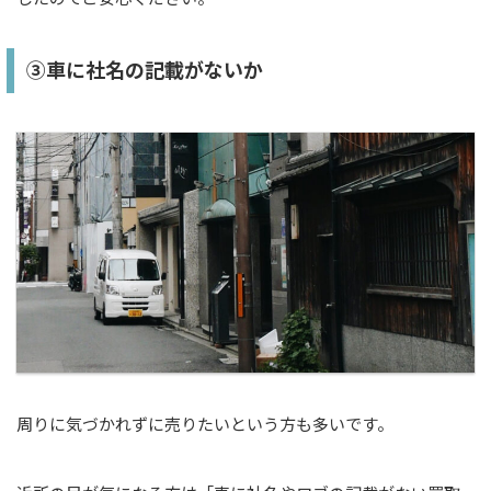
③車に社名の記載がないか
周りに気づかれずに売りたいという方も多いです。