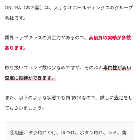
OKURA（おお蔵）は、大手ゲオホールディングスのグループ
会社です。
業界トップクラスの資金力があるので、
高価買取実績が多数
あります。
取り扱いブランド数は少なめですが、そのぶん
専門性が高い
査定に期待ができます。
また、以下のような状態でも買取OKなので、試しに査定をし
てもらいましょう。
使用感、タグ取れかけ、ほつれ、ボタン取れ、シミ、角