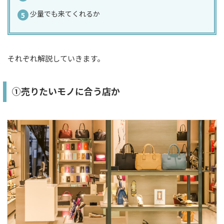
少量でも来てくれるか
それぞれ解説していきます。
①売りたいモノに合う店か