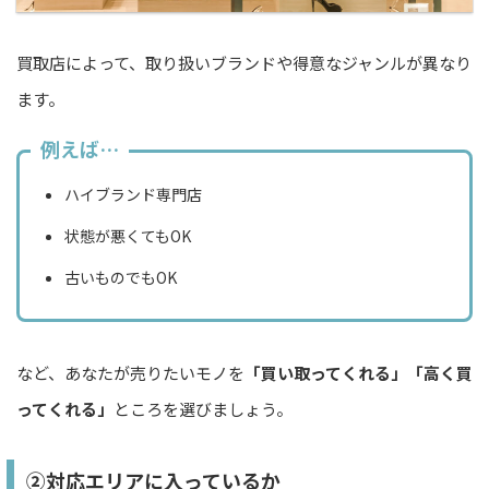
買取店によって、取り扱いブランドや得意なジャンルが異なり
ます。
例えば…
ハイブランド専門店
状態が悪くてもOK
古いものでもOK
など、あなたが売りたいモノを
「買い取ってくれる」「高く買
ってくれる」
ところを選びましょう。
②対応エリアに入っているか