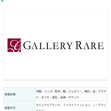
洋服、バッグ、財布、靴、ジュエリー、時計、金・プラチ
買取対象
ナ、ダイヤ・宝石、金券・チケット
カジュアルブランド、ファストファッション、ノーブラン
買取不可
ドなど