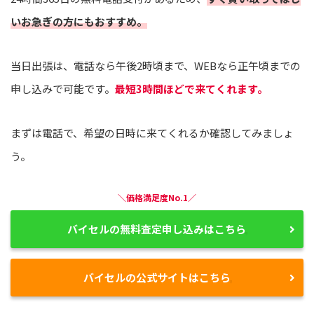
いお急ぎの方にもおすすめ。
当日出張は、電話なら午後2時頃まで、WEBなら正午頃までの
申し込みで可能です。
最短3時間ほどで来てくれます。
まずは電話で、希望の日時に来てくれるか確認してみましょ
う。
＼価格満足度No.1／
バイセルの無料査定申し込みはこちら
バイセルの公式サイトはこちら