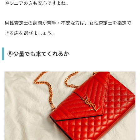
やシニアの方も安心ですよね。
男性査定士の訪問が苦手・不安な方は、女性査定士を指定で
きる店を選びましょう。
⑤少量でも来てくれるか