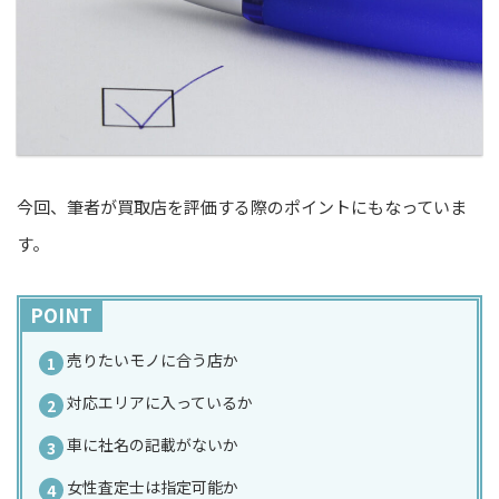
今回、筆者が買取店を評価する際のポイントにもなっていま
す。
POINT
売りたいモノに合う店か
対応エリアに入っているか
車に社名の記載がないか
女性査定士は指定可能か