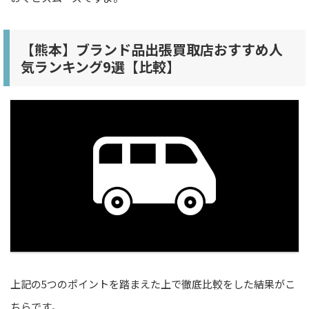
【熊本】ブランド品出張買取店おすすめ人
気ランキング9選【比較】
上記の5つのポイントを踏まえた上で徹底比較をした結果がこ
ちらです。