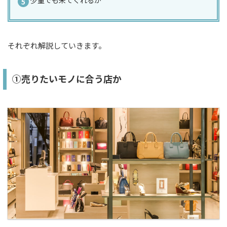
それぞれ解説していきます。
①売りたいモノに合う店か