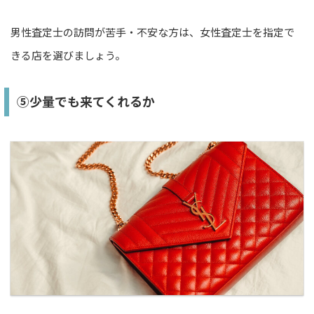
男性査定士の訪問が苦手・不安な方は、女性査定士を指定で
きる店を選びましょう。
⑤少量でも来てくれるか