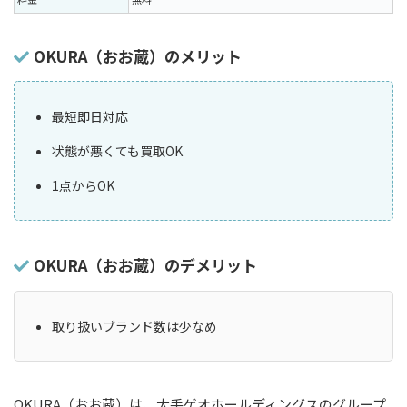
OKURA（おお蔵）のメリット
最短即日対応
状態が悪くても買取OK
1点からOK
OKURA（おお蔵）のデメリット
取り扱いブランド数は少なめ
OKURA（おお蔵）は、大手ゲオホールディングスのグループ