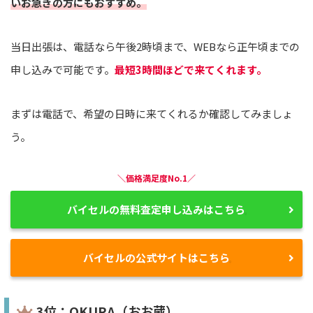
いお急ぎの方にもおすすめ。
当日出張は、電話なら午後2時頃まで、WEBなら正午頃までの
申し込みで可能です。
最短3時間ほどで来てくれます。
まずは電話で、希望の日時に来てくれるか確認してみましょ
う。
＼価格満足度No.1／
バイセルの無料査定申し込みはこちら
バイセルの公式サイトはこちら
3位：OKURA（おお蔵）