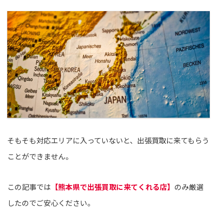
そもそも対応エリアに入っていないと、出張買取に来てもらう
ことができません。
この記事では
【熊本県で出張買取に来てくれる店】
のみ厳選
したのでご安心ください。