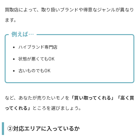
買取店によって、取り扱いブランドや得意なジャンルが異なり
ます。
例えば…
ハイブランド専門店
状態が悪くてもOK
古いものでもOK
など、あなたが売りたいモノを
「買い取ってくれる」「高く買
ってくれる」
ところを選びましょう。
②対応エリアに入っているか