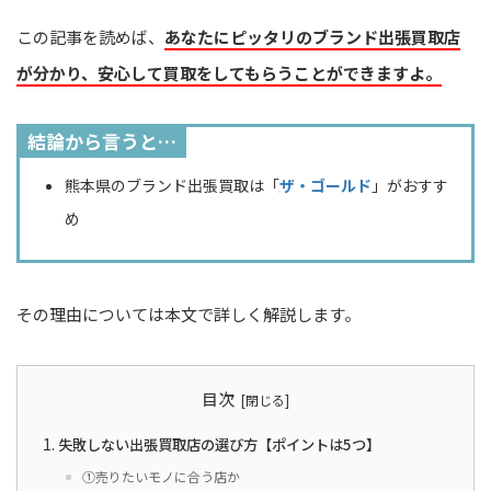
この記事を読めば、
あなたにピッタリのブランド出張買取店
が分かり、安心して買取をしてもらうことができますよ。
結論から言うと…
熊本県のブランド出張買取は「
ザ・ゴールド
」がおすす
め
その理由については本文で詳しく解説します。
目次
失敗しない出張買取店の選び方【ポイントは5つ】
①売りたいモノに合う店か