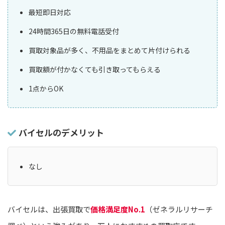
最短即日対応
24時間365日の無料電話受付
買取対象品が多く、不用品をまとめて片付けられる
買取額が付かなくても引き取ってもらえる
1点からOK
バイセルのデメリット
なし
バイセルは、出張買取で
価格満足度No.1
（ゼネラルリサーチ