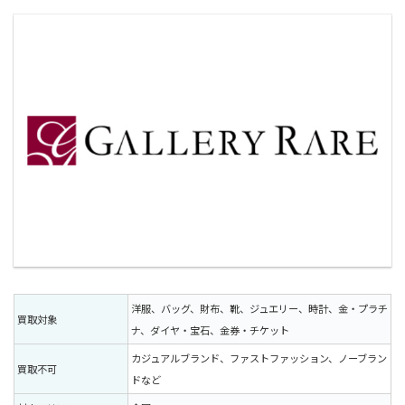
洋服、バッグ、財布、靴、ジュエリー、時計、金・プラチ
買取対象
ナ、ダイヤ・宝石、金券・チケット
カジュアルブランド、ファストファッション、ノーブラン
買取不可
ドなど