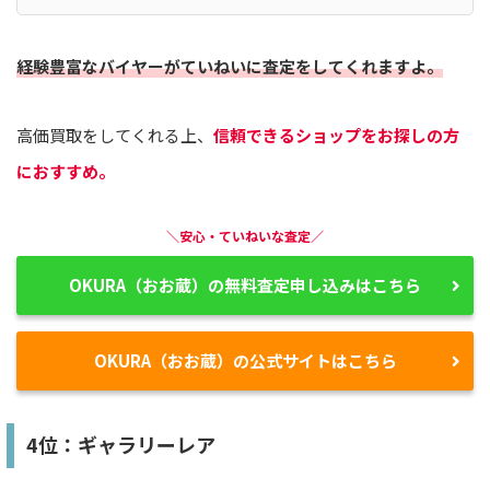
経験豊富なバイヤーがていねいに査定をしてくれますよ。
高価買取をしてくれる上、
信頼できるショップをお探しの方
におすすめ。
＼安心・ていねいな査定／
OKURA（おお蔵）の無料査定申し込みはこちら
OKURA（おお蔵）の公式サイトはこちら
4位：ギャラリーレア