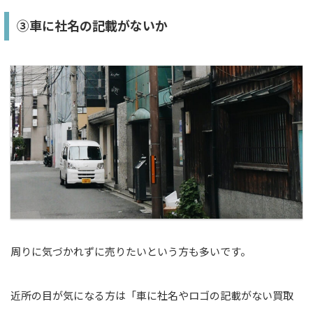
③車に社名の記載がないか
周りに気づかれずに売りたいという方も多いです。
近所の目が気になる方は「車に社名やロゴの記載がない買取