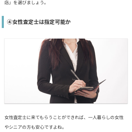
店」を選びましょう。
④女性査定士は指定可能か
女性査定士に来てもらうことができれば、一人暮らしの女性
やシニアの方も安心ですよね。