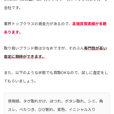
会社です。
業界トップクラスの資金力があるので、
高価買取実績が多数
あります。
取り扱いブランド数は少なめですが、そのぶん
専門性が高い
査定に期待ができます。
また、以下のような状態でも買取OKなので、試しに査定をし
てもらいましょう。
使用感、タグ取れかけ、ほつれ、ボタン取れ、シミ、角
スレ、べたつき、ひび割れ、変色、イニシャル入り