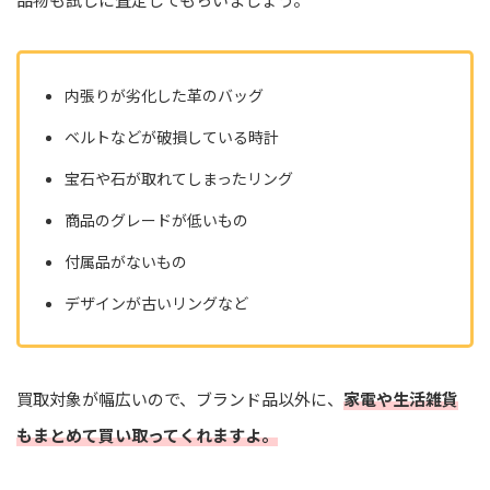
内張りが劣化した革のバッグ
ベルトなどが破損している時計
宝石や石が取れてしまったリング
商品のグレードが低いもの
付属品がないもの
デザインが古いリングなど
買取対象が幅広いので、ブランド品以外に、
家電や生活雑貨
もまとめて買い取ってくれますよ。