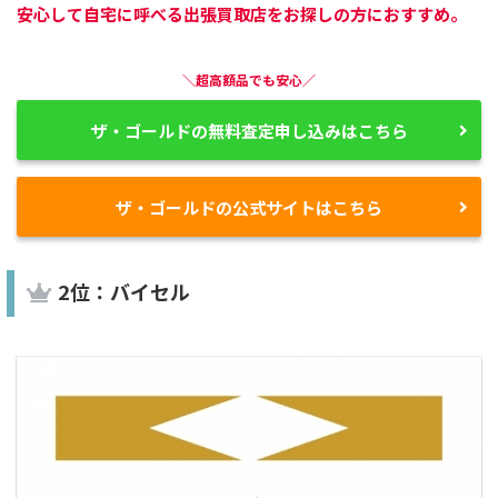
安心して自宅に呼べる出張買取店をお探しの方におすすめ。
＼超高額品でも安心／
ザ・ゴールドの無料査定申し込みはこちら
ザ・ゴールドの公式サイトはこちら
2位：バイセル