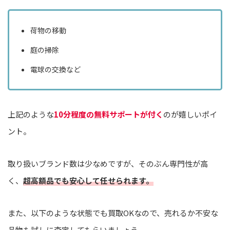
荷物の移動
庭の掃除
電球の交換など
上記のような
10分程度の無料サポートが付く
のが嬉しいポイ
ント。
取り扱いブランド数は少なめですが、そのぶん専門性が高
く、
超高額品でも安心して任せられます。
また、以下のような状態でも買取OKなので、売れるか不安な
品物も試しに査定してもらいましょう。