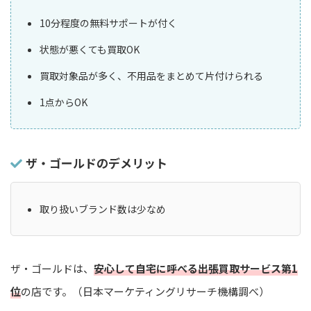
10分程度の無料サポートが付く
状態が悪くても買取OK
買取対象品が多く、不用品をまとめて片付けられる
1点からOK
ザ・ゴールドのデメリット
取り扱いブランド数は少なめ
ザ・ゴールドは、
安心して自宅に呼べる出張買取サービス第1
位
の店です。（日本マーケティングリサーチ機構調べ）