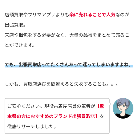
店頭買取やフリマアプリよりも
楽に売れることで人気
なのが
出張買取。
来店や梱包をする必要がなく、大量の品物をまとめて売るこ
とができます。
でも、出張買取店ってたくさんあって迷ってしまいますよね。
しかも、買取店選びを間違えると失敗することも。。。
ご安心ください。現役古着屋店員の筆者が
【熊
本県の方におすすめのブランド出張買取店】
を
徹底リサーチしました。