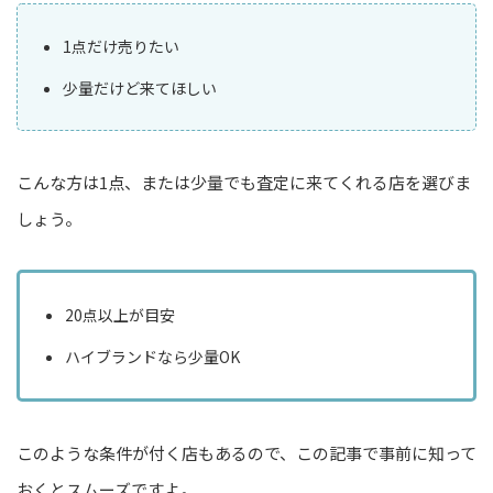
1点だけ売りたい
少量だけど来てほしい
こんな方は1点、または少量でも査定に来てくれる店を選びま
しょう。
20点以上が目安
ハイブランドなら少量OK
このような条件が付く店もあるので、この記事で事前に知って
おくとスムーズですよ。