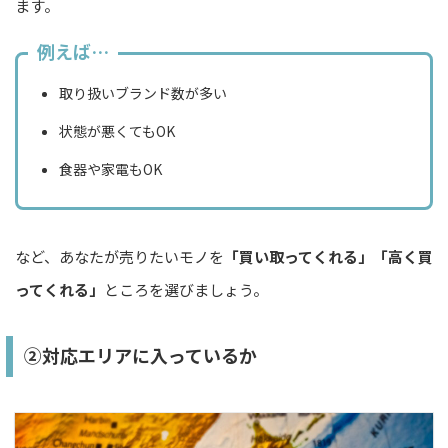
ます。
例えば…
取り扱いブランド数が多い
状態が悪くてもOK
食器や家電もOK
など、あなたが売りたいモノを
「買い取ってくれる」「高く買
ってくれる」
ところを選びましょう。
②対応エリアに入っているか