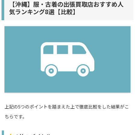
【沖縄】服・古着の出張買取店おすすめ人
気ランキング8選【比較】
上記の5つのポイントを踏まえた上で徹底比較をした結果がこ
ちらです。