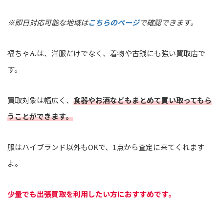
※即日対応可能な地域は
こちらのページ
で確認できます。
福ちゃんは、洋服だけでなく、着物や古銭にも強い買取店で
す。
買取対象は幅広く、
食器やお酒などもまとめて買い取ってもら
うことができます。
服はハイブランド以外もOKで、1点から査定に来てくれます
よ。
少量でも出張買取を利用したい方におすすめです。