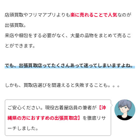
店頭買取やフリマアプリよりも
楽に売れることで人気
なのが
出張買取。
来店や梱包をする必要がなく、大量の品物をまとめて売るこ
とができます。
でも、出張買取店ってたくさんあって迷ってしまいますよね。
しかも、買取店選びを間違えると失敗することも。。。
ご安心ください。現役古着屋店員の筆者が
【沖
縄県の方におすすめの出張買取店】
を徹底リサ
ーチしました。