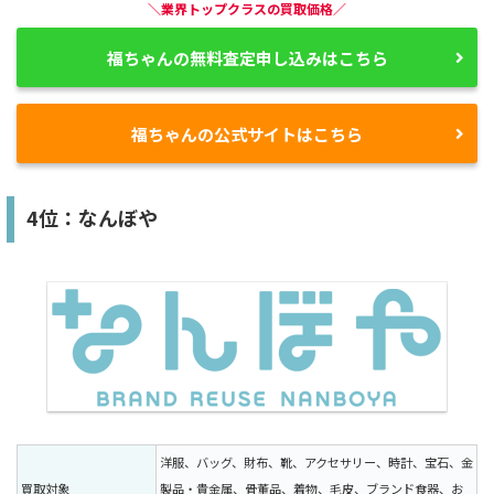
＼業界トップクラスの買取価格／
福ちゃんの無料査定申し込みはこちら
福ちゃんの公式サイトはこちら
4位：なんぼや
洋服、バッグ、財布、靴、アクセサリー、時計、宝石、金
買取対象
製品・貴金属、骨董品、着物、毛皮、ブランド食器、お