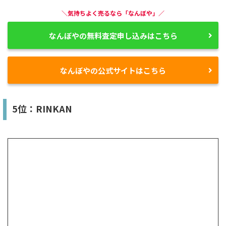
＼気持ちよく売るなら「なんぼや」／
なんぼやの無料査定申し込みはこちら
なんぼやの公式サイトはこちら
5位：RINKAN