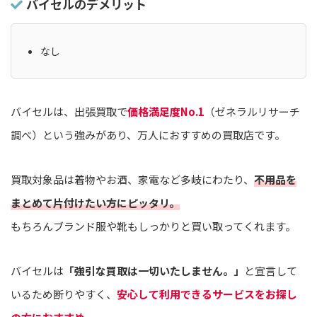
バイセルのデメリット
なし
バイセルは、出張買取で
価格満足度No.1
（ゼネラルリサーチ
調べ）という強みがあり、万人におすすめの買取店です。
買取対象品は着物やお酒、家電など多岐にわたり、
不用品を
まとめて片付けたい方にピッタリ。
もちろんブランド服や靴もしっかりと買い取ってくれます。
バイセルは
「強引な買取は一切いたしません。」
と宣言して
いるため断りやすく、
安心して利用できるサービスをお探し