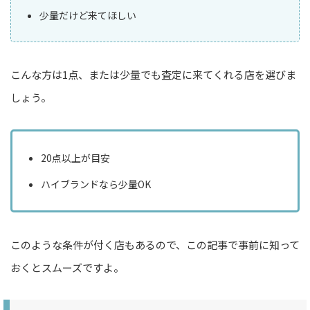
少量だけど来てほしい
こんな方は1点、または少量でも査定に来てくれる店を選びま
しょう。
20点以上が目安
ハイブランドなら少量OK
このような条件が付く店もあるので、この記事で事前に知って
おくとスムーズですよ。