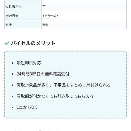
女性査定士
可
点数目安
1点からOK
料金
無料
バイセルのメリット
最短即日対応
24時間365日の無料電話受付
買取対象品が多く、不用品をまとめて片付けられる
買取額が付かなくても引き取ってもらえる
1点からOK