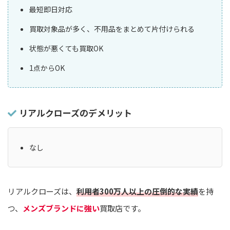
最短即日対応
買取対象品が多く、不用品をまとめて片付けられる
状態が悪くても買取OK
1点からOK
リアルクローズのデメリット
なし
リアルクローズは、
利用者300万人以上の圧倒的な実績
を持
つ、
メンズブランドに強い
買取店です。