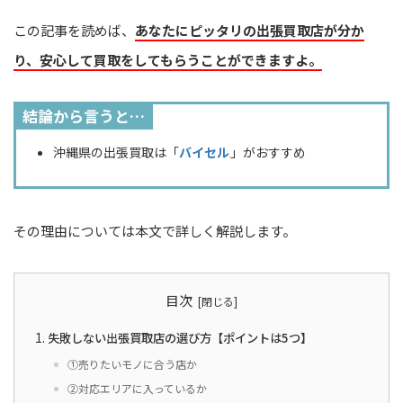
この記事を読めば、
あなたにピッタリの出張買取店が分か
り、安心して買取をしてもらうことができますよ。
結論から言うと…
沖縄県の出張買取は「
バイセル
」がおすすめ
その理由については本文で詳しく解説します。
目次
失敗しない出張買取店の選び方【ポイントは5つ】
①売りたいモノに合う店か
②対応エリアに入っているか