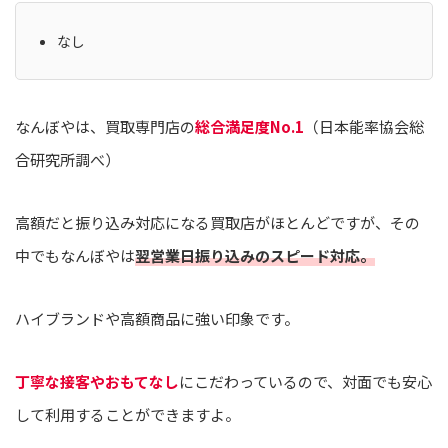
なし
なんぼやは、買取専門店の
総合満足度No.1
（日本能率協会総
合研究所調べ）
高額だと振り込み対応になる買取店がほとんどですが、その
中でもなんぼやは
翌営業日振り込みのスピード対応。
ハイブランドや高額商品に強い印象です。
丁寧な接客やおもてなし
にこだわっているので、対面でも安心
して利用することができますよ。