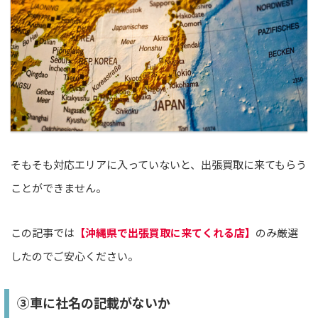
そもそも対応エリアに入っていないと、出張買取に来てもらう
ことができません。
この記事では
【沖縄県で出張買取に来てくれる店】
のみ厳選
したのでご安心ください。
③車に社名の記載がないか