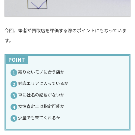
今回、筆者が買取店を評価する際のポイントにもなっていま
す。
POINT
売りたいモノに合う店か
対応エリアに入っているか
車に社名の記載がないか
女性査定士は指定可能か
少量でも来てくれるか