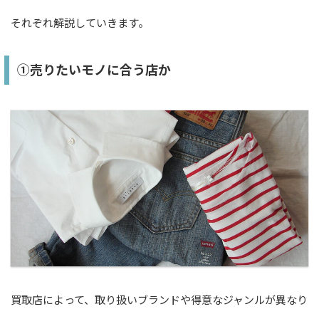
それぞれ解説していきます。
①売りたいモノに合う店か
買取店によって、取り扱いブランドや得意なジャンルが異なり