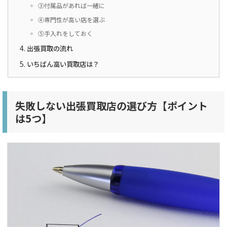
③付属品があれば一緒に
④専門性が高い店を選ぶ
⑤手入れをしておく
出張買取の流れ
いちばん高い買取店は？
失敗しない出張買取店の選び方【ポイント
は5つ】