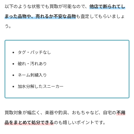
以下のような状態でも買取が可能なので、
他店で断られてし
まった品物や、売れるか不安な品物
も査定してもらいましょ
う。
タグ・パッチなし
破れ・汚れあり
ネーム刺繍入り
加水分解したスニーカー
買取対象が幅広く、楽器や釣具、おもちゃなど、自宅の
不用
品をまとめて処分できる
のも嬉しいポイントです。