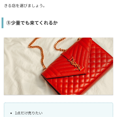
きる店を選びましょう。
⑤少量でも来てくれるか
1点だけ売りたい