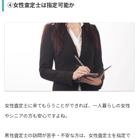
④女性査定士は指定可能か
女性査定士に来てもらうことができれば、一人暮らしの女性
やシニアの方も安心ですよね。
男性査定士の訪問が苦手・不安な方は、女性査定士を指定で