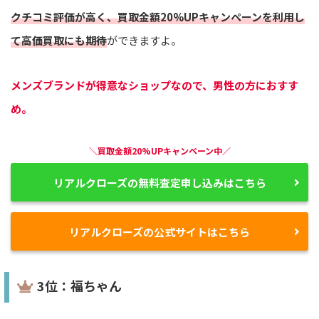
クチコミ評価が高く、買取金額20%UPキャンペーンを利用し
て高価買取にも期待
ができますよ。
メンズブランドが得意なショップなので、男性の方におすす
め。
＼買取金額20%UPキャンペーン中／
リアルクローズの無料査定申し込みはこちら
リアルクローズの公式サイトはこちら
3位：福ちゃん