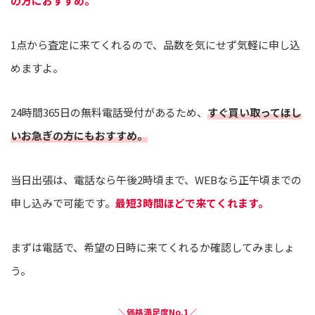
の方におすすめ。
1点から査定に来てくれるので、品数を気にせず気軽に申し込
めますよ。
24時間365日の無料電話受付があるため、
すぐ買い取ってほし
いお急ぎの方にもおすすめ。
当日出張は、電話なら午後2時頃まで、WEBなら正午頃までの
申し込みで可能です。
最短3時間ほどで来てくれます。
まずは電話で、希望の日時に来てくれるか確認してみましょ
う。
＼価格満足度No.1／