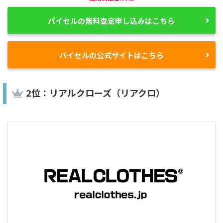
バイセルの無料査定申し込みはこちら
バイセルの公式サイトはこちら
2位：リアルクローズ（リアクロ）