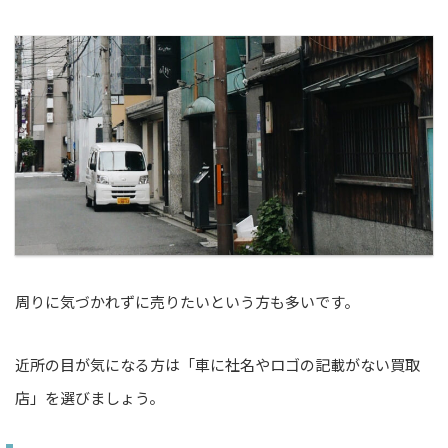
周りに気づかれずに売りたいという方も多いです。
近所の目が気になる方は「車に社名やロゴの記載がない買取
店」を選びましょう。