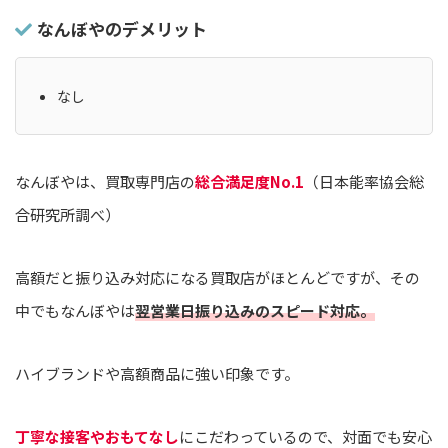
なんぼやのデメリット
なし
なんぼやは、買取専門店の
総合満足度No.1
（日本能率協会総
合研究所調べ）
高額だと振り込み対応になる買取店がほとんどですが、その
中でもなんぼやは
翌営業日振り込みのスピード対応。
ハイブランドや高額商品に強い印象です。
丁寧な接客やおもてなし
にこだわっているので、対面でも安心