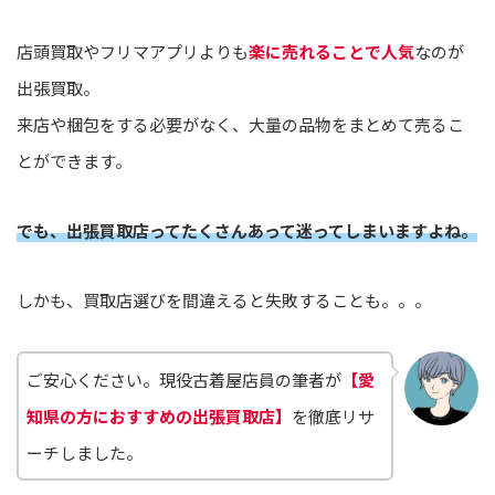
店頭買取やフリマアプリよりも
楽に売れることで人気
なのが
出張買取。
来店や梱包をする必要がなく、大量の品物をまとめて売るこ
とができます。
でも、出張買取店ってたくさんあって迷ってしまいますよね。
しかも、買取店選びを間違えると失敗することも。。。
ご安心ください。現役古着屋店員の筆者が
【愛
知県の方におすすめの出張買取店】
を徹底リサ
ーチしました。