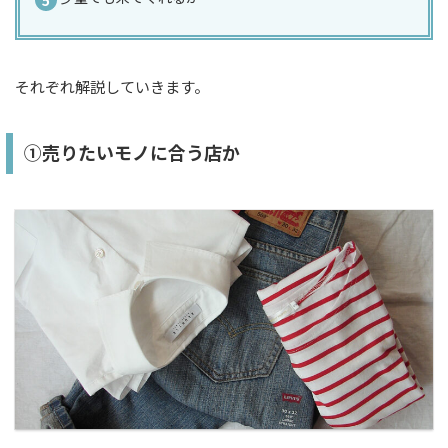
それぞれ解説していきます。
①売りたいモノに合う店か