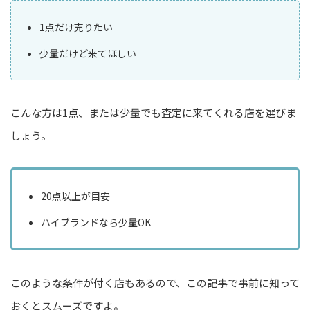
1点だけ売りたい
少量だけど来てほしい
こんな方は1点、または少量でも査定に来てくれる店を選びま
しょう。
20点以上が目安
ハイブランドなら少量OK
このような条件が付く店もあるので、この記事で事前に知って
おくとスムーズですよ。