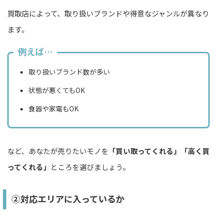
買取店によって、取り扱いブランドや得意なジャンルが異なり
ます。
例えば…
取り扱いブランド数が多い
状態が悪くてもOK
食器や家電もOK
など、あなたが売りたいモノを
「買い取ってくれる」「高く買
ってくれる」
ところを選びましょう。
②対応エリアに入っているか