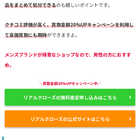
品をまとめて処分できる
のも嬉しいポイントです。
クチコミ評価が高く、買取金額20%UPキャンペーンを利用し
て高価買取にも期待
ができますよ。
メンズブランドが得意なショップなので、男性の方におすす
め。
＼買取金額20%UPキャンペーン中／
リアルクローズの無料査定申し込みはこちら
リアルクローズの公式サイトはこちら