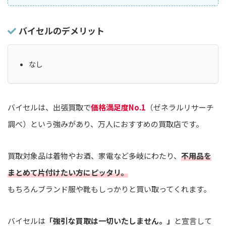
バイセルのデメリット
なし
バイセルは、出張買取で
価格満足度No.1
（ゼネラルリサーチ
調べ）という強みがあり、万人におすすめの買取店です。
買取対象品は着物やお酒、家電など多岐にわたり、
不用品を
まとめて片付けたい方にピッタリ。
もちろんブランド服や靴もしっかりと買い取ってくれます。
バイセルは
「強引な買取は一切いたしません。」
と宣言して