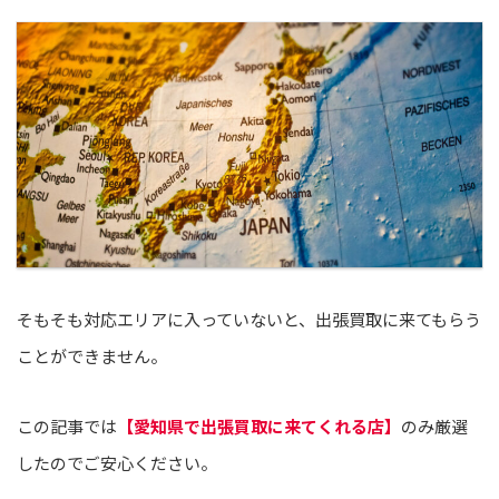
そもそも対応エリアに入っていないと、出張買取に来てもらう
ことができません。
この記事では
【愛知県で出張買取に来てくれる店】
のみ厳選
したのでご安心ください。