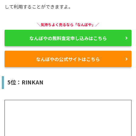
して利用することができますよ。
＼気持ちよく売るなら「なんぼや」／
なんぼやの無料査定申し込みはこちら
なんぼやの公式サイトはこちら
5位：RINKAN