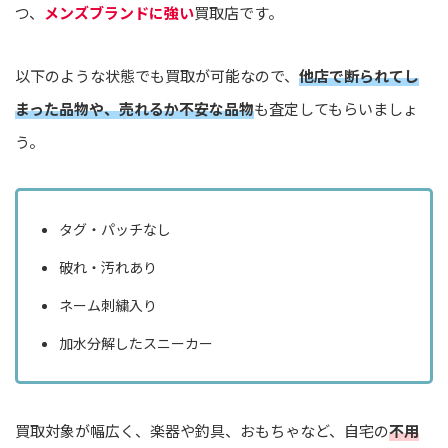
つ、
メンズブランドに強い
買取店です。
以下のような状態でも買取が可能なので、
他店で断られてし
まった品物や、売れるか不安な品物
も査定してもらいましょ
う。
タグ・パッチなし
破れ・汚れあり
ネーム刺繍入り
加水分解したスニーカー
買取対象が幅広く、楽器や釣具、おもちゃなど、自宅の
不用