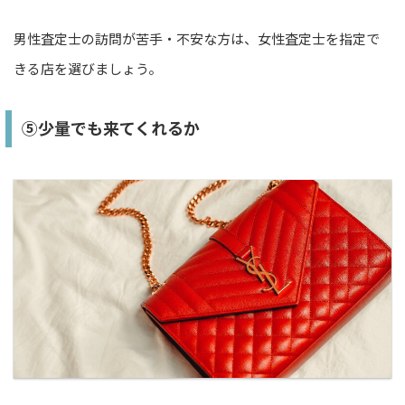
男性査定士の訪問が苦手・不安な方は、女性査定士を指定で
きる店を選びましょう。
⑤少量でも来てくれるか