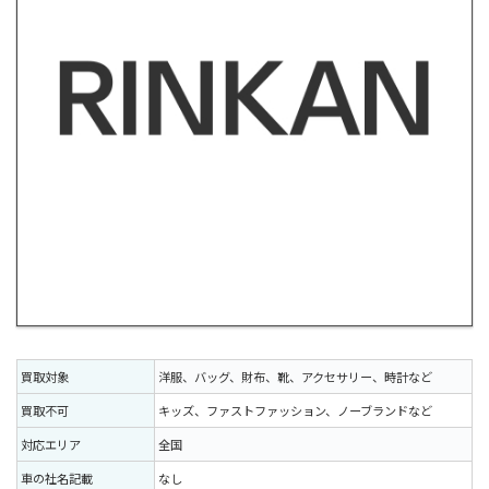
買取対象
洋服、バッグ、財布、靴、アクセサリー、時計など
買取不可
キッズ、ファストファッション、ノーブランドなど
対応エリア
全国
車の社名記載
なし