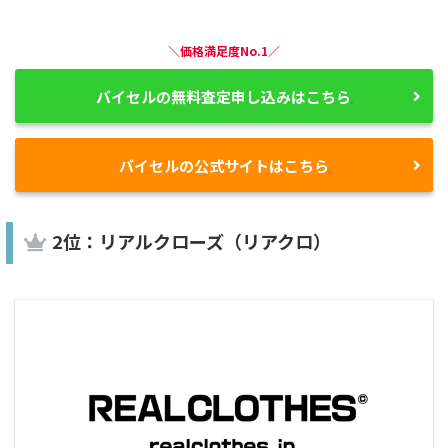
＼価格満足度No.1／
バイセルの無料査定申し込みはこちら
バイセルの公式サイトはこちら
2位：リアルクローズ（リアクロ）