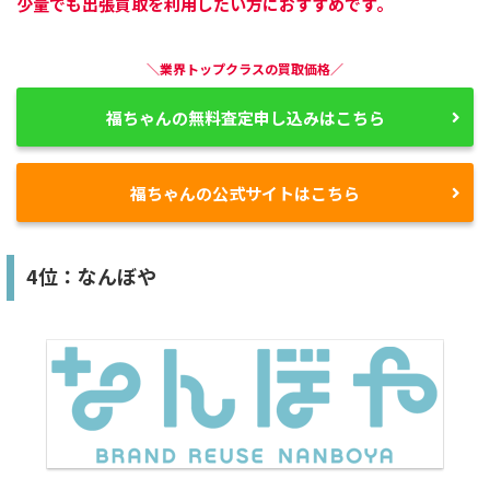
少量でも出張買取を利用したい方におすすめです。
＼業界トップクラスの買取価格／
福ちゃんの無料査定申し込みはこちら
福ちゃんの公式サイトはこちら
4位：なんぼや