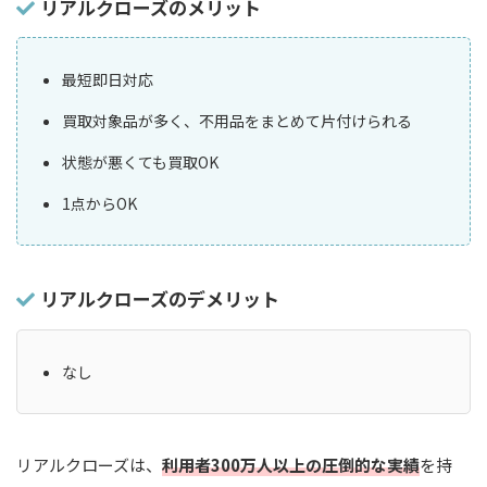
リアルクローズのメリット
最短即日対応
買取対象品が多く、不用品をまとめて片付けられる
状態が悪くても買取OK
1点からOK
リアルクローズのデメリット
なし
リアルクローズは、
利用者300万人以上の圧倒的な実績
を持