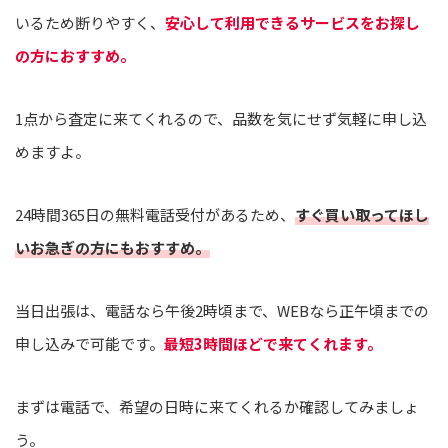
いるため断りやすく、
安心して利用できるサービスをお探し
の方におすすめ。
1点から査定に来てくれるので、品数を気にせず気軽に申し込
めますよ。
24時間365日の無料電話受付があるため、
すぐ買い取ってほし
いお急ぎの方にもおすすめ。
当日出張は、電話なら午後2時頃まで、WEBなら正午頃までの
申し込みで可能です。
最短3時間ほどで来てくれます。
まずは電話で、希望の日時に来てくれるか確認してみましょ
う。