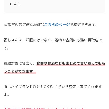
なし
※即日対応可能な地域は
こちらのページ
で確認できます。
福ちゃんは、洋服だけでなく、着物や古銭にも強い買取店で
す。
買取対象は幅広く、
食器やお酒などもまとめて買い取ってもら
うことができます。
服はハイブランド以外もOKで、1点から査定に来てくれます
よ。