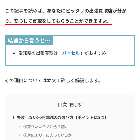
この記事を読めば、
あなたにピッタリの出張買取店が分か
り、安心して買取をしてもらうことができますよ。
結論から言うと…
愛知県の出張買取は「
バイセル
」がおすすめ
その理由については本文で詳しく解説します。
目次
失敗しない出張買取店の選び方【ポイントは5つ】
①売りたいモノに合う店か
②対応エリアに入っているか