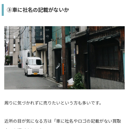
③車に社名の記載がないか
周りに気づかれずに売りたいという方も多いです。
近所の目が気になる方は「車に社名やロゴの記載がない買取