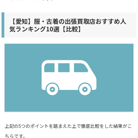
【愛知】服・古着の出張買取店おすすめ人
気ランキング10選【比較】
上記の5つのポイントを踏まえた上で徹底比較をした結果がこ
ちらです。