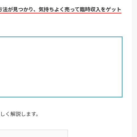
方法が見つかり、気持ちよく売って臨時収入をゲット
詳しく解説します。