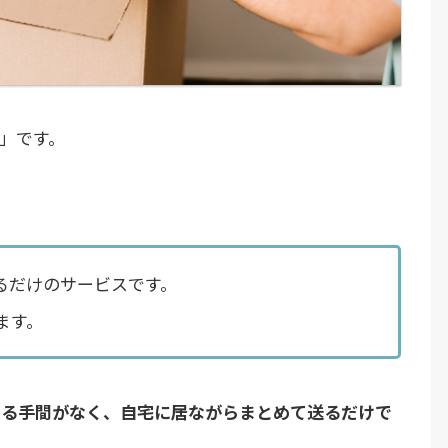
」です。
るだけのサービスです。
ます。
する手間がなく、自宅に居ながらまとめて送るだけで