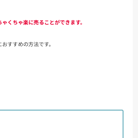
ちゃくちゃ楽に売ることができます。
におすすめの方法です。