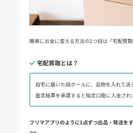
簡単にお金に変える方法の1つ目は「宅配買取
宅配買取とは？
自宅に届いた段ボールに、品物を入れて送
査定結果を承諾すると指定口座に入金され
フリマアプリのように1点ずつ出品・発送を