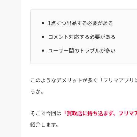
1点ずつ出品する必要がある
コメント対応する必要がある
ユーザー間のトラブルが多い
このようなデメリットが多く「フリマアプリ
うか。
そこで今回は
「買取店に持ち込まず、フリマ
紹介します。