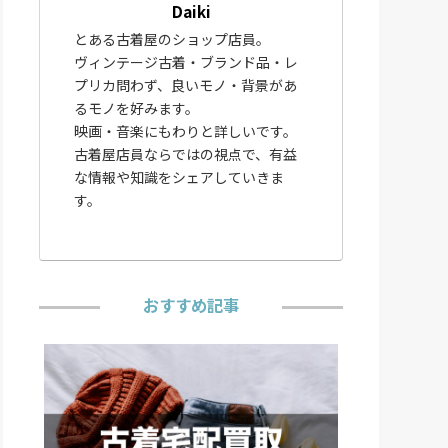
Daiki
とある古着屋のショップ店員。
ヴィンテージ古着・ブランド品・レ
プリカ問わず、良いモノ・背景があ
るモノを好みます。
映画・音楽にもわりと詳しいです。
古着屋店員ならではの視点で、有益
な情報や知識をシェアしていきま
す。
おすすめ記事