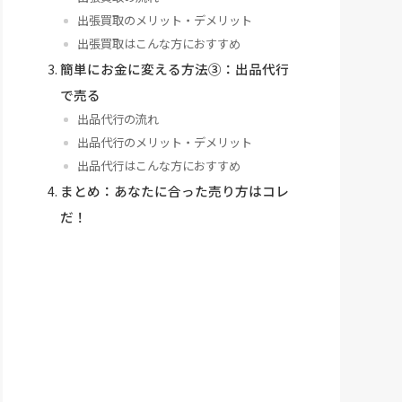
出張買取のメリット・デメリット
出張買取はこんな方におすすめ
簡単にお金に変える方法③：出品代行
で売る
出品代行の流れ
出品代行のメリット・デメリット
出品代行はこんな方におすすめ
まとめ：あなたに合った売り方はコレ
だ！