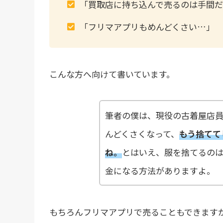
「買取店に持ち込んで売るのは手間
「フリマアプリもめんどくさい…」
こんな方へ向けて書いています。
筆者の僕は、現役の古着屋店員
んどくさくなって、
もう捨てて
ね。
とはいえ、服を捨てるの
金になる方法がありますよ。
もちろんフリマアプリで売ることもできます