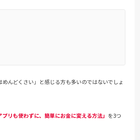
はめんどくさい」と感じる方も多いのではないでしょ
アプリも使わずに、簡単にお金に変える方法」
を3つ