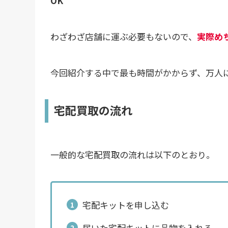
OK
わざわざ店舗に運ぶ必要もないので、
実際め
今回紹介する中で最も時間がかからず、万人
宅配買取の流れ
一般的な宅配買取の流れは以下のとおり。
宅配キットを申し込む
届いた宅配キットに品物を入れる