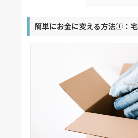
簡単にお金に変える方法①：宅