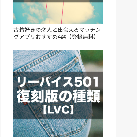
古着好きの恋人と出会えるマッチン
グアプリおすすめ4選【登録無料】