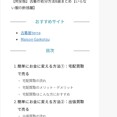
【完全版】古着の処分方法8選まとめ【いらな
い服の断捨離】
おすすめサイト
古着屋terra
Maison Gaikotsu
目次
簡単にお金に変える方法①：宅配買取
で売る
宅配買取の流れ
宅配買取のメリット・デメリット
宅配買取はこんな方におすすめ
簡単にお金に変える方法②：出張買取
で売る
出張買取の流れ