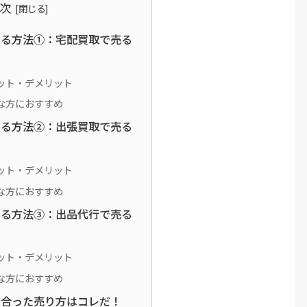
次
える方法①：宅配買取で売る
ット・デメリット
な方におすすめ
える方法②：出張買取で売る
ット・デメリット
な方におすすめ
える方法③：出品代行で売る
ット・デメリット
な方におすすめ
に合った売り方はコレだ！