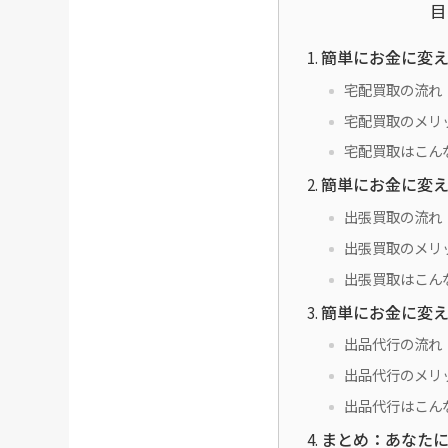
目
簡単にお金に変
宅配買取の流れ
宅配買取のメリ
宅配買取はこん
簡単にお金に変
出張買取の流れ
出張買取のメリ
出張買取はこん
簡単にお金に変
出品代行の流れ
出品代行のメリ
出品代行はこん
まとめ：あなた