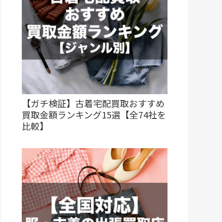
【ガチ検証】古着宅配買取おすすめ
買取金額ランキング15選【全74社を
比較】