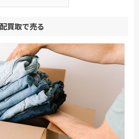
配買取で売る