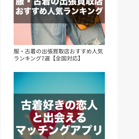
服・古着の出張買取店おすすめ人気
ランキング7選【全国対応】