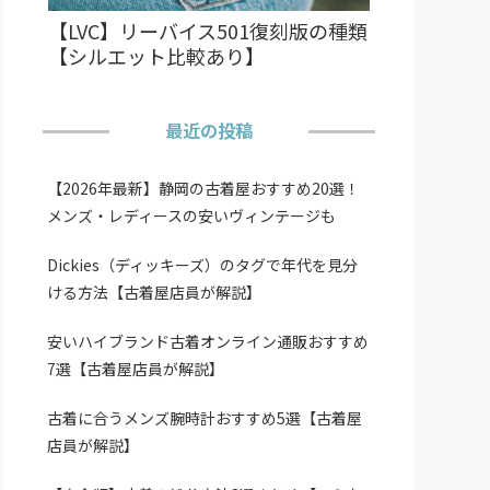
【LVC】リーバイス501復刻版の種類
【シルエット比較あり】
最近の投稿
【2026年最新】静岡の古着屋おすすめ20選！
メンズ・レディースの安いヴィンテージも
Dickies（ディッキーズ）のタグで年代を見分
ける方法【古着屋店員が解説】
安いハイブランド古着オンライン通販おすすめ
7選【古着屋店員が解説】
古着に合うメンズ腕時計おすすめ5選【古着屋
店員が解説】