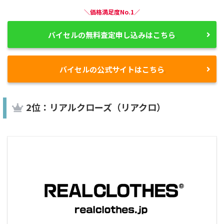
＼価格満足度No.1／
バイセルの無料査定申し込みはこちら
バイセルの公式サイトはこちら
2位：リアルクローズ（リアクロ）