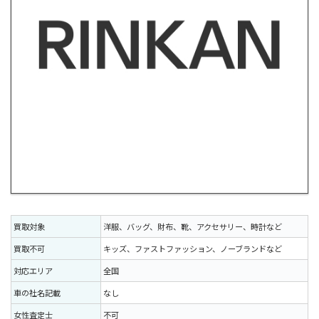
買取対象
洋服、バッグ、財布、靴、アクセサリー、時計など
買取不可
キッズ、ファストファッション、ノーブランドなど
対応エリア
全国
車の社名記載
なし
女性査定士
不可