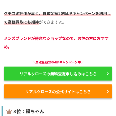
クチコミ評価が高く、買取金額20%UPキャンペーンを利用し
て高価買取にも期待
ができますよ。
メンズブランドが得意なショップなので、男性の方におすす
め。
＼買取金額20%UPキャンペーン中／
リアルクローズの無料査定申し込みはこちら
リアルクローズの公式サイトはこちら
3位：福ちゃん