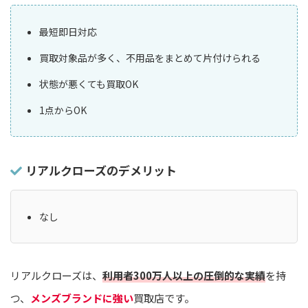
最短即日対応
買取対象品が多く、不用品をまとめて片付けられる
状態が悪くても買取OK
1点からOK
リアルクローズのデメリット
なし
リアルクローズは、
利用者300万人以上の圧倒的な実績
を持
つ、
メンズブランドに強い
買取店です。