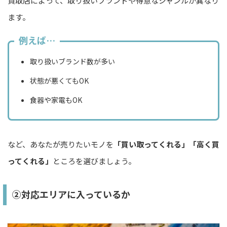
買取店によって、取り扱いブランドや得意なジャンルが異なり
ます。
例えば…
取り扱いブランド数が多い
状態が悪くてもOK
食器や家電もOK
など、あなたが売りたいモノを
「買い取ってくれる」「高く買
ってくれる」
ところを選びましょう。
②対応エリアに入っているか