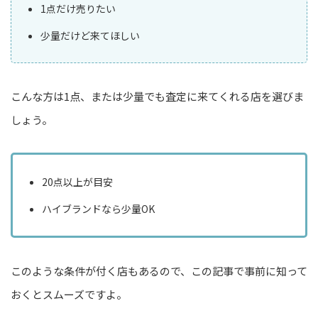
1点だけ売りたい
少量だけど来てほしい
こんな方は1点、または少量でも査定に来てくれる店を選びま
しょう。
20点以上が目安
ハイブランドなら少量OK
このような条件が付く店もあるので、この記事で事前に知って
おくとスムーズですよ。