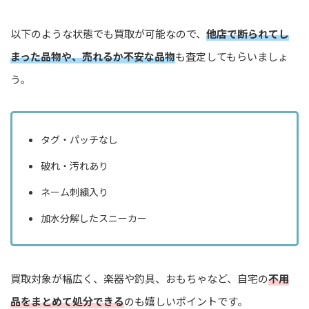
以下のような状態でも買取が可能なので、
他店で断られてし
まった品物や、売れるか不安な品物
も査定してもらいましょ
う。
タグ・パッチなし
破れ・汚れあり
ネーム刺繍入り
加水分解したスニーカー
買取対象が幅広く、楽器や釣具、おもちゃなど、自宅の
不用
品をまとめて処分できる
のも嬉しいポイントです。