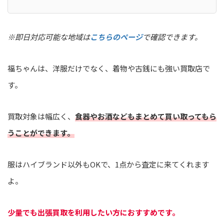
※即日対応可能な地域は
こちらのページ
で確認できます。
福ちゃんは、洋服だけでなく、着物や古銭にも強い買取店で
す。
買取対象は幅広く、
食器やお酒などもまとめて買い取ってもら
うことができます。
服はハイブランド以外もOKで、1点から査定に来てくれます
よ。
少量でも出張買取を利用したい方におすすめです。