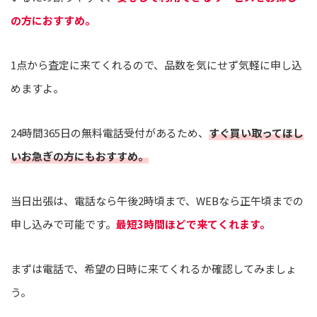
の方におすすめ。
1点から査定に来てくれるので、品数を気にせず気軽に申し込
めますよ。
24時間365日の無料電話受付があるため、
すぐ買い取ってほし
いお急ぎの方にもおすすめ。
当日出張は、電話なら午後2時頃まで、WEBなら正午頃までの
申し込みで可能です。
最短3時間ほどで来てくれます。
まずは電話で、希望の日時に来てくれるか確認してみましょ
う。