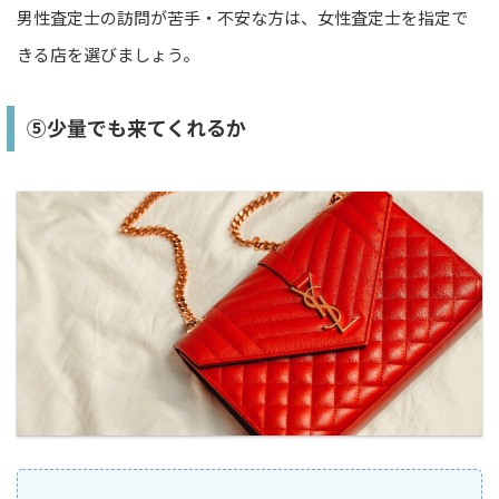
男性査定士の訪問が苦手・不安な方は、女性査定士を指定で
きる店を選びましょう。
⑤少量でも来てくれるか