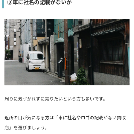
③車に社名の記載がないか
周りに気づかれずに売りたいという方も多いです。
近所の目が気になる方は「車に社名やロゴの記載がない買取
店」を選びましょう。