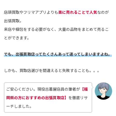
店頭買取やフリマアプリよりも
楽に売れることで人気
なのが
出張買取。
来店や梱包をする必要がなく、大量の品物をまとめて売るこ
とができます。
でも、出張買取店ってたくさんあって迷ってしまいますよね。
しかも、買取店選びを間違えると失敗することも。。。
ご安心ください。現役古着屋店員の筆者が
【福
岡県の方におすすめの出張買取店】
を徹底リサ
ーチしました。