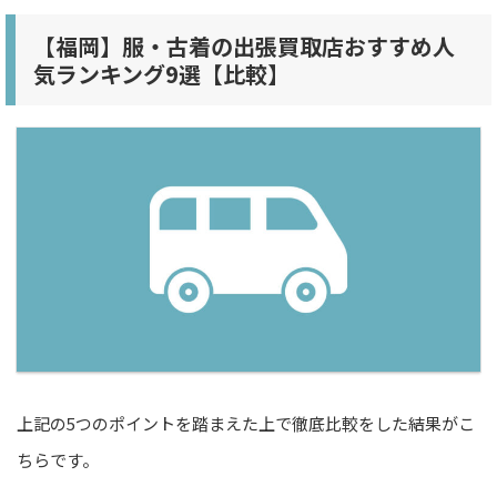
【福岡】服・古着の出張買取店おすすめ人
気ランキング9選【比較】
上記の5つのポイントを踏まえた上で徹底比較をした結果がこ
ちらです。