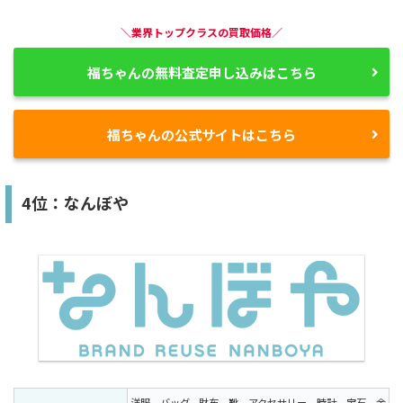
＼業界トップクラスの買取価格／
福ちゃんの無料査定申し込みはこちら
福ちゃんの公式サイトはこちら
4位：なんぼや
洋服、バッグ、財布、靴、アクセサリー、時計、宝石、金