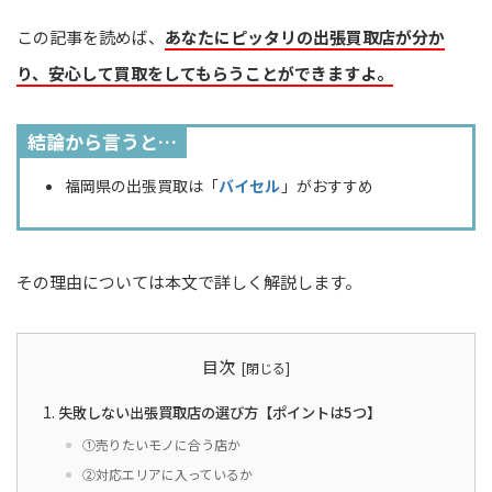
この記事を読めば、
あなたにピッタリの出張買取店が分か
り、安心して買取をしてもらうことができますよ。
結論から言うと…
福岡県の出張買取は「
バイセル
」がおすすめ
その理由については本文で詳しく解説します。
目次
失敗しない出張買取店の選び方【ポイントは5つ】
①売りたいモノに合う店か
②対応エリアに入っているか