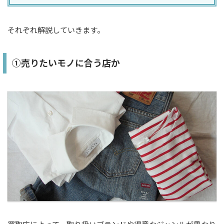
それぞれ解説していきます。
①売りたいモノに合う店か