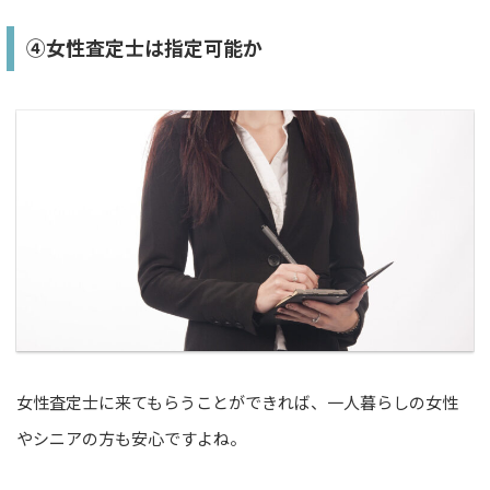
④女性査定士は指定可能か
女性査定士に来てもらうことができれば、一人暮らしの女性
やシニアの方も安心ですよね。