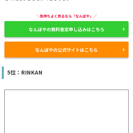
＼気持ちよく売るなら「なんぼや」／
なんぼやの無料査定申し込みはこちら
なんぼやの公式サイトはこちら
5位：RINKAN