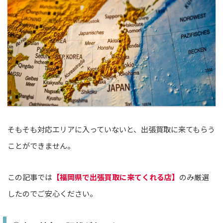
そもそも対応エリアに入っていないと、出張買取に来てもらう
ことができません。
この記事では
【福岡県で出張買取に来てくれる店】
のみ厳選
したのでご安心ください。