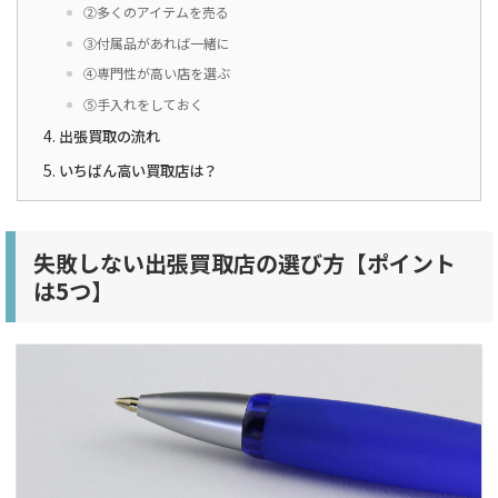
②多くのアイテムを売る
③付属品があれば一緒に
④専門性が高い店を選ぶ
⑤手入れをしておく
出張買取の流れ
いちばん高い買取店は？
失敗しない出張買取店の選び方【ポイント
は5つ】