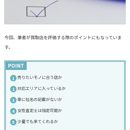
今回、筆者が買取店を評価する際のポイントにもなっていま
す。
POINT
売りたいモノに合う店か
対応エリアに入っているか
車に社名の記載がないか
女性査定士は指定可能か
少量でも来てくれるか