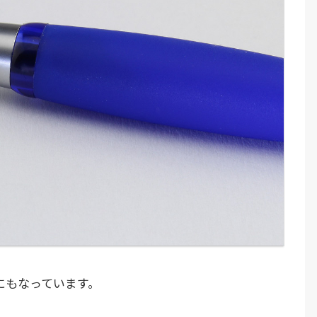
にもなっています。