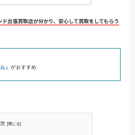
ンド出張買取店が分かり、安心して買取をしてもらう
ル
」がおすすめ
。
次