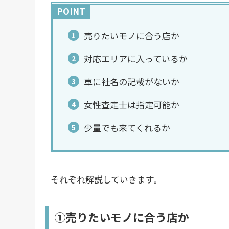
POINT
売りたいモノに合う店か
対応エリアに入っているか
車に社名の記載がないか
女性査定士は指定可能か
少量でも来てくれるか
それぞれ解説していきます。
①売りたいモノに合う店か