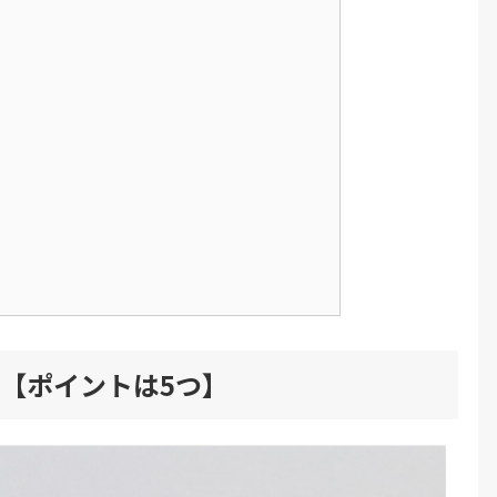
【ポイントは5つ】