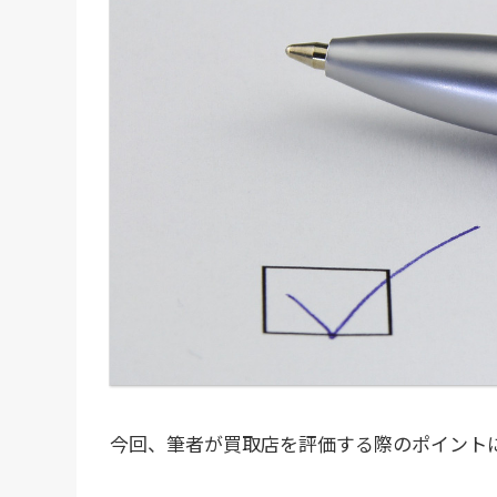
今回、筆者が買取店を評価する際のポイント