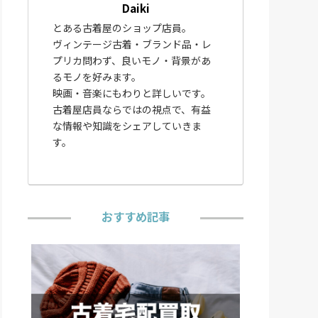
Daiki
とある古着屋のショップ店員。
ヴィンテージ古着・ブランド品・レ
プリカ問わず、良いモノ・背景があ
るモノを好みます。
映画・音楽にもわりと詳しいです。
古着屋店員ならではの視点で、有益
な情報や知識をシェアしていきま
す。
おすすめ記事