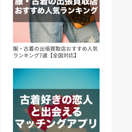
服・古着の出張買取店おすすめ人気
ランキング7選【全国対応】