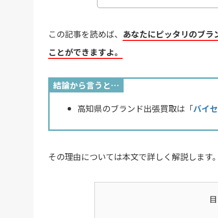
この記事を読めば、
あなたにピッタリのブラ
ことができますよ。
結論から言うと…
高知県のブランド出張買取は「
バイセ
その理由については本文で詳しく解説します
目