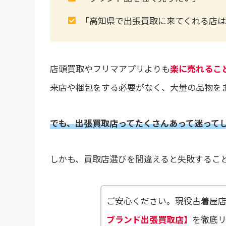
「高知県で出張買取に来てくれる店は
店頭買取やフリマアプリよりも
楽に売れるこ
来店や梱包をする必要がなく、大量の品物を
でも、出張買取店ってたくさんあって迷って
しかも、買取店選びを間違えると失敗するこ
ご安心ください。現役古着屋
ブランド出張買取店】
を徹底