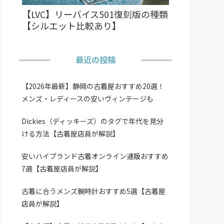
【LVC】リーバイス501復刻版の種類
【シルエット比較あり】
最近の投稿
【2026年最新】静岡の古着屋おすすめ20選！
メンズ・レディースの安いヴィンテージも
Dickies（ディッキーズ）のタグで年代を見分
ける方法【古着屋店員が解説】
安いハイブランド古着オンライン通販おすすめ
7選【古着屋店員が解説】
古着に合うメンズ腕時計おすすめ5選【古着屋
店員が解説】