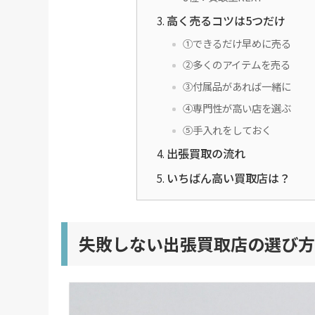
高く売るコツは5つだけ
①できるだけ早めに売る
②多くのアイテムを売る
③付属品があれば一緒に
④専門性が高い店を選ぶ
⑤手入れをしておく
出張買取の流れ
いちばん高い買取店は？
失敗しない出張買取店の選び方