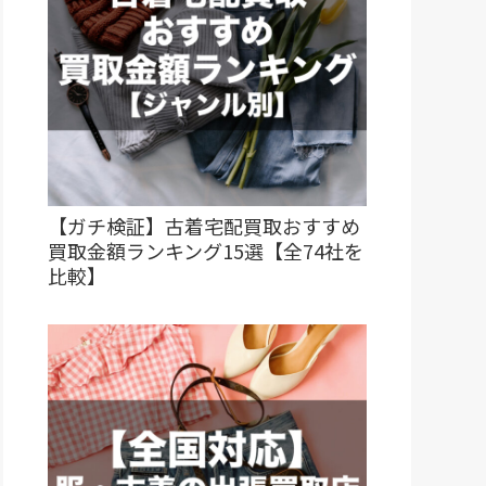
【ガチ検証】古着宅配買取おすすめ
買取金額ランキング15選【全74社を
比較】