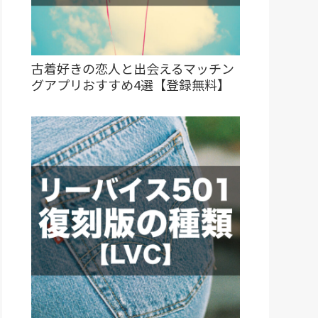
古着好きの恋人と出会えるマッチン
グアプリおすすめ4選【登録無料】