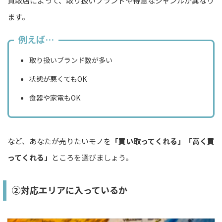
買取店によって、取り扱いブランドや得意なジャンルが異なり
ます。
例えば…
取り扱いブランド数が多い
状態が悪くてもOK
食器や家電もOK
など、あなたが売りたいモノを
「買い取ってくれる」「高く買
ってくれる」
ところを選びましょう。
②対応エリアに入っているか