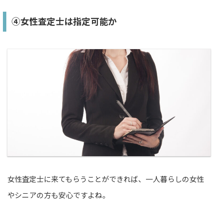
④女性査定士は指定可能か
女性査定士に来てもらうことができれば、一人暮らしの女性
やシニアの方も安心ですよね。