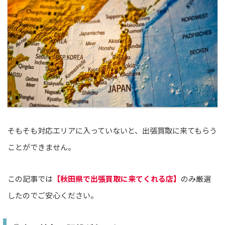
そもそも対応エリアに入っていないと、出張買取に来てもらう
ことができません。
この記事では
【秋田県で出張買取に来てくれる店】
のみ厳選
したのでご安心ください。