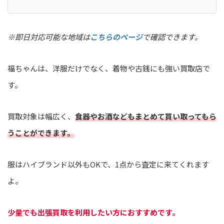
※即日対応可能な地域は
こちらのページ
で確認できます。
福ちゃんは、洋服だけでなく、着物や古銭にも強い買取店で
す。
買取対象は幅広く、
食器やお酒などもまとめて買い取ってもら
うことができます。
服はハイブランド以外もOKで、1点から査定に来てくれます
よ。
少量でも出張買取を利用したい方におすすめです。