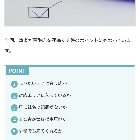
今回、筆者が買取店を評価する際のポイントにもなっていま
す。
POINT
売りたいモノに合う店か
対応エリアに入っているか
車に社名の記載がないか
女性査定士は指定可能か
少量でも来てくれるか