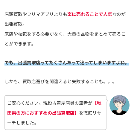
店頭買取やフリマアプリよりも
楽に売れることで人気
なのが
出張買取。
来店や梱包をする必要がなく、大量の品物をまとめて売るこ
とができます。
でも、出張買取店ってたくさんあって迷ってしまいますよね。
しかも、買取店選びを間違えると失敗することも。。。
ご安心ください。現役古着屋店員の筆者が
【秋
田県の方におすすめの出張買取店】
を徹底リサ
ーチしました。