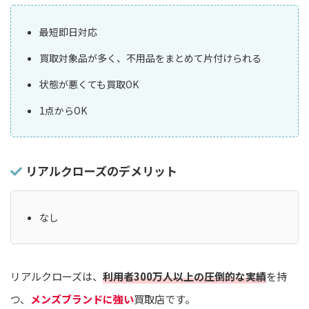
最短即日対応
買取対象品が多く、不用品をまとめて片付けられる
状態が悪くても買取OK
1点からOK
リアルクローズのデメリット
なし
リアルクローズは、
利用者300万人以上の圧倒的な実績
を持
つ、
メンズブランドに強い
買取店です。