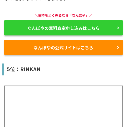
＼気持ちよく売るなら「なんぼや」／
なんぼやの無料査定申し込みはこちら
なんぼやの公式サイトはこちら
5位：RINKAN