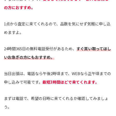
の方におすすめ。
1点から査定に来てくれるので、品数を気にせず気軽に申し込
めますよ。
24時間365日の無料電話受付があるため、
すぐ買い取ってほし
いお急ぎの方にもおすすめ。
当日出張は、電話なら午後2時頃まで、WEBなら正午頃までの
申し込みで可能です。
最短3時間ほどで来てくれます。
まずは電話で、希望の日時に来てくれるか確認してみましょ
う。