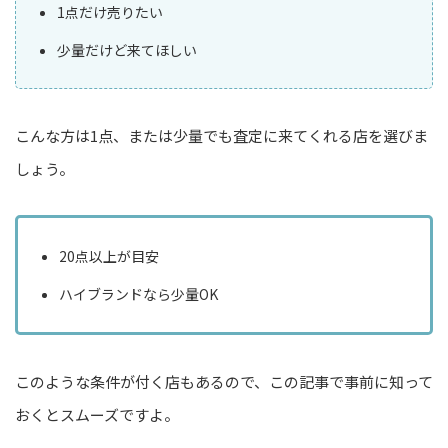
1点だけ売りたい
少量だけど来てほしい
こんな方は1点、または少量でも査定に来てくれる店を選びま
しょう。
20点以上が目安
ハイブランドなら少量OK
このような条件が付く店もあるので、この記事で事前に知って
おくとスムーズですよ。