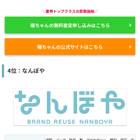
＼業界トップクラスの買取価格／
福ちゃんの無料査定申し込みはこちら
福ちゃんの公式サイトはこちら
4位：なんぼや
洋服、バッグ、財布、靴、アクセサリー、時計、宝石、金