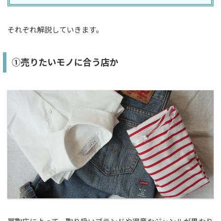
それぞれ解説していきます。
①売りたいモノに合う店か