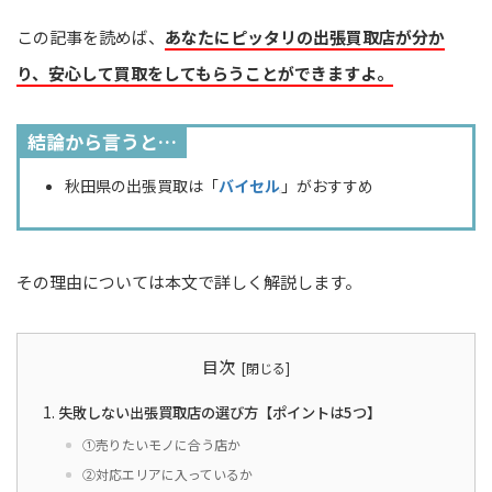
この記事を読めば、
あなたにピッタリの出張買取店が分か
り、安心して買取をしてもらうことができますよ。
結論から言うと…
秋田県の出張買取は「
バイセル
」がおすすめ
その理由については本文で詳しく解説します。
目次
失敗しない出張買取店の選び方【ポイントは5つ】
①売りたいモノに合う店か
②対応エリアに入っているか