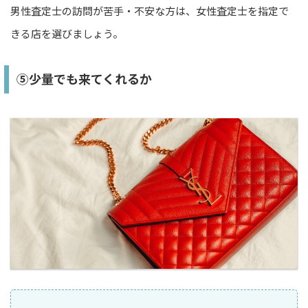
男性査定士の訪問が苦手・不安な方は、女性査定士を指定で
きる店を選びましょう。
⑤少量でも来てくれるか