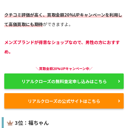
クチコミ評価が高く、買取金額20%UPキャンペーンを利用し
て高価買取にも期待
ができますよ。
メンズブランドが得意なショップなので、男性の方におすす
め。
＼買取金額20%UPキャンペーン中／
リアルクローズの無料査定申し込みはこちら
リアルクローズの公式サイトはこちら
3位：福ちゃん