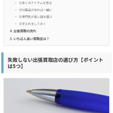
②多くのアイテムを売る
③付属品があれば一緒に
④専門性が高い店を選ぶ
⑤手入れをしておく
出張買取の流れ
いちばん高い買取店は？
失敗しない出張買取店の選び方【ポイント
は5つ】