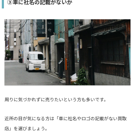
③車に社名の記載がないか
周りに気づかれずに売りたいという方も多いです。
近所の目が気になる方は「車に社名やロゴの記載がない買取
店」を選びましょう。