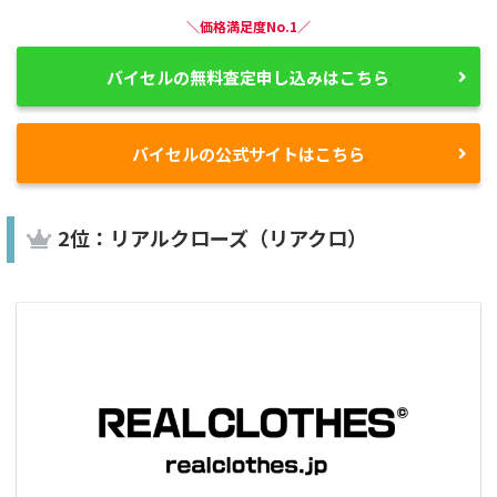
＼価格満足度No.1／
バイセルの無料査定申し込みはこちら
バイセルの公式サイトはこちら
2位：リアルクローズ（リアクロ）