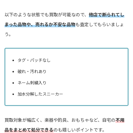
以下のような状態でも買取が可能なので、
他店で断られてし
まった品物や、売れるか不安な品物
も査定してもらいましょ
う。
タグ・パッチなし
破れ・汚れあり
ネーム刺繍入り
加水分解したスニーカー
買取対象が幅広く、楽器や釣具、おもちゃなど、自宅の
不用
品をまとめて処分できる
のも嬉しいポイントです。