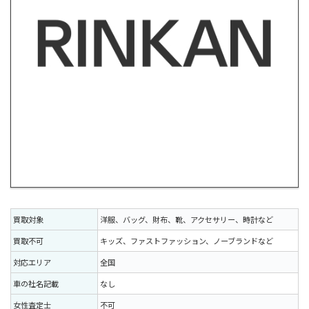
買取対象
洋服、バッグ、財布、靴、アクセサリー、時計など
買取不可
キッズ、ファストファッション、ノーブランドなど
対応エリア
全国
車の社名記載
なし
女性査定士
不可