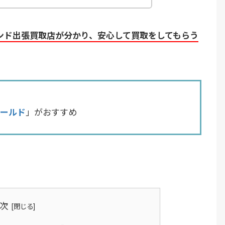
ンド出張買取店が分かり、安心して買取をしてもらう
ールド
」がおすすめ
。
次