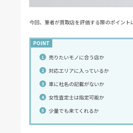
今回、筆者が買取店を評価する際のポイント
POINT
売りたいモノに合う店か
対応エリアに入っているか
車に社名の記載がないか
女性査定士は指定可能か
少量でも来てくれるか