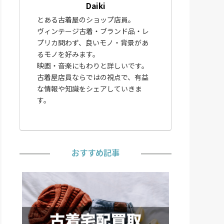
Daiki
とある古着屋のショップ店員。
ヴィンテージ古着・ブランド品・レ
プリカ問わず、良いモノ・背景があ
るモノを好みます。
映画・音楽にもわりと詳しいです。
古着屋店員ならではの視点で、有益
な情報や知識をシェアしていきま
す。
おすすめ記事