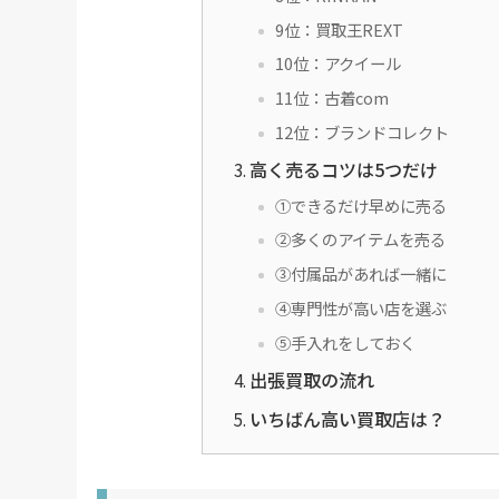
9位：買取王REXT
10位：アクイール
11位：古着com
12位：ブランドコレクト
高く売るコツは5つだけ
①できるだけ早めに売る
②多くのアイテムを売る
③付属品があれば一緒に
④専門性が高い店を選ぶ
⑤手入れをしておく
出張買取の流れ
いちばん高い買取店は？