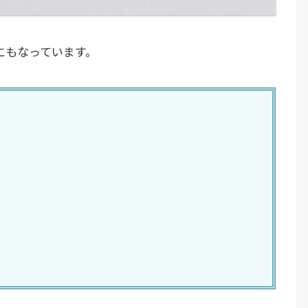
にもなっています。