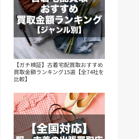
【ガチ検証】古着宅配買取おすすめ
買取金額ランキング15選【全74社を
比較】