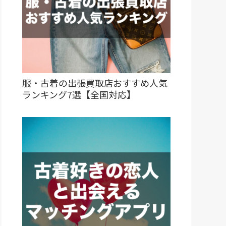
服・古着の出張買取店おすすめ人気
ランキング7選【全国対応】