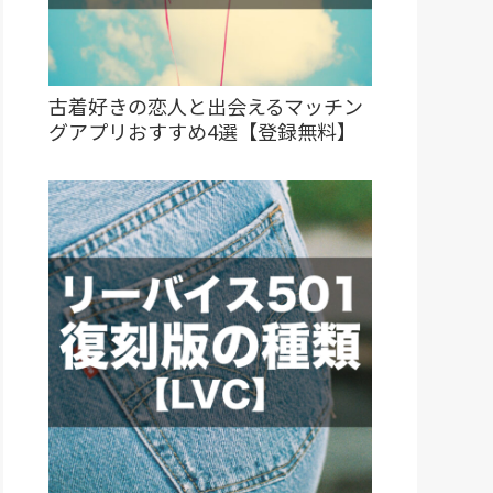
古着好きの恋人と出会えるマッチン
グアプリおすすめ4選【登録無料】