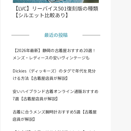
【LVC】リーバイス501復刻版の種類
【シルエット比較あり】
最近の投稿
【2026年最新】静岡の古着屋おすすめ20選！
メンズ・レディースの安いヴィンテージも
Dickies（ディッキーズ）のタグで年代を見分
ける方法【古着屋店員が解説】
安いハイブランド古着オンライン通販おすすめ
7選【古着屋店員が解説】
古着に合うメンズ腕時計おすすめ5選【古着屋
店員が解説】