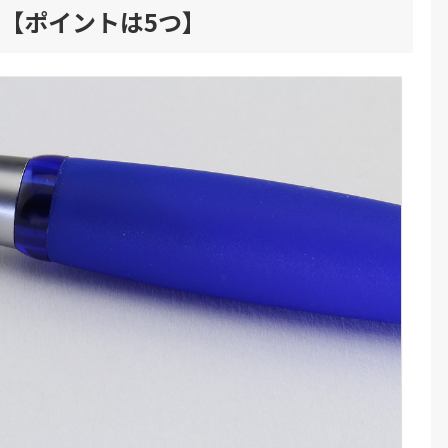
【ポイントは5つ】