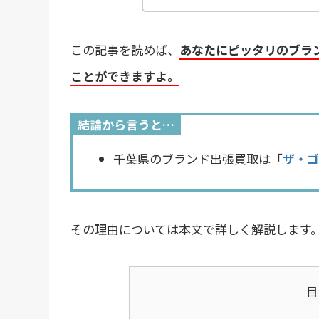
この記事を読めば、
あなたにピッタリのブラ
ことができますよ。
結論から言うと…
千葉県のブランド出張買取は「
ザ・ゴ
その理由については本文で詳しく解説します
目