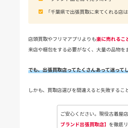
「千葉県で出張買取に来てくれる店は
店頭買取やフリマアプリよりも
楽に売れるこ
来店や梱包をする必要がなく、大量の品物を
でも、出張買取店ってたくさんあって迷って
しかも、買取店選びを間違えると失敗するこ
ご安心ください。現役古着屋
ブランド出張買取店】
を徹底