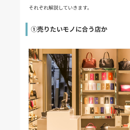
それぞれ解説していきます。
①売りたいモノに合う店か