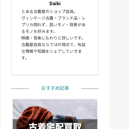
Daiki
とある古着屋のショップ店員。
ヴィンテージ古着・ブランド品・レ
プリカ問わず、良いモノ・背景があ
るモノを好みます。
映画・音楽にもわりと詳しいです。
古着屋店員ならではの視点で、有益
な情報や知識をシェアしていきま
す。
おすすめ記事