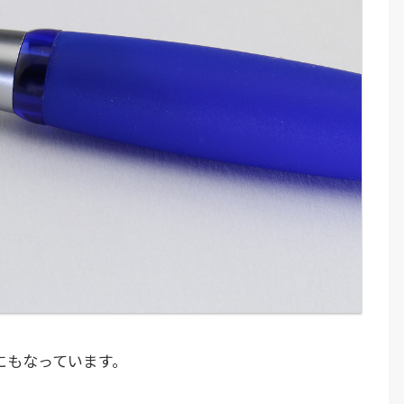
にもなっています。