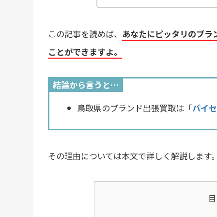
この記事を読めば、
あなたにピッタリのブラ
ことができますよ。
結論から言うと…
鳥取県のブランド出張買取は「
バイセ
その理由については本文で詳しく解説します
目