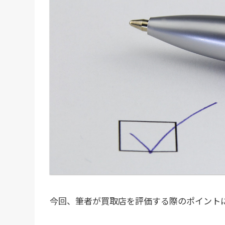
今回、筆者が買取店を評価する際のポイント