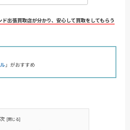
ンド出張買取店が分かり、安心して買取をしてもらう
ル
」がおすすめ
。
次