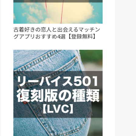
古着好きの恋人と出会えるマッチン
グアプリおすすめ4選【登録無料】