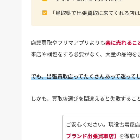
「鳥取県で出張買取に来てくれる店は
店頭買取やフリマアプリよりも
楽に売れるこ
来店や梱包をする必要がなく、大量の品物を
でも、出張買取店ってたくさんあって迷って
しかも、買取店選びを間違えると失敗するこ
ご安心ください。現役古着屋
ブランド出張買取店】
を徹底