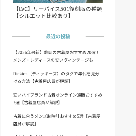
【LVC】リーバイス501復刻版の種類
【シルエット比較あり】
最近の投稿
【2026年最新】静岡の古着屋おすすめ20選！
メンズ・レディースの安いヴィンテージも
Dickies（ディッキーズ）のタグで年代を見分
ける方法【古着屋店員が解説】
安いハイブランド古着オンライン通販おすすめ
7選【古着屋店員が解説】
古着に合うメンズ腕時計おすすめ5選【古着屋
店員が解説】