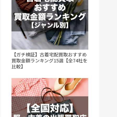
【ガチ検証】古着宅配買取おすすめ
買取金額ランキング15選【全74社を
比較】