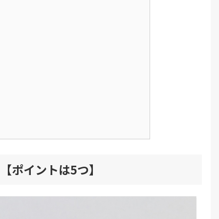
【ポイントは5つ】