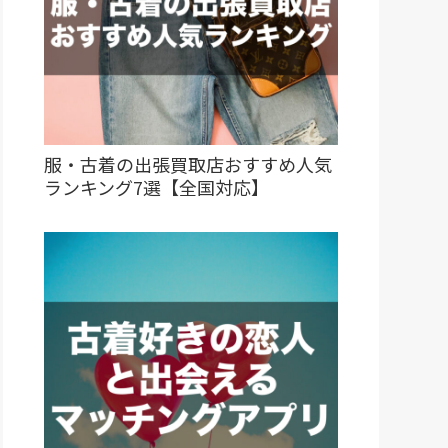
服・古着の出張買取店おすすめ人気
ランキング7選【全国対応】