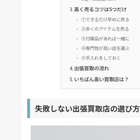
高く売るコツは5つだけ
①できるだけ早めに売る
②多くのアイテムを売る
③付属品があれば一緒に
④専門性が高い店を選ぶ
⑤手入れをしておく
出張買取の流れ
いちばん高い買取店は？
失敗しない出張買取店の選び方