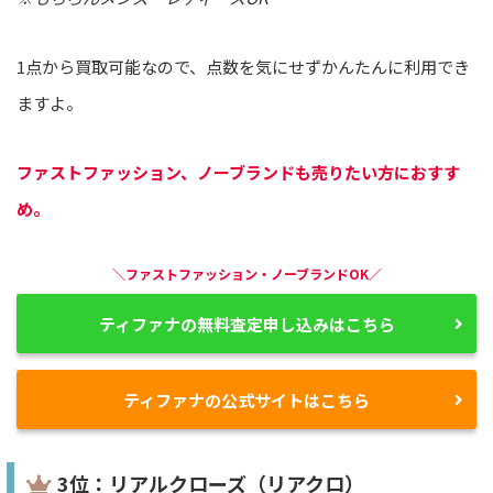
1点から買取可能なので、点数を気にせずかんたんに利用でき
ますよ。
ファストファッション、ノーブランドも売りたい方におすす
め。
＼ファストファッション・ノーブランドOK／
ティファナの無料査定申し込みはこちら
ティファナの公式サイトはこちら
3位：リアルクローズ（リアクロ）