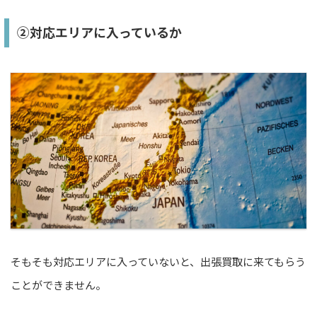
②対応エリアに入っているか
そもそも対応エリアに入っていないと、出張買取に来てもらう
ことができません。