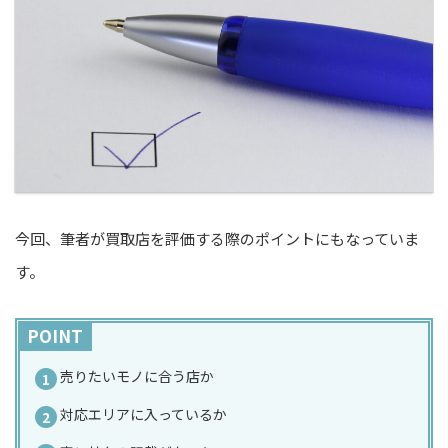
今回、筆者が買取店を評価する際のポイントにもなっていま
す。
POINT
売りたいモノに合う店か
対応エリアに入っているか