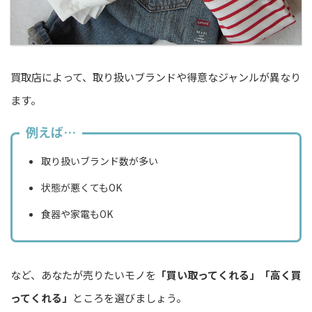
買取店によって、取り扱いブランドや得意なジャンルが異なり
ます。
例えば…
取り扱いブランド数が多い
状態が悪くてもOK
食器や家電もOK
など、あなたが売りたいモノを
「買い取ってくれる」「高く買
ってくれる」
ところを選びましょう。