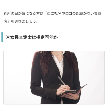
近所の目が気になる方は「車に社名やロゴの記載がない買取
店」を選びましょう。
④女性査定士は指定可能か