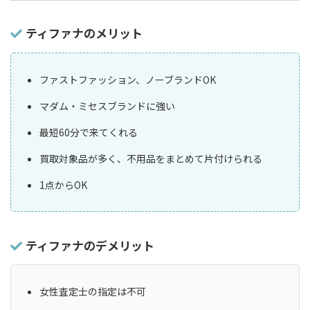
ティファナのメリット
ファストファッション、ノーブランドOK
マダム・ミセスブランドに強い
最短60分で来てくれる
買取対象品が多く、不用品をまとめて片付けられる
1点からOK
ティファナのデメリット
女性査定士の指定は不可