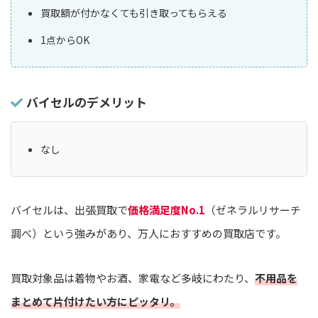
買取額が付かなくても引き取ってもらえる
1点からOK
バイセルのデメリット
なし
バイセルは、出張買取で
価格満足度No.1
（ゼネラルリサーチ
調べ）という強みがあり、万人におすすめの買取店です。
買取対象品は着物やお酒、家電など多岐にわたり、
不用品を
まとめて片付けたい方にピッタリ。