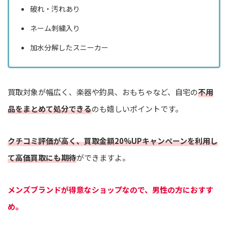
破れ・汚れあり
ネーム刺繍入り
加水分解したスニーカー
買取対象が幅広く、楽器や釣具、おもちゃなど、自宅の
不用
品をまとめて処分できる
のも嬉しいポイントです。
クチコミ評価が高く、買取金額20%UPキャンペーンを利用し
て高価買取にも期待
ができますよ。
メンズブランドが得意なショップなので、男性の方におすす
め。