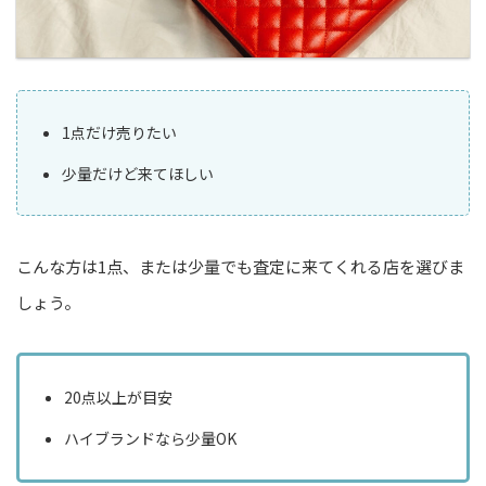
1点だけ売りたい
少量だけど来てほしい
こんな方は1点、または少量でも査定に来てくれる店を選びま
しょう。
20点以上が目安
ハイブランドなら少量OK