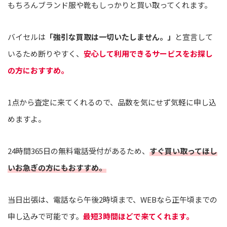
もちろんブランド服や靴もしっかりと買い取ってくれます。
バイセルは
「強引な買取は一切いたしません。」
と宣言して
いるため断りやすく、
安心して利用できるサービスをお探し
の方におすすめ。
1点から査定に来てくれるので、品数を気にせず気軽に申し込
めますよ。
24時間365日の無料電話受付があるため、
すぐ買い取ってほし
いお急ぎの方にもおすすめ。
当日出張は、電話なら午後2時頃まで、WEBなら正午頃までの
申し込みで可能です。
最短3時間ほどで来てくれます。