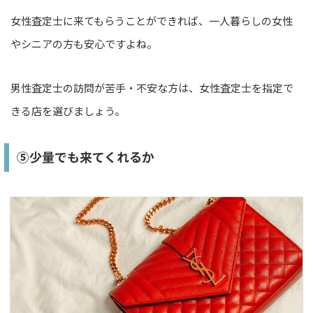
女性査定士に来てもらうことができれば、一人暮らしの女性
やシニアの方も安心ですよね。
男性査定士の訪問が苦手・不安な方は、女性査定士を指定で
きる店を選びましょう。
⑤少量でも来てくれるか