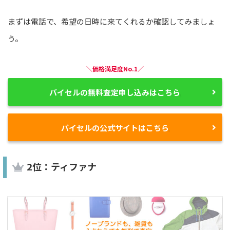
まずは電話で、希望の日時に来てくれるか確認してみましょ
う。
＼価格満足度No.1／
バイセルの無料査定申し込みはこちら
バイセルの公式サイトはこちら
2位：ティファナ