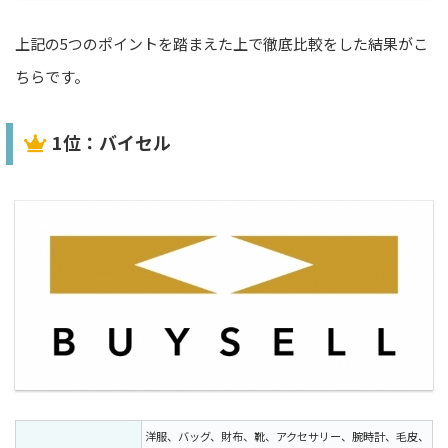
上記の5つのポイントを踏まえた上で徹底比較をした結果がこ
ちらです。
1位：バイセル
洋服、バッグ、財布、靴、アクセサリー、腕時計、毛皮、