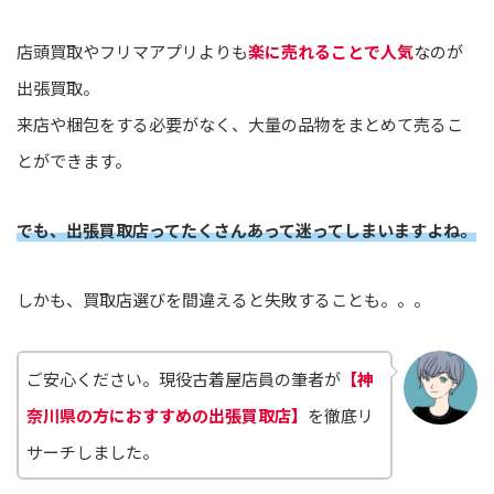
店頭買取やフリマアプリよりも
楽に売れることで人気
なのが
出張買取。
来店や梱包をする必要がなく、大量の品物をまとめて売るこ
とができます。
でも、出張買取店ってたくさんあって迷ってしまいますよね。
しかも、買取店選びを間違えると失敗することも。。。
ご安心ください。現役古着屋店員の筆者が
【神
奈川県の方におすすめの出張買取店】
を徹底リ
サーチしました。