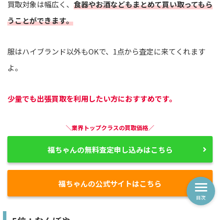
買取対象は幅広く、
食器やお酒などもまとめて買い取ってもら
うことができます。
服はハイブランド以外もOKで、1点から査定に来てくれます
よ。
少量でも出張買取を利用したい方におすすめです。
＼業界トップクラスの買取価格／
福ちゃんの無料査定申し込みはこちら
福ちゃんの公式サイトはこちら
目次