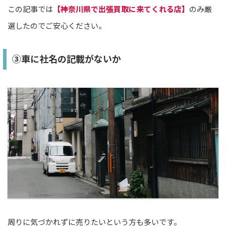
この記事では
【神奈川県で出張買取に来てくれる店】
のみ厳
選したのでご安心ください。
③車に社名の記載がないか
周りに気づかれずに売りたいという方も多いです。