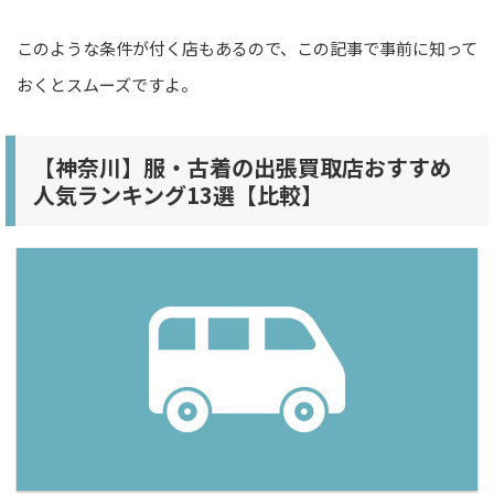
このような条件が付く店もあるので、この記事で事前に知って
おくとスムーズですよ。
【神奈川】服・古着の出張買取店おすすめ
人気ランキング13選【比較】