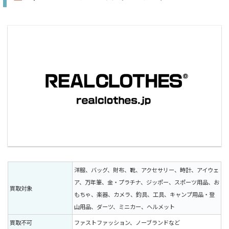
洋服、バッグ、財布、靴、アクセサリー、時計、アイウェ
ア、万年筆、金・プラチナ、ジッポー、スポーツ用品、お
買取対象
もちゃ、楽器、カメラ、釣具、工具、キャンプ用品・登
山用品、ダーツ、ミニカー、ヘルメット
買取不可
ファストファッション、ノーブランドなど