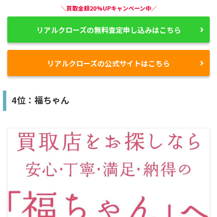
＼買取金額20%UPキャンペーン中／
リアルクローズの無料査定申し込みはこちら
リアルクローズの公式サイトはこちら
4位：福ちゃん