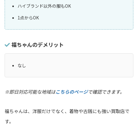
ハイブランド以外の服もOK
1点からOK
福ちゃんのデメリット
なし
※即日対応可能な地域は
こちらのページ
で確認できます。
福ちゃんは、洋服だけでなく、着物や古銭にも強い買取店で
す。