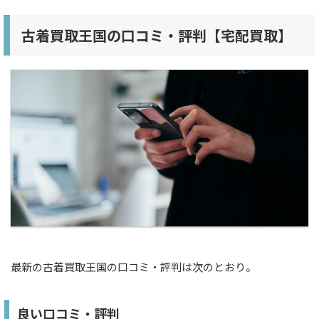
古着買取王国の口コミ・評判【宅配買取】
最新の古着買取王国の口コミ・評判は次のとおり。
良い口コミ・評判