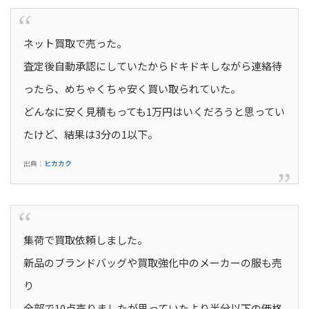
ネット買取で売った。
査定後自動承認にしていたからドキドキしながら連絡待
ったら、めちゃくちゃ安く買い取られていた。
どんなに安く見積もっても1万円はいくだろうと思ってい
たけど、結果は3分の1以下。
出典：
ヒカカク
集荷で買取依頼しました。
新品のブランドバッグや買取強化中のメーカーの服も売
り
全部で10点売りましたが思っていたより半分以下の価格