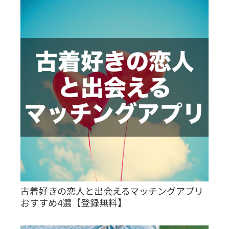
古着好きの恋人と出会えるマッチングアプリ
おすすめ4選【登録無料】