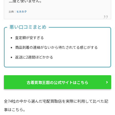
二度と使いません。
出典：
ヒカカク
悪い口コミまとめ
査定額が安すぎる
商品到着の連絡がないから待たされてる感じがする
返送に2週間ほどかかる
古着買取王国の公式サイトはこちら
全74社の中から選んだ宅配買取店を実際に利用して比べた記
事はこちら。