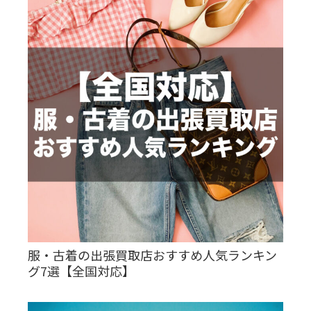
服・古着の出張買取店おすすめ人気ランキン
グ7選【全国対応】