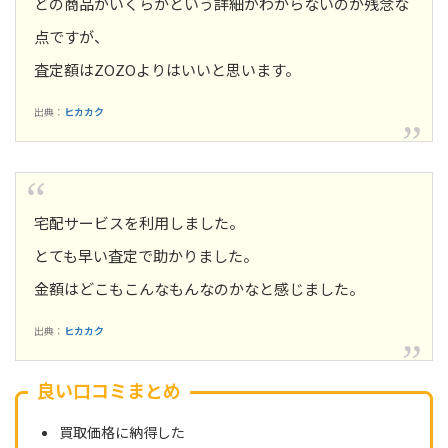
どの商品がいくらかという詳細がわからないのが残念な
点ですが、
査定額はZOZOよりはいいと思います。
出典：
ヒカカク
宅配サービスを利用しました。
とても早い査定で助かりました。
金額はどこもこんなもんなのかなと感じました。
出典：
ヒカカク
良い口コミまとめ
買取価格に納得した