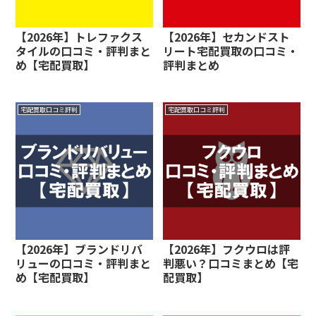
【2026年】トレファクス
【2026年】セカンドスト
タイルの口コミ・評判まと
リート宅配買取の口コミ・
め【宅配買取】
評判まとめ
宅配買取口コミ評判
宅配買取口コミ評判
【2026年】ブランドリバ
【2026年】フクウロは評
リューの口コミ・評判まと
判悪い？口コミまとめ【宅
め【宅配買取】
配買取】