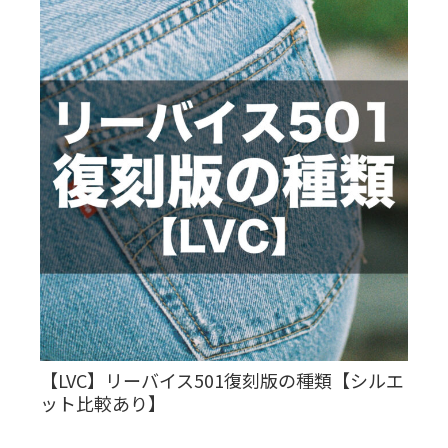
【LVC】リーバイス501復刻版の種類【シルエ
ット比較あり】