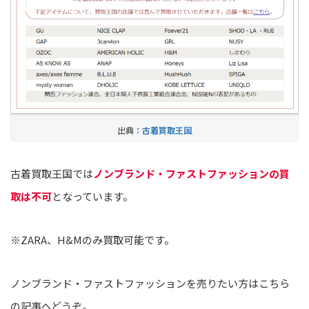
出典：
古着買取王国
古着買取王国では
ノンブランド・ファストファッションの買
取は不可
となっています。
※ZARA、H&Mのみ買取可能です。
ノンブランド・ファストファッションを売りたい方はこちら
の記事へどうぞ。