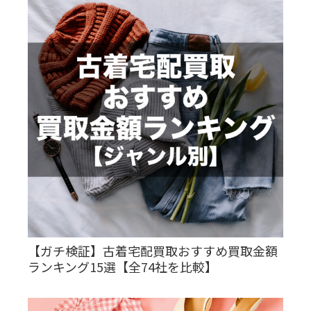
【ガチ検証】古着宅配買取おすすめ買取金額
ランキング15選【全74社を比較】