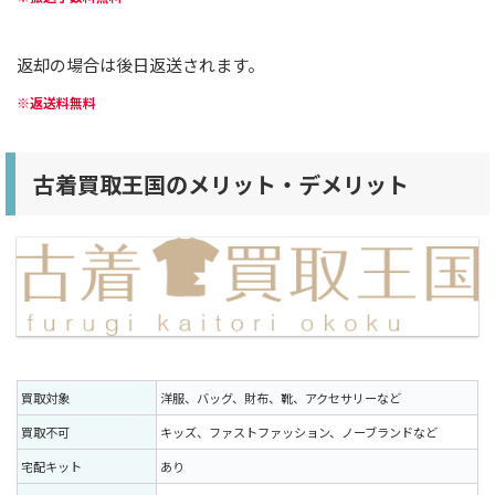
返却の場合は後日返送されます。
※返送料無料
古着買取王国のメリット・デメリット
買取対象
洋服、バッグ、財布、靴、アクセサリーなど
買取不可
キッズ、ファストファッション、ノーブランドなど
宅配キット
あり