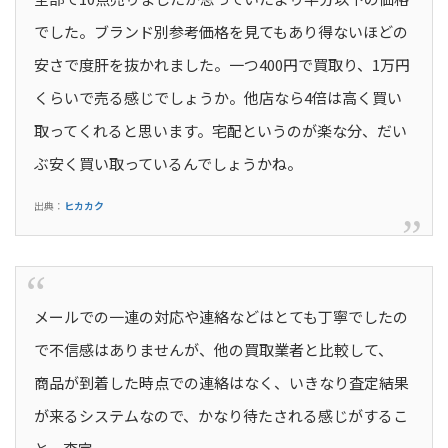
でした。ブランド別参考価格を見てもあり得ないほどの
安さで度肝を抜かれました。一つ400円で買取り、1万円
くらいで売る感じでしょうか。他店なら4倍は高く買い
取ってくれると思います。宅配というのが楽な分、だい
ぶ安く買い取っているんでしょうかね。
出典：
ヒカカク
メールでの一連の対応や連絡などはとても丁寧でしたの
で不信感はありませんが、他の買取業者と比較して、
商品が到着した時点での連絡はなく、いきなり査定結果
が来るシステムなので、かなり待たされる感じがするこ