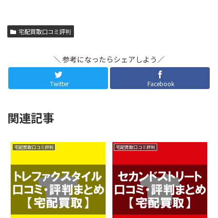
宅配買取口コミ評判
＼ 参考になったらシェアしよう／
Twitter
Facebook
関連記事
宅配買取口コミ評判
宅配買取口コミ評判