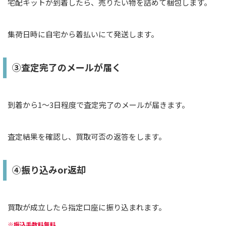
宅配キットが到着したら、売りたい物を詰めて梱包します。
集荷日時に自宅から着払いにて発送します。
③査定完了のメールが届く
到着から1～3日程度で査定完了のメールが届きます。
査定結果を確認し、買取可否の返答をします。
④振り込みor返却
買取が成立したら指定口座に振り込まれます。
※振込手数料無料