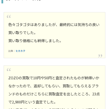
色々ゴタゴタはありましたが、最終的には気持ちの良い
買い取りでした。
買い取り価格にも納得しました。
出典：
ヒカカク
ZOZOの買取で10円や50円と査定されたものが納得いか
なかったので、返却してもらい、買取してもらえるブラ
ンドのものだけこちらに買取査定を出したところ、23点
で2,900円という査定でした。