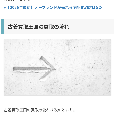
»【2026年最新】ノーブランドが売れる宅配買取店は5つ
古着買取王国の買取の流れ
古着買取王国の買取の流れは次のとおり。