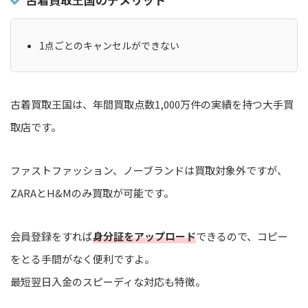
1点ごとのキャンセルができない
古着買取王国は、年間買取点数1,000万件の実績を持つ大手買
取店です。
ファストファッション、ノーブランドは買取対象外ですが、
ZARAとH&Mのみ買取が可能です。
会員登録をすれば
身分証をアップロード
できるので、コピー
をとる手間がなく便利ですよ。
最短翌日入金のスピーディな対応も特徴。