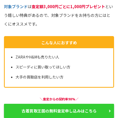
対象ブランド
は
査定額3,000円ごとに1,000円プレゼント
とい
う嬉しい特典があるので、対象ブランドをお持ちの方にはと
くにオススメです。
こんな人におすすめ
ZARAやH&Mも売りたい人
スピーディに買い取ってほしい方
大手の買取店を利用したい方
＼査定からの契約率98%／
古着買取王国の無料査定申し込みはこちら