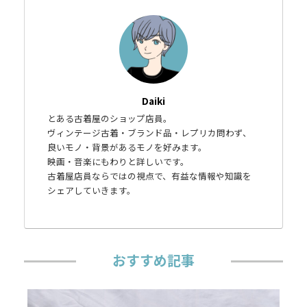
Daiki
とある古着屋のショップ店員。
ヴィンテージ古着・ブランド品・レプリカ問わず、
良いモノ・背景があるモノを好みます。
映画・音楽にもわりと詳しいです。
古着屋店員ならではの視点で、有益な情報や知識を
シェアしていきます。
おすすめ記事