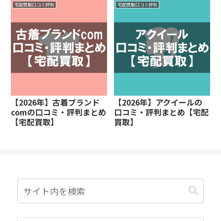
宅配買取口コミ評判
宅配買取口コミ評判
【2026年】古着ブランド
【2026年】アクイールの
comの口コミ・評判まとめ
口コミ・評判まとめ【宅配
【宅配買取】
買取】