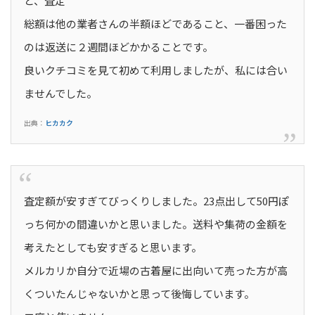
と、査定
総額は他の業者さんの半額ほどであること、一番困った
のは返送に２週間ほどかかることです。
良いクチコミを見て初めて利用しましたが、私には合い
ませんでした。
出典：
ヒカカク
査定額が安すぎてびっくりしました。23点出して50円ぽ
っち何かの間違いかと思いました。送料や集荷の金額を
考えたとしても安すぎると思います。
メルカリか自分で近場の古着屋に出向いて売った方が高
くついたんじゃないかと思って後悔しています。