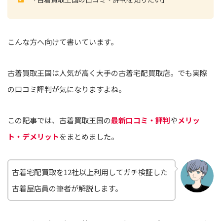
こんな方へ向けて書いています。
古着買取王国は人気が高く大手の古着宅配買取店。でも実際
の口コミ評判が気になりますよね。
この記事では、古着買取王国の
最新口コミ・評判
や
メリッ
ト・デメリット
をまとめました。
古着宅配買取を12社以上利用してガチ検証した
古着屋店員の筆者が解説します。