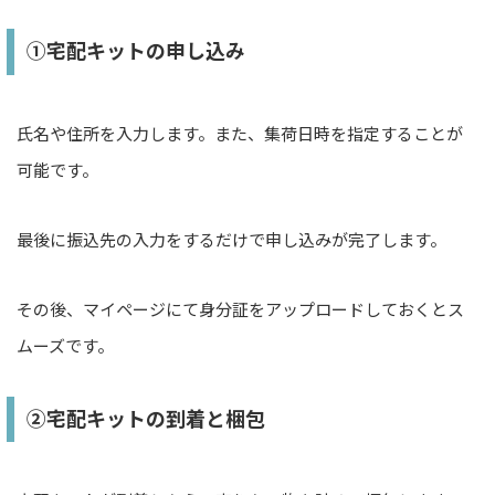
①宅配キットの申し込み
氏名や住所を入力します。また、集荷日時を指定することが
可能です。
最後に振込先の入力をするだけで申し込みが完了します。
その後、マイページにて身分証をアップロードしておくとス
ムーズです。
②宅配キットの到着と梱包