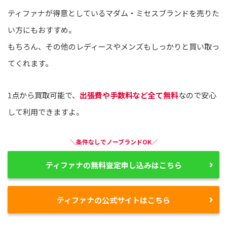
ティファナが得意としているマダム・ミセスブランドを売りた
い方にもおすすめ。
もちろん、その他のレディースやメンズもしっかりと買い取っ
てくれます。
1点から買取可能で、
出張費や手数料など全て無料
なので安心
して利用できますよ。
＼条件なしでノーブランドOK／
ティファナの無料査定申し込みはこちら
ティファナの公式サイトはこちら