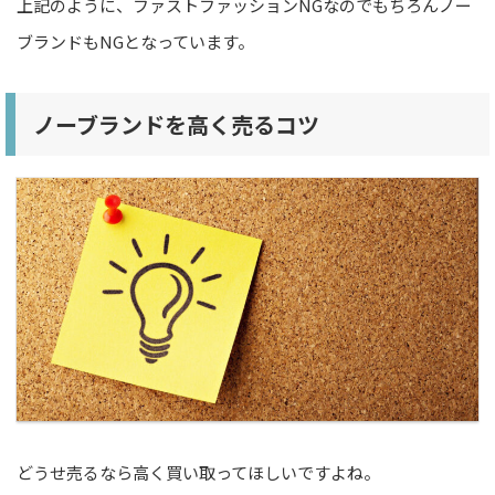
上記のように、ファストファッションNGなのでもちろんノー
ブランドもNGとなっています。
ノーブランドを高く売るコツ
どうせ売るなら高く買い取ってほしいですよね。