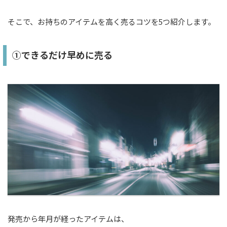
そこで、お持ちのアイテムを高く売るコツを5つ紹介します。
①できるだけ早めに売る
発売から年月が経ったアイテムは、