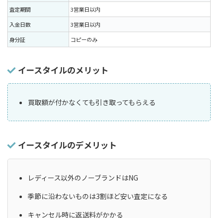
査定期間
3営業日以内
入金日数
3営業日以内
身分証
コピーのみ
イースタイルのメリット
買取額が付かなくても引き取ってもらえる
イースタイルのデメリット
レディース以外のノーブランドはNG
季節に沿わないものは3割ほど安い査定になる
キャンセル時に返送料がかかる