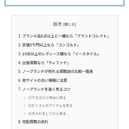
目次
ブランド品5点以上と一緒なら「ブランドコレクト」
定価5千円以上なら「コンコルド」
10点以上のレディース服なら「イースタイル」
出張買取なら「ティファナ」
ノーブランドが売れる買取店の比較一覧表
他サイトの古い情報に注意
ノーブランドを高く売るコツ
①できるだけ早めに売る
②たくさんのアイテムを売る
③手入れをしてから売る
宅配買取の流れ