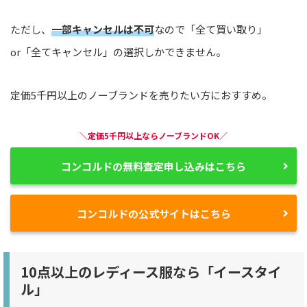
ただし、
一部キャンセルは不可
なので「全て買い取り」
or「全てキャンセル」の選択しかできません。
定価5千円以上のノーブランドを売りたい方におすすめ。
＼定価5千円以上ならノーブランドOK／
コンコルドの無料査定申し込みはこちら
コンコルドの公式サイトはこちら
10点以上のレディース服なら「イースタイ
ル」