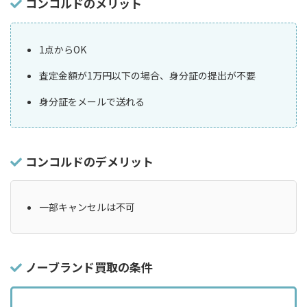
コンコルドのメリット
1点からOK
査定金額が1万円以下の場合、身分証の提出が不要
身分証をメールで送れる
コンコルドのデメリット
一部キャンセルは不可
ノーブランド買取の条件