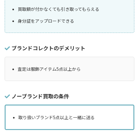
買取額が付かなくても引き取ってもらえる
身分証をアップロードできる
ブランドコレクトのデメリット
査定は服飾アイテム5点以上から
ノーブランド買取の条件
取り扱いブランド5点以上と一緒に送る