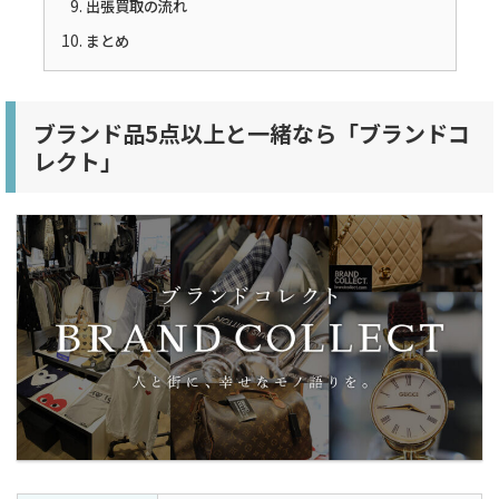
出張買取の流れ
まとめ
ブランド品5点以上と一緒なら「ブランドコ
レクト」