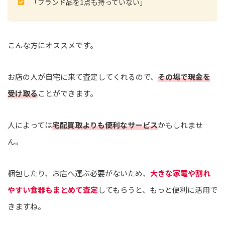
「ブランド品を1点も持っていない」
こんな方にオススメです。
お店の人が自宅に来て査定してくれるので、
その場で現金を
受け取る
ことができます。
人によっては
宅配買取よりも便利なサービス
かもしれませ
ん。
梱包したり、お店へ運ぶ必要がないため、
大きな家電や割れ
やすい食器もまとめて査定
してもらうと、もっと便利に活用で
きますね。