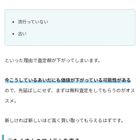
流行っていない
古い
といった理由で査定額が下がってしまいます。
今こうしているあいだにも価値が下がっている可能性がある
ので、先延ばしにせず、まずは無料査定をしてもらうのがオス
スメ。
新しければ新しいほど高く買い取ってもらえるはずです。