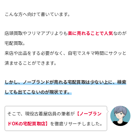
こんな方へ向けて書いています。
店頭買取やフリマアプリよりも
楽に売れることで人気
なのが
宅配買取。
来店や出品をする必要がなく、自宅でスキマ時間にサクッと
済ませることができます。
しかし、ノーブランドが売れる宅配買取は少ない上に、検索
しても出てこないのが現状です。
そこで、現役古着屋店員の筆者が
【ノーブラン
ドOKの宅配買取店】
を徹底リサーチしました。