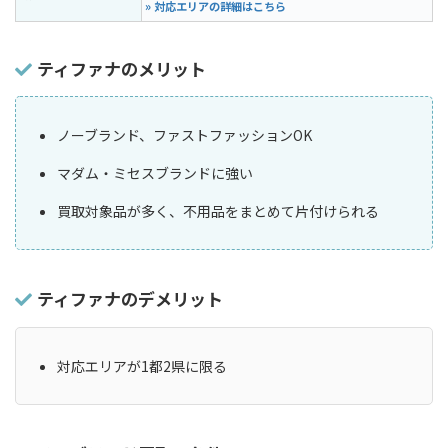
» 対応エリアの詳細はこちら
ティファナのメリット
ノーブランド、ファストファッションOK
マダム・ミセスブランドに強い
買取対象品が多く、不用品をまとめて片付けられる
ティファナのデメリット
対応エリアが1都2県に限る