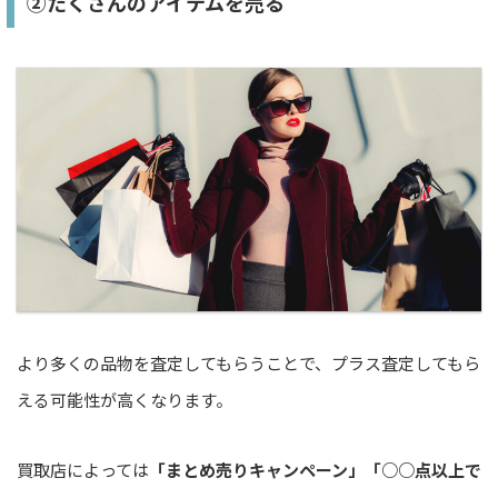
②たくさんのアイテムを売る
より多くの品物を査定してもらうことで、プラス査定してもら
える可能性が高くなります。
買取店によっては
「まとめ売りキャンペーン」「○○点以上で