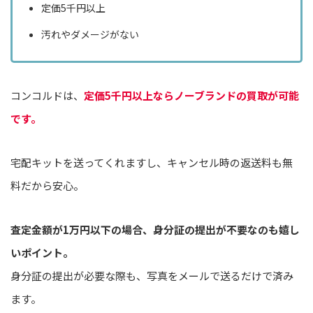
定価5千円以上
汚れやダメージがない
コンコルドは、
定価5千円以上ならノーブランドの買取が可能
です。
宅配キットを送ってくれますし、キャンセル時の返送料も無
料だから安心。
査定金額が1万円以下の場合、身分証の提出が不要なのも嬉し
いポイント。
身分証の提出が必要な際も、写真をメールで送るだけで済み
ます。