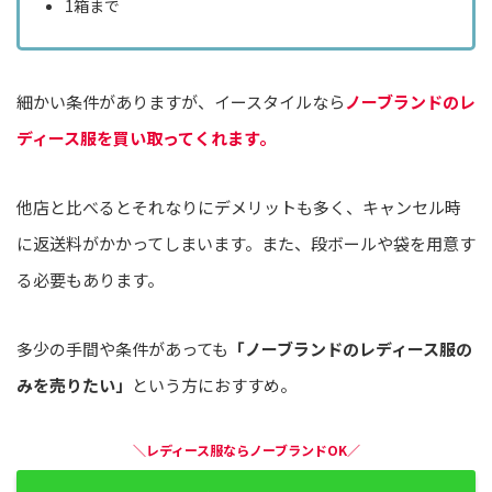
1箱まで
細かい条件がありますが、イースタイルなら
ノーブランドのレ
ディース服を買い取ってくれます。
他店と比べるとそれなりにデメリットも多く、キャンセル時
に返送料がかかってしまいます。また、段ボールや袋を用意す
る必要もあります。
多少の手間や条件があっても
「ノーブランドのレディース服の
みを売りたい」
という方におすすめ。
＼レディース服ならノーブランドOK／