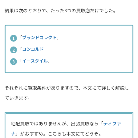
結果は次のとおりで、たった3つの買取店だけでした。
「
ブランドコレクト
」
「
コンコルド
」
「
イースタイル
」
それぞれに買取条件がありますので、本文にて詳しく解説し
ていきます。
宅配買取ではありませんが、出張買取なら「
ティファ
ナ
」がおすすめ。こちらも本文にてどうぞ。