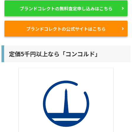
ブランドコレクトの無料査定申し込みはこちら
ブランドコレクトの公式サイトはこちら
定価5千円以上なら「コンコルド」