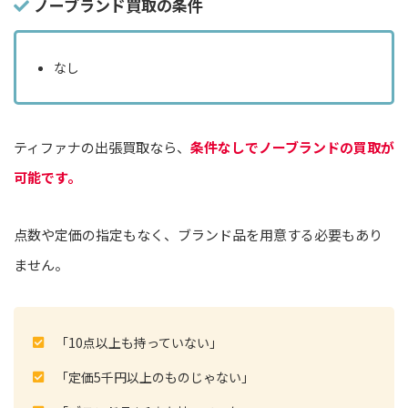
ノーブランド買取の条件
なし
ティファナの出張買取なら、
条件なしでノーブランドの買取が
可能です。
点数や定価の指定もなく、ブランド品を用意する必要もあり
ません。
「10点以上も持っていない」
「定価5千円以上のものじゃない」