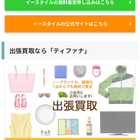
イースタイルの無料査定申し込みはこちら
イースタイルの公式サイトはこちら
出張買取なら「ティファナ」