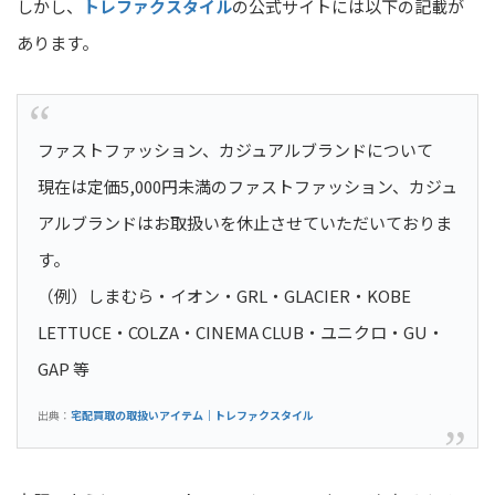
しかし、
トレファクスタイル
の公式サイトには以下の記載が
あります。
ファストファッション、カジュアルブランドについて
現在は定価5,000円未満のファストファッション、カジュ
アルブランドはお取扱いを休止させていただいておりま
す。
（例）しまむら・イオン・GRL・GLACIER・KOBE
LETTUCE・COLZA・CINEMA CLUB・ユニクロ・GU・
GAP 等
出典：
宅配買取の取扱いアイテム｜トレファクスタイル