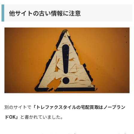
他サイトの古い情報に注意
別のサイトで
「トレファクスタイルの宅配買取はノーブラン
ドOK」
と書かれていました。