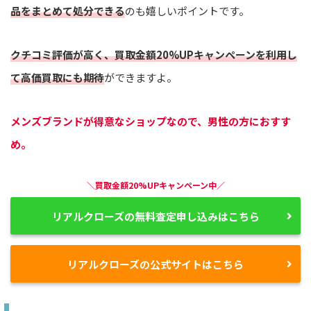
品をまとめて処分できる
のも嬉しいポイントです。
クチコミ評価が高く、買取金額20%UPキャンペーンを利用し
て高価買取にも期待
ができますよ。
メンズブランドが得意なショップなので、男性の方におすす
め。
＼買取金額20%UPキャンペーン中／
リアルクローズの無料査定申し込みはこちら
リアルクローズの公式サイトはこちら