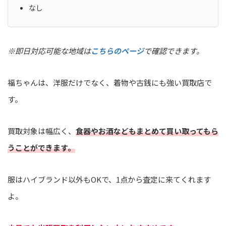
なし
※即日対応可能な地域は
こちらのページ
で確認できます。
福ちゃんは、洋服だけでなく、着物や古銭にも強い買取店で
す。
買取対象は幅広く、
食器やお酒などもまとめて買い取ってもら
うことができます。
服はハイブランド以外もOKで、1点から査定に来てくれます
よ。