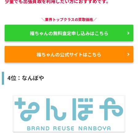
少量でも出張買取を利用したい方におすすめです。
＼業界トップクラスの買取価格／
福ちゃんの無料査定申し込みはこちら
福ちゃんの公式サイトはこちら
4位：なんぼや