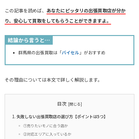
この記事を読めば、
あなたにピッタリの出張買取店が分か
り、安心して買取をしてもらうことができますよ。
結論から言うと…
群馬県の出張買取は「
バイセル
」がおすすめ
その理由については本文で詳しく解説します。
目次
失敗しない出張買取店の選び方【ポイントは5つ】
①売りたいモノに合う店か
②対応エリアに入っているか