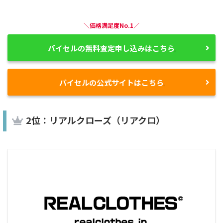
＼価格満足度No.1／
バイセルの無料査定申し込みはこちら
バイセルの公式サイトはこちら
2位：リアルクローズ（リアクロ）