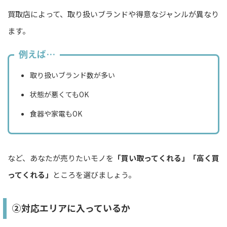
買取店によって、取り扱いブランドや得意なジャンルが異なり
ます。
例えば…
取り扱いブランド数が多い
状態が悪くてもOK
食器や家電もOK
など、あなたが売りたいモノを
「買い取ってくれる」「高く買
ってくれる」
ところを選びましょう。
②対応エリアに入っているか