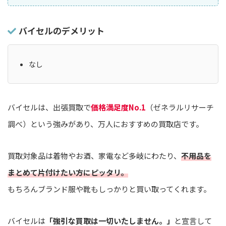
バイセルのデメリット
なし
バイセルは、出張買取で
価格満足度No.1
（ゼネラルリサーチ
調べ）という強みがあり、万人におすすめの買取店です。
買取対象品は着物やお酒、家電など多岐にわたり、
不用品を
まとめて片付けたい方にピッタリ。
もちろんブランド服や靴もしっかりと買い取ってくれます。
バイセルは
「強引な買取は一切いたしません。」
と宣言して