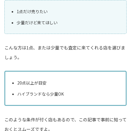
1点だけ売りたい
少量だけど来てほしい
こんな方は1点、または少量でも査定に来てくれる店を選びま
しょう。
20点以上が目安
ハイブランドなら少量OK
このような条件が付く店もあるので、この記事で事前に知って
おくとスムーズですよ。