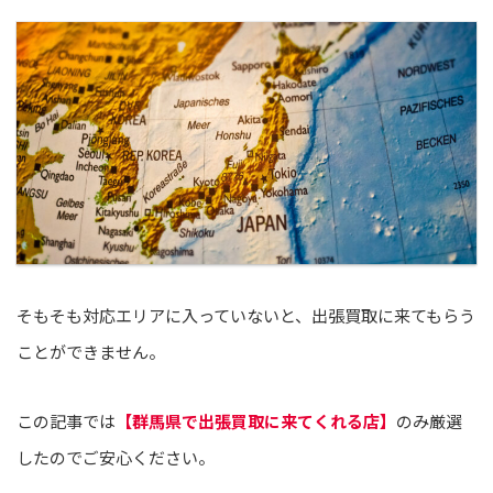
そもそも対応エリアに入っていないと、出張買取に来てもらう
ことができません。
この記事では
【群馬県で出張買取に来てくれる店】
のみ厳選
したのでご安心ください。