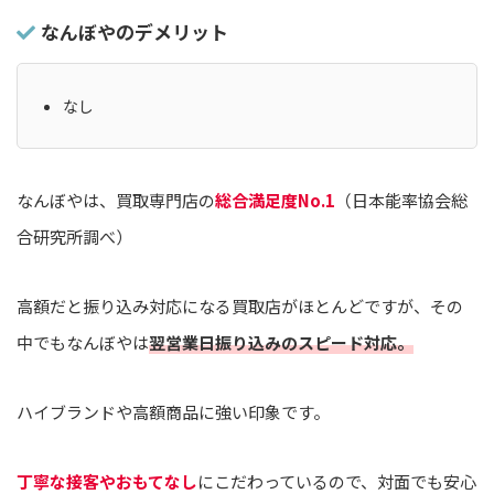
なんぼやのデメリット
なし
なんぼやは、買取専門店の
総合満足度No.1
（日本能率協会総
合研究所調べ）
高額だと振り込み対応になる買取店がほとんどですが、その
中でもなんぼやは
翌営業日振り込みのスピード対応。
ハイブランドや高額商品に強い印象です。
丁寧な接客やおもてなし
にこだわっているので、対面でも安心