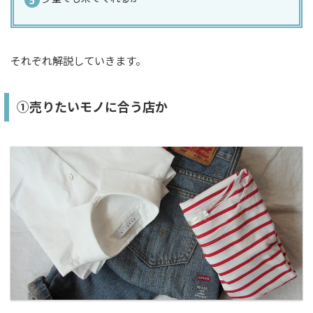
それぞれ解説していきます。
①売りたいモノに合う店か