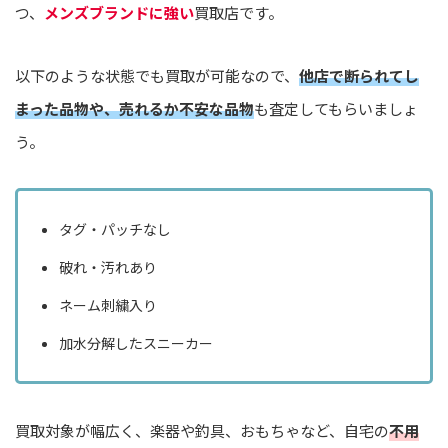
つ、
メンズブランドに強い
買取店です。
以下のような状態でも買取が可能なので、
他店で断られてし
まった品物や、売れるか不安な品物
も査定してもらいましょ
う。
タグ・パッチなし
破れ・汚れあり
ネーム刺繍入り
加水分解したスニーカー
買取対象が幅広く、楽器や釣具、おもちゃなど、自宅の
不用