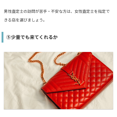
男性査定士の訪問が苦手・不安な方は、女性査定士を指定で
きる店を選びましょう。
⑤少量でも来てくれるか