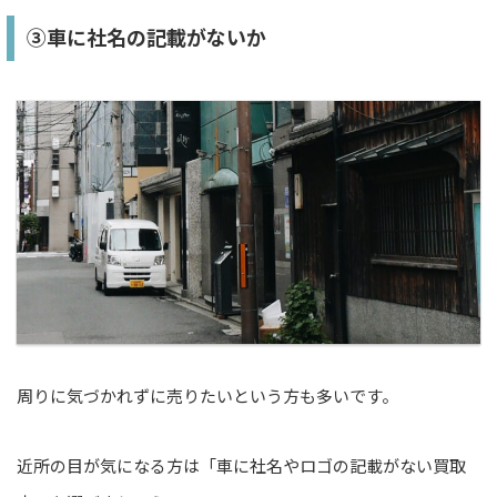
③車に社名の記載がないか
周りに気づかれずに売りたいという方も多いです。
近所の目が気になる方は「車に社名やロゴの記載がない買取