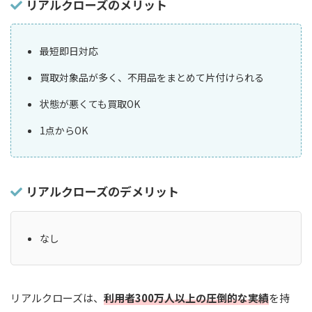
リアルクローズのメリット
最短即日対応
買取対象品が多く、不用品をまとめて片付けられる
状態が悪くても買取OK
1点からOK
リアルクローズのデメリット
なし
リアルクローズは、
利用者300万人以上の圧倒的な実績
を持