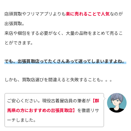
店頭買取やフリマアプリよりも
楽に売れることで人気
なのが
出張買取。
来店や梱包をする必要がなく、大量の品物をまとめて売るこ
とができます。
でも、出張買取店ってたくさんあって迷ってしまいますよね。
しかも、買取店選びを間違えると失敗することも。。。
ご安心ください。現役古着屋店員の筆者が
【群
馬県の方におすすめの出張買取店】
を徹底リサ
ーチしました。