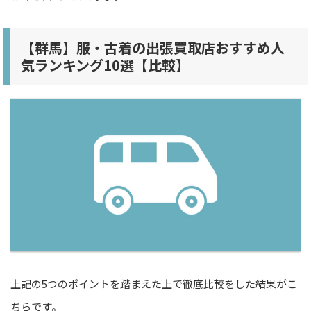
【群馬】服・古着の出張買取店おすすめ人
気ランキング10選【比較】
上記の5つのポイントを踏まえた上で徹底比較をした結果がこ
ちらです。