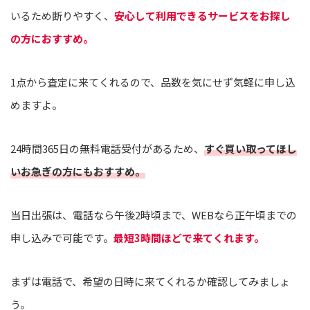
いるため断りやすく、
安心して利用できるサービスをお探し
の方におすすめ。
1点から査定に来てくれるので、品数を気にせず気軽に申し込
めますよ。
24時間365日の無料電話受付があるため、
すぐ買い取ってほし
いお急ぎの方にもおすすめ。
当日出張は、電話なら午後2時頃まで、WEBなら正午頃までの
申し込みで可能です。
最短3時間ほどで来てくれます。
まずは電話で、希望の日時に来てくれるか確認してみましょ
う。