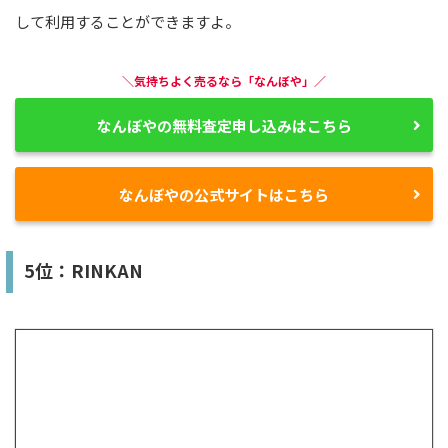
して利用することができますよ。
＼気持ちよく売るなら「なんぼや」／
なんぼやの無料査定申し込みはこちら
なんぼやの公式サイトはこちら
5位：RINKAN