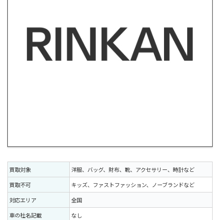
買取対象
洋服、バッグ、財布、靴、アクセサリー、時計など
買取不可
キッズ、ファストファッション、ノーブランドなど
対応エリア
全国
車の社名記載
なし