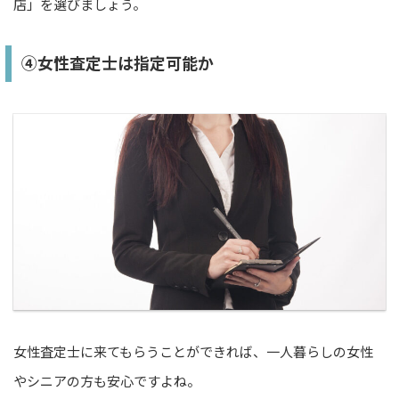
店」を選びましょう。
④女性査定士は指定可能か
女性査定士に来てもらうことができれば、一人暮らしの女性
やシニアの方も安心ですよね。