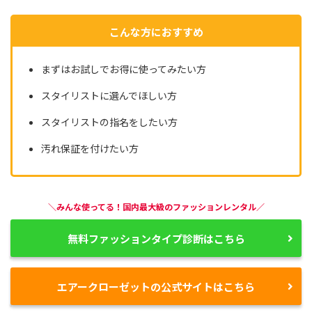
こんな方におすすめ
まずはお試しでお得に使ってみたい方
スタイリストに選んでほしい方
スタイリストの指名をしたい方
汚れ保証を付けたい方
＼みんな使ってる！国内最大級のファッションレンタル／
無料ファッションタイプ診断はこちら
エアークローゼットの公式サイトはこちら