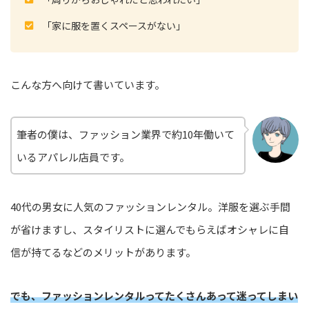
「家に服を置くスペースがない」
こんな方へ向けて書いています。
筆者の僕は、ファッション業界で約10年働いて
いるアパレル店員です。
40代の男女に人気のファッションレンタル。洋服を選ぶ手間
が省けますし、スタイリストに選んでもらえばオシャレに自
信が持てるなどのメリットがあります。
でも、ファッションレンタルってたくさんあって迷ってしまい