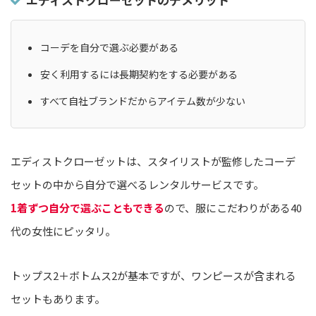
コーデを自分で選ぶ必要がある
安く利用するには長期契約をする必要がある
すべて自社ブランドだからアイテム数が少ない
エディストクローゼットは、スタイリストが監修したコーデ
セットの中から自分で選べるレンタルサービスです。
1着ずつ自分で選ぶこともできる
ので、服にこだわりがある40
代の女性にピッタリ。
トップス2＋ボトムス2が基本ですが、ワンピースが含まれる
セットもあります。