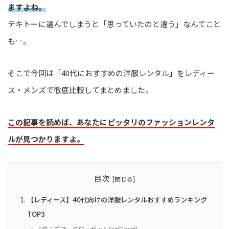
ますよね。
テキトーに選んでしまうと「思っていたのと違う」なんてこと
も…。
そこで今回は「40代におすすめの洋服レンタル」をレディー
ス・メンズで徹底比較してまとめました。
この記事を読めば、あなたにピッタリのファッションレンタ
ルが見つかりますよ。
目次
【レディース】40代向けの洋服レンタルおすすめランキング
TOP3
1位：エアークローゼット(airCloset)