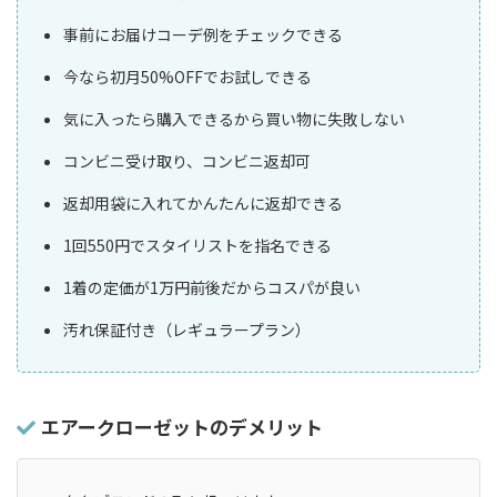
事前にお届けコーデ例をチェックできる
今なら初月50%OFFでお試しできる
気に入ったら購入できるから買い物に失敗しない
コンビニ受け取り、コンビニ返却可
返却用袋に入れてかんたんに返却できる
1回550円でスタイリストを指名できる
1着の定価が1万円前後だからコスパが良い
汚れ保証付き（レギュラープラン）
エアークローゼットのデメリット