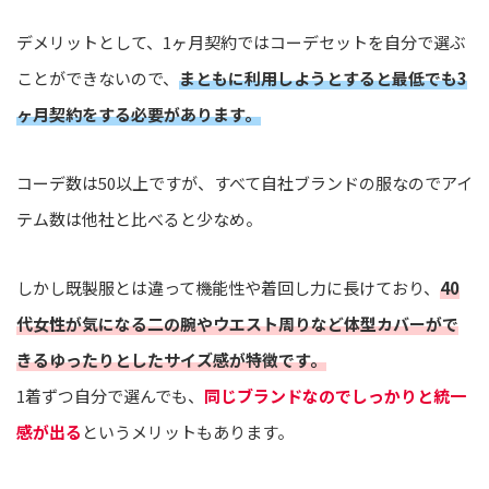
デメリットとして、1ヶ月契約ではコーデセットを自分で選ぶ
ことができないので、
まともに利用しようとすると最低でも3
ヶ月契約をする必要があります。
コーデ数は50以上ですが、すべて自社ブランドの服なのでアイ
テム数は他社と比べると少なめ。
しかし既製服とは違って機能性や着回し力に長けており、
40
代女性が気になる二の腕やウエスト周りなど体型カバーがで
きるゆったりとしたサイズ感が特徴です。
1着ずつ自分で選んでも、
同じブランドなのでしっかりと統一
感が出る
というメリットもあります。