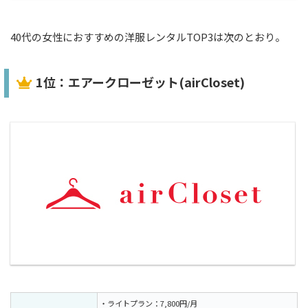
40代の女性におすすめの洋服レンタルTOP3は次のとおり。
1位：エアークローゼット(airCloset)
・ライトプラン：7,800円/月