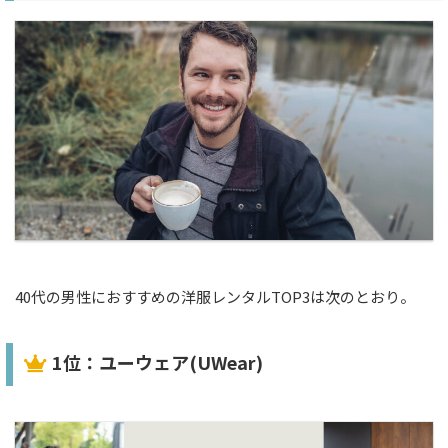
40代の男性におすすめの洋服レンタルTOP3は次のとおり。
1位：ユーウェア(UWear)