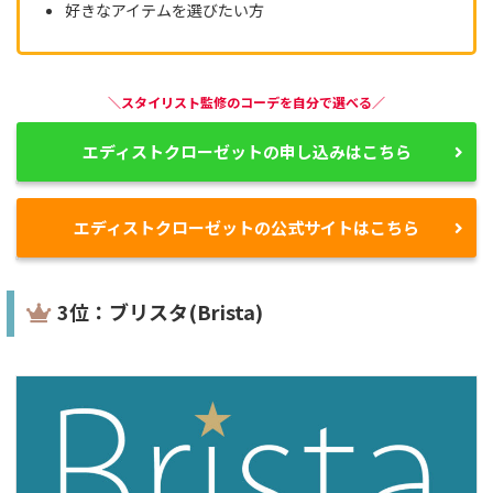
好きなアイテムを選びたい方
＼スタイリスト監修のコーデを自分で選べる／
エディストクローゼットの申し込みはこちら
エディストクローゼットの公式サイトはこちら
3位：ブリスタ(Brista)