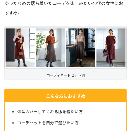
ゆったりめの落ち着いたコーデを楽しみたい40代の女性にお
すすめ。
コーディネートセット例
こんな方におすすめ
体型カバーしてくれる服を着たい方
コーデセットを自分で選びたい方