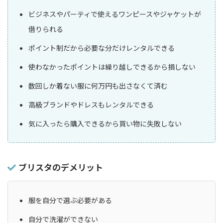
ビジネスやパーティで使えるワンピースやジャケットが
借りられる
ポイント制だから必要な分だけレンタルできる
使わなかったポイントは繰り越しできるから損しない
数回しか着ない服に何万円も出さなくて済む
高級ブランドやドレスもレンタルできる
気に入ったら購入できるから買い物に失敗しない
ブリスタのデメリット
服を自分で選ぶ必要がある
自分で洗濯ができない