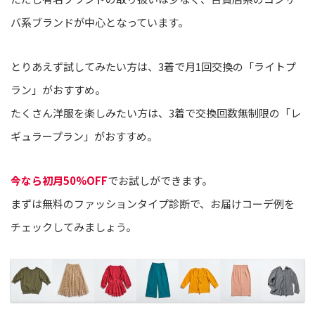
バ系ブランドが中心となっています。
とりあえず試してみたい方は、3着で月1回交換の「ライトプ
ラン」がおすすめ。
たくさん洋服を楽しみたい方は、3着で交換回数無制限の「レ
ギュラープラン」がおすすめ。
今なら初月50%OFF
でお試しができます。
まずは無料のファッションタイプ診断で、お届けコーデ例を
チェックしてみましょう。