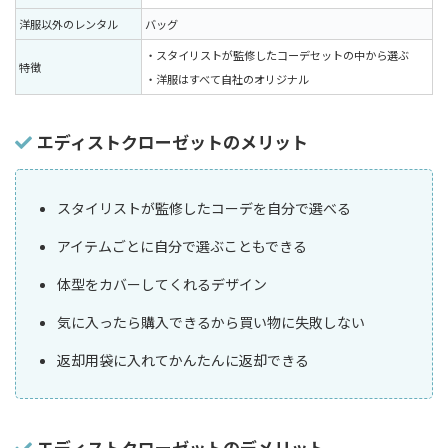
洋服以外のレンタル
バッグ
・スタイリストが監修したコーデセットの中から選ぶ
特徴
・洋服はすべて自社のオリジナル
エディストクローゼットのメリット
スタイリストが監修したコーデを自分で選べる
アイテムごとに自分で選ぶこともできる
体型をカバーしてくれるデザイン
気に入ったら購入できるから買い物に失敗しない
返却用袋に入れてかんたんに返却できる
エディストクローゼットのデメリット