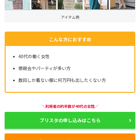
アイテム例
こんな方におすすめ
40代の働く女性
懇親会やパーティが多い方
数回しか着ない服に何万円も出したくない方
＼利用者の約半数が40代の女性／
ブリスタの申し込みはこちら