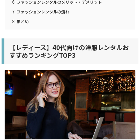
ファッションレンタルのメリット・デメリット
ファッションレンタルの流れ
まとめ
【レディース】40代向けの洋服レンタルお
すすめランキングTOP3