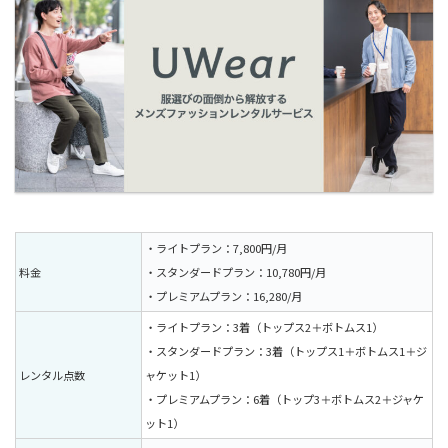
・ライトプラン：7,800円/月
料金
・スタンダードプラン：10,780円/月
・プレミアムプラン：16,280/月
・ライトプラン：3着（トップス2＋ボトムス1）
・スタンダードプラン：3着（トップス1＋ボトムス1＋ジ
レンタル点数
ャケット1）
・プレミアムプラン：6着（トップ3＋ボトムス2＋ジャケ
ット1）