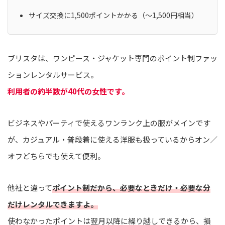
サイズ交換に1,500ポイントかかる
（〜1,500円相当）
ブリスタは、ワンピース・ジャケット専門のポイント制ファッ
ションレンタルサービス。
利用者の約半数が40代の女性です。
ビジネスやパーティで使えるワンランク上の服がメインです
が、カジュアル・普段着に使える洋服も扱っているからオン／
オフどちらでも使えて便利。
他社と違って
ポイント制だから、必要なときだけ・必要な分
だけレンタルできますよ。
使わなかったポイントは翌月以降に繰り越しできるから、損