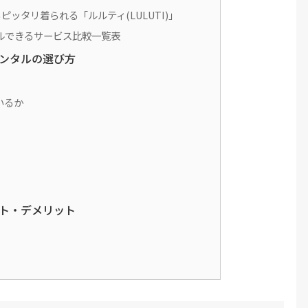
ッタリ着られる「ルルティ(LULUTI)」
ルできるサービス比較一覧表
ンタルの選び方
いるか
ト・デメリット