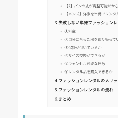
【2】パンツ丈が調整可能だからピ
【メンズ】洋服を単発でレンタ
失敗しない単発ファッションレ
①料金
②自分に合った服を取り扱って
③保証が付いているか
④サイズ交換ができるか
⑤キャンセル可能な日数
⑥レンタル品を購入できるか
ファッションレンタルのメリッ
ファッションレンタルの流れ
まとめ