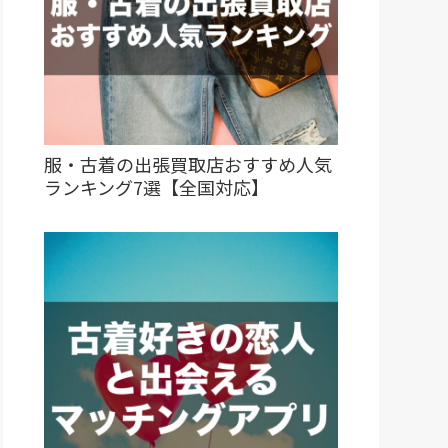
服・古着の出張買取店おすすめ人気
ランキング7選【全国対応】