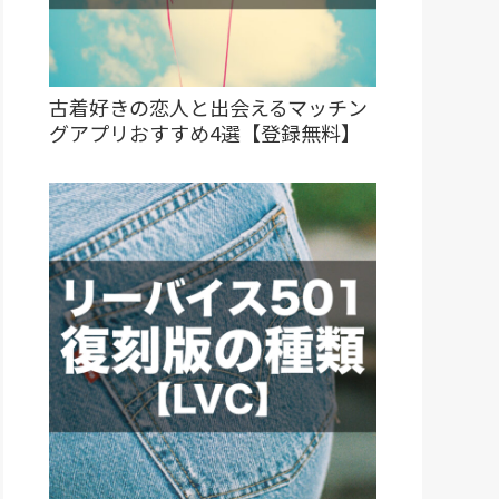
古着好きの恋人と出会えるマッチン
グアプリおすすめ4選【登録無料】