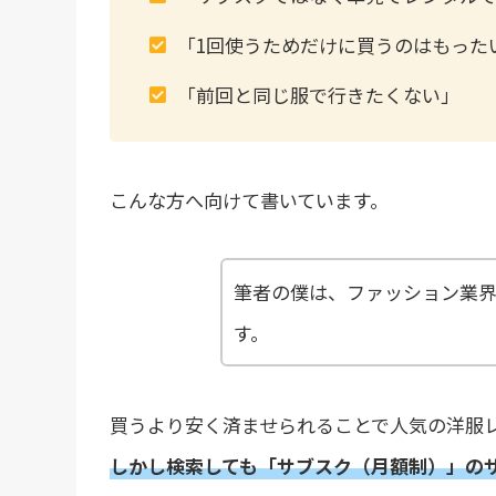
「1回使うためだけに買うのはもった
「前回と同じ服で行きたくない」
こんな方へ向けて書いています。
筆者の僕は、ファッション業界
す。
買うより安く済ませられることで人気の洋服
しかし検索しても「サブスク（月額制）」の