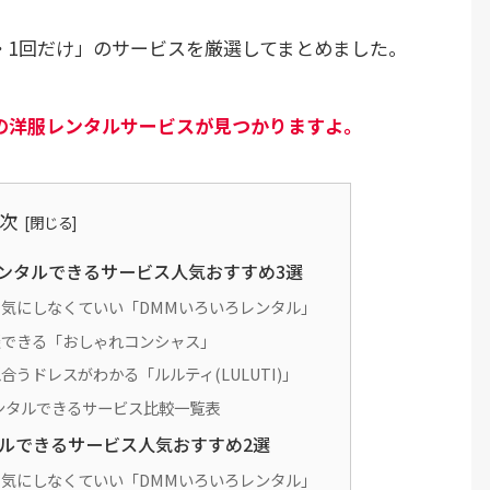
・1回だけ」のサービスを厳選してまとめました。
の洋服レンタルサービスが見つかりますよ。
次
ンタルできるサービス人気おすすめ3選
を気にしなくていい「DMMいろいろレンタル」
談できる「おしゃれコンシャス」
うドレスがわかる「ルルティ(LULUTI)」
ンタルできるサービス比較一覧表
ルできるサービス人気おすすめ2選
を気にしなくていい「DMMいろいろレンタル」