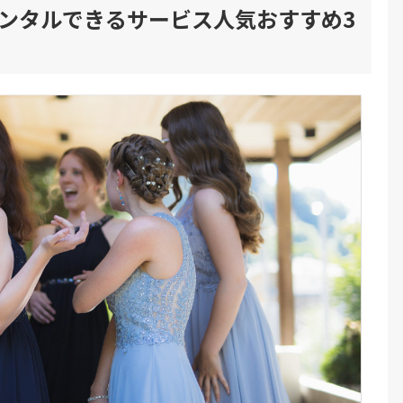
ンタルできるサービス人気おすすめ3