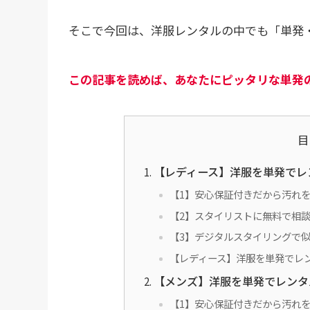
そこで今回は、洋服レンタルの中でも「単発
この記事を読めば、あなたにピッタリな単発
目
【レディース】洋服を単発でレ
【1】安心保証付きだから汚れ
【2】スタイリストに無料で相
【3】デジタルスタイリングで似合
【レディース】洋服を単発でレ
【メンズ】洋服を単発でレンタ
【1】安心保証付きだから汚れ