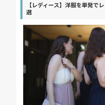
【レディース】洋服を単発でレ
選