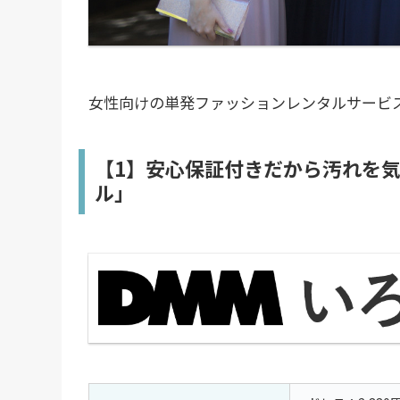
女性向けの単発ファッションレンタルサービ
【1】安心保証付きだから汚れを気
ル」