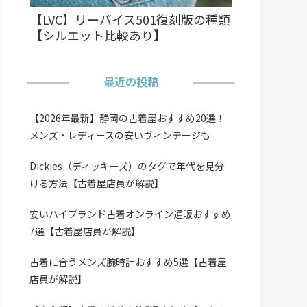
【LVC】リーバイス501復刻版の種類
【シルエット比較あり】
最近の投稿
【2026年最新】静岡の古着屋おすすめ20選！
メンズ・レディースの安いヴィンテージも
Dickies（ディッキーズ）のタグで年代を見分
ける方法【古着屋店員が解説】
安いハイブランド古着オンライン通販おすすめ
7選【古着屋店員が解説】
古着に合うメンズ腕時計おすすめ5選【古着屋
店員が解説】