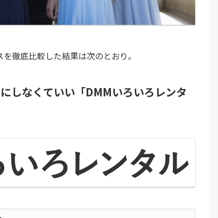
スを徹底比較した結果は次のとおり。
にしなくていい「DMMいろいろレンタ