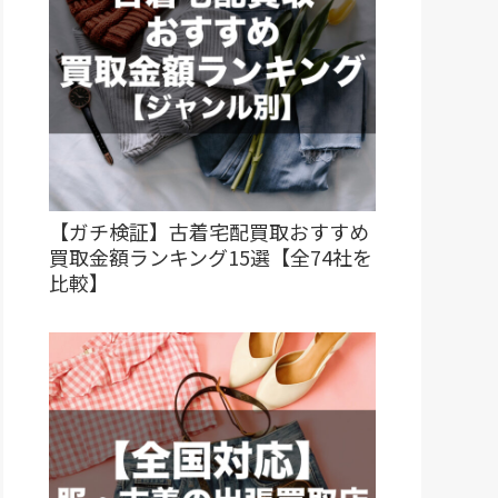
【ガチ検証】古着宅配買取おすすめ
買取金額ランキング15選【全74社を
比較】