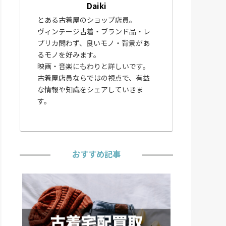
Daiki
とある古着屋のショップ店員。
ヴィンテージ古着・ブランド品・レ
プリカ問わず、良いモノ・背景があ
るモノを好みます。
映画・音楽にもわりと詳しいです。
古着屋店員ならではの視点で、有益
な情報や知識をシェアしていきま
す。
おすすめ記事