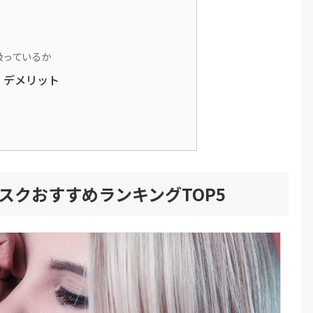
扱っているか
・デメリット
スクおすすめランキングTOP5