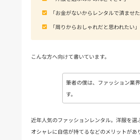
「お金がないからレンタルで済ませ
「周りからおしゃれだと思われたい」
こんな方へ向けて書いています。
筆者の僕は、ファッション業界
す。
近年人気のファッションレンタル。洋服を選
オシャレに自信が持てるなどのメリットがあ