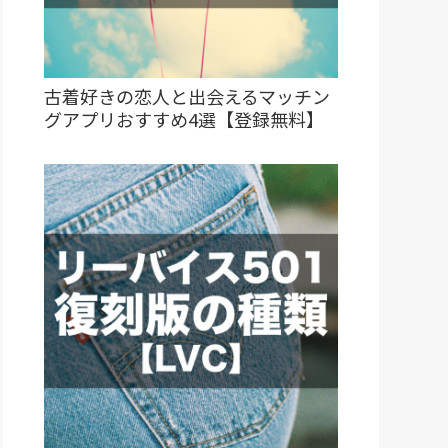
古着好きの恋人と出会えるマッチン
グアプリおすすめ4選【登録無料】