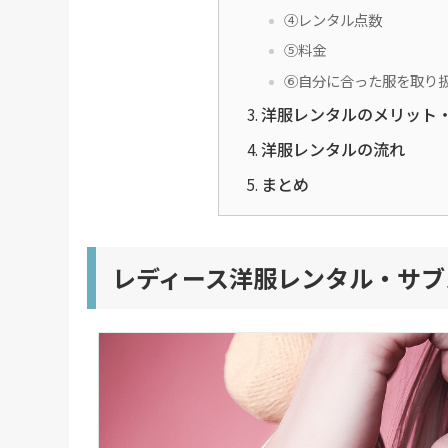
④レンタル点数
⑤料金
⑥自分に合った服を取り
洋服レンタルのメリット
洋服レンタルの流れ
まとめ
レディース洋服レンタル・サブ