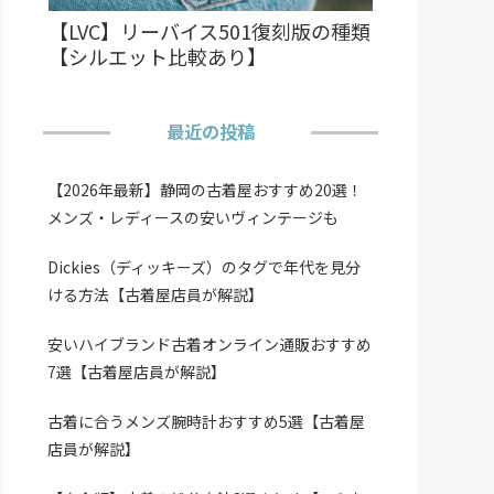
【LVC】リーバイス501復刻版の種類
【シルエット比較あり】
最近の投稿
【2026年最新】静岡の古着屋おすすめ20選！
メンズ・レディースの安いヴィンテージも
Dickies（ディッキーズ）のタグで年代を見分
ける方法【古着屋店員が解説】
安いハイブランド古着オンライン通販おすすめ
7選【古着屋店員が解説】
古着に合うメンズ腕時計おすすめ5選【古着屋
店員が解説】