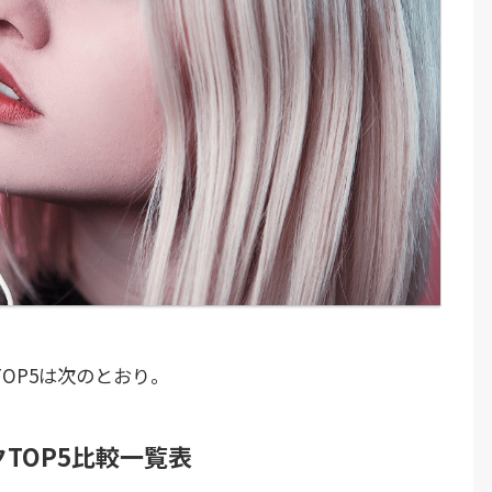
OP5は次のとおり。
TOP5比較一覧表