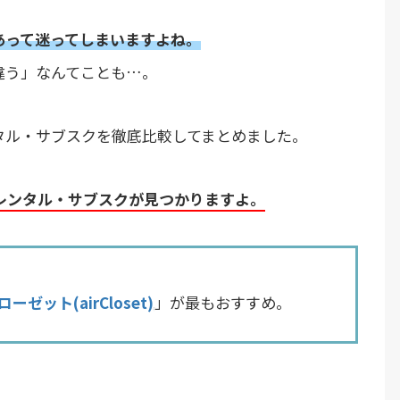
あって迷ってしまいますよね。
違う」なんてことも…。
タル・サブスクを徹底比較してまとめました。
レンタル・サブスクが見つかりますよ。
ーゼット(airCloset)
」が最もおすすめ。
。