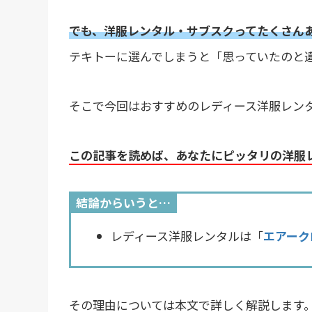
でも、洋服レンタル・サブスク
ってたくさん
テキトーに選んでしまうと「思っていたのと
そこで今回はおすすめのレディース洋服レン
この記事を読めば、あなたにピッタリの洋服
結論からいうと…
レディース洋服レンタルは「
エアークロ
その理由については本文で詳しく解説します