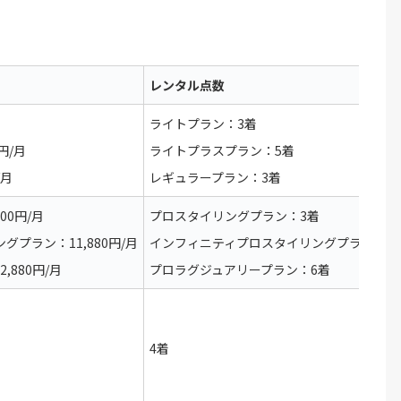
レンタル点数
ライトプラン：3着
円/月
ライトプラスプラン：5着
/月
レギュラープラン：3着
00円/月
プロスタイリングプラン：3着
プラン：11,880円/月
インフィニティプロスタイリングプラン：3
880円/月
プロラグジュアリープラン：6着
4着