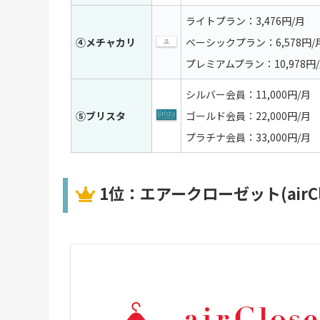
ライトプラン：3,476円/月
④メチャカリ
ベーシックプラン：6,578円/
プレミアムプラン：10,978円
シルバー会員：11,000円/月
⑤ブリスタ
ゴールド会員：22,000円/月
プラチナ会員：33,000円/月
1位：エアークローゼット(airClo