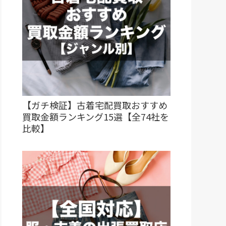
【ガチ検証】古着宅配買取おすすめ
買取金額ランキング15選【全74社を
比較】