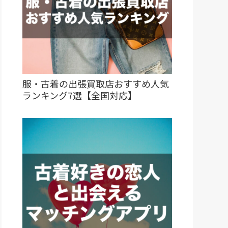
服・古着の出張買取店おすすめ人気
ランキング7選【全国対応】