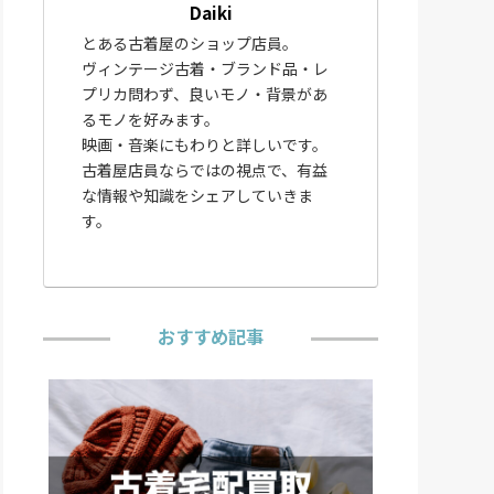
Daiki
とある古着屋のショップ店員。
ヴィンテージ古着・ブランド品・レ
プリカ問わず、良いモノ・背景があ
るモノを好みます。
映画・音楽にもわりと詳しいです。
古着屋店員ならではの視点で、有益
な情報や知識をシェアしていきま
す。
おすすめ記事