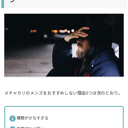
メチャカリのメンズをおすすめしない理由3つは次のとおり。
種類が少なすぎる