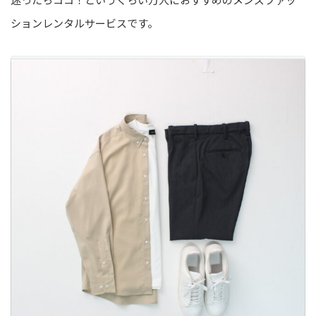
ションレンタルサービスです。