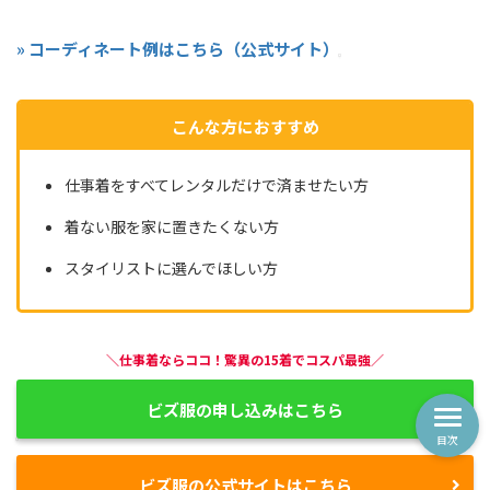
» コーディネート例はこちら（公式サイト）
こんな方におすすめ
仕事着をすべてレンタルだけで済ませたい方
着ない服を家に置きたくない方
スタイリストに選んでほしい方
＼仕事着ならココ！驚異の15着でコスパ最強／
ビズ服の申し込みはこちら
目次
ビズ服の公式サイトはこちら