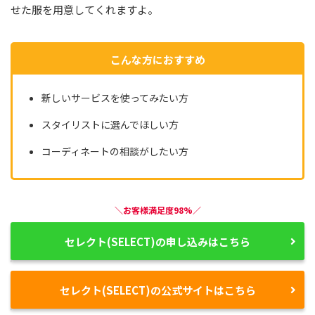
せた服を用意してくれますよ。
こんな方におすすめ
新しいサービスを使ってみたい方
スタイリストに選んでほしい方
コーディネートの相談がしたい方
＼お客様満足度98%／
セレクト(SELECT)の申し込みはこちら
セレクト(SELECT)の公式サイトはこちら