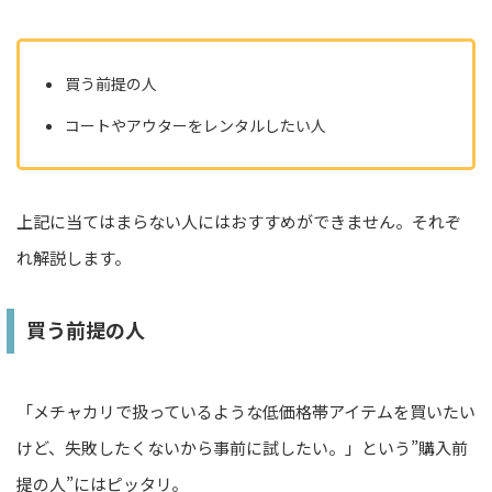
買う前提の人
コートやアウターをレンタルしたい人
上記に当てはまらない人にはおすすめができません。それぞ
れ解説します。
買う前提の人
「メチャカリで扱っているような低価格帯アイテムを買いたい
けど、失敗したくないから事前に試したい。」という”購入前
提の人”にはピッタリ。