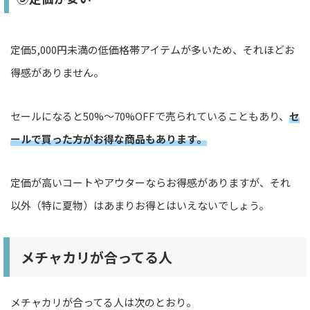
定価5,000円未満の低価格帯アイテムが多いため、それほどお
得感がありません。
セールになると50%〜70%OFFで売られていることもあり、
セ
ールで買った方がお得な商品もあります。
定価が高いコートやアウターならお得感がありますが、それ
以外（特に夏物）はあまりお得とはいえないでしょう。
メチャカリが合ってる人
メチャカリが合ってる人は次のとおり。