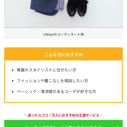
UWearのコーディネート例
こんな方におすすめ
専属のスタイリストに任せたい方
ファッションや着こなしを相談したい方
ベーシック・清涼感のあるコーデが好きな方
＼迷ったらココ！万人におすすめの王道サービス／