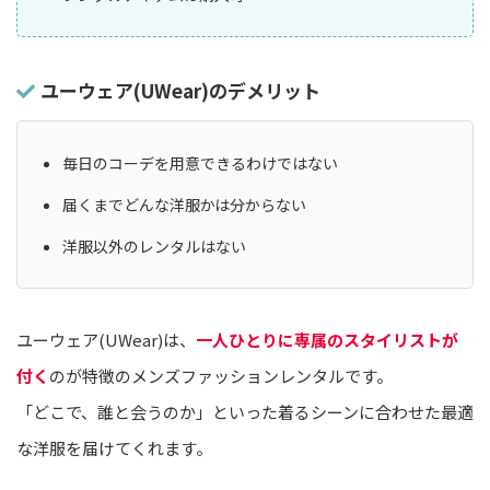
ユーウェア(UWear)のデメリット
毎日のコーデを用意できるわけではない
届くまでどんな洋服かは分からない
洋服以外のレンタルはない
ユーウェア(UWear)は、
一人ひとりに専属のスタイリストが
付く
のが特徴のメンズファッションレンタルです。
「どこで、誰と会うのか」といった着るシーンに合わせた最適
な洋服を届けてくれます。