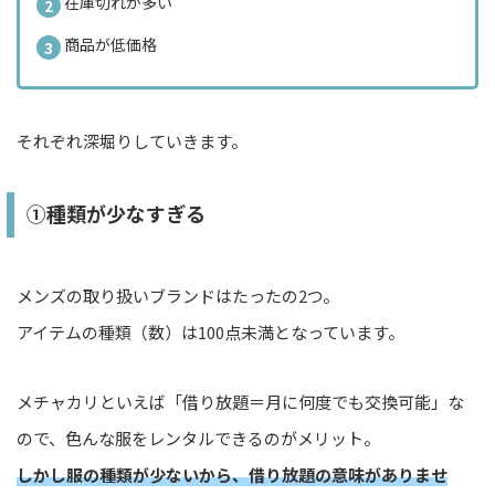
在庫切れが多い
商品が低価格
それぞれ深堀りしていきます。
①種類が少なすぎる
メンズの取り扱いブランドはたったの2つ。
アイテムの種類（数）は100点未満となっています。
メチャカリといえば「借り放題＝月に何度でも交換可能」な
ので、色んな服をレンタルできるのがメリット。
しかし服の種類が少ないから、借り放題の意味がありませ