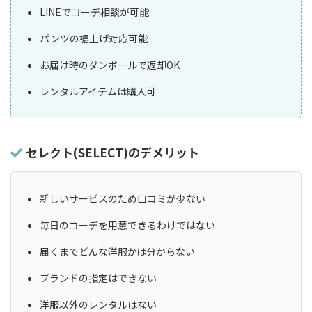
LINEでコーデ相談が可能
パンツの裾上げ対応可能
お届け時のダンボールで返却OK
レンタルアイテムは購入可
セレクト(SELECT)のデメリット
新しいサービスのため口コミが少ない
毎日のコーデを用意できるわけではない
届くまでどんな洋服かは分からない
ブランドの指定はできない
洋服以外のレンタルはない