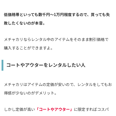
低価格帯といっても数千円〜1万円程度するので、買っても失
敗したくないのが本音。
メチャカリならレンタル中のアイテムをそのまま割引価格で
購入することができますよ。
コートやアウターをレンタルしたい人
メチャカリはアイテムの定価が安いので、レンタルをしてもお
得感が少ないのがデメリット。
しかし定価が高い
「コートやアウター」
に限定すればコスパ