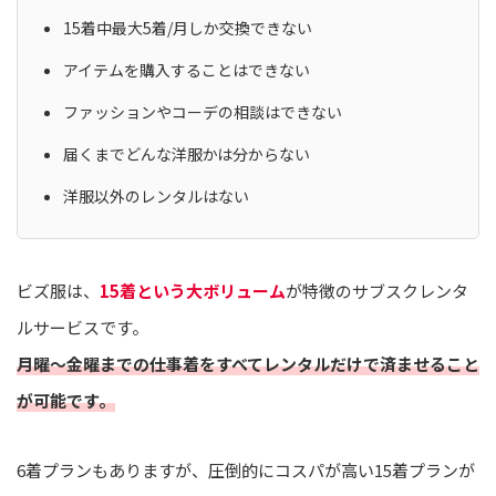
15着中最大5着/月しか交換できない
アイテムを購入することはできない
ファッションやコーデの相談はできない
届くまでどんな洋服かは分からない
洋服以外のレンタルはない
ビズ服は、
15着という大ボリューム
が特徴のサブスクレンタ
ルサービスです。
月曜〜金曜までの仕事着をすべてレンタルだけで済ませること
が可能です。
6着プランもありますが、圧倒的にコスパが高い15着プランが