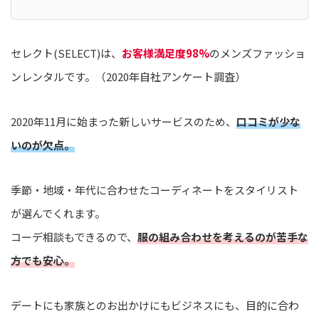
セレクト(SELECT)は、
お客様満足度98%
のメンズファッショ
ンレンタルです。（2020年自社アンケート調査）
2020年11月に始まった新しいサービスのため、
口コミが少な
いのが欠点。
季節・地域・年代に合わせたコーディネートをスタイリスト
が選んでくれます。
コーデ相談もできるので、
服の組み合わせを考えるのが苦手な
方でも安心。
デートにも家族とのお出かけにもビジネスにも、目的に合わ