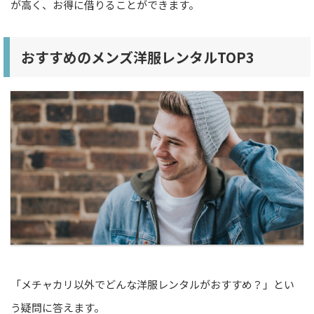
が高く、お得に借りることができます。
おすすめのメンズ洋服レンタルTOP3
「メチャカリ以外でどんな洋服レンタルがおすすめ？」とい
う疑問に答えます。