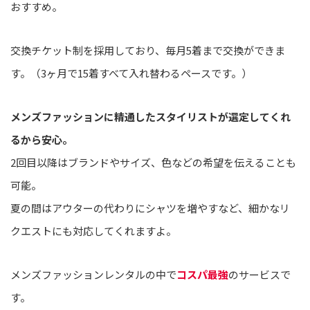
おすすめ。
交換チケット制を採用しており、毎月5着まで交換ができま
す。（3ヶ月で15着すべて入れ替わるペースです。）
メンズファッションに精通したスタイリストが選定してくれ
るから安心。
2回目以降はブランドやサイズ、色などの希望を伝えることも
可能。
夏の間はアウターの代わりにシャツを増やすなど、細かなリ
クエストにも対応してくれますよ。
メンズファッションレンタルの中で
コスパ最強
のサービスで
す。