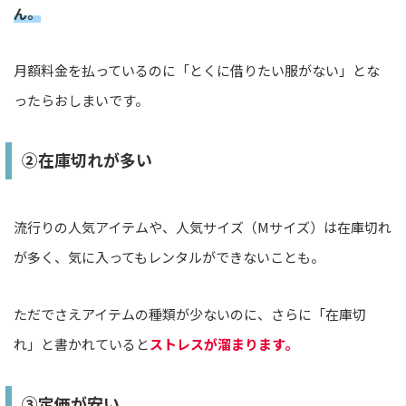
ん。
月額料金を払っているのに「とくに借りたい服がない」とな
ったらおしまいです。
②在庫切れが多い
流行りの人気アイテムや、人気サイズ（Mサイズ）は在庫切れ
が多く、気に入ってもレンタルができないことも。
ただでさえアイテムの種類が少ないのに、さらに「在庫切
れ」と書かれていると
ストレスが溜まります。
③定価が安い