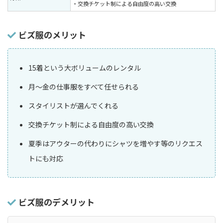
・交換チケット制による自由度の高い交換
ビズ服のメリット
15着という大ボリュームのレンタル
月〜金の仕事服をすべて任せられる
スタイリストが選んでくれる
交換チケット制による自由度の高い交換
夏季はアウターの代わりにシャツを増やす等のリクエス
トにも対応
ビズ服のデメリット