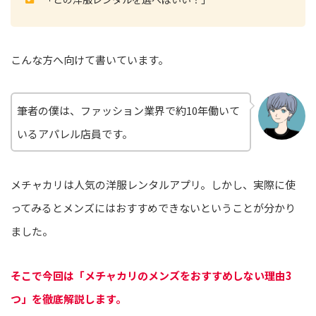
こんな方へ向けて書いています。
筆者の僕は、ファッション業界で約10年働いて
いるアパレル店員です。
メチャカリは人気の洋服レンタルアプリ。しかし、実際に使
ってみるとメンズにはおすすめできないということが分かり
ました。
そこで今回は「メチャカリのメンズをおすすめしない理由3
つ」を徹底解説します。