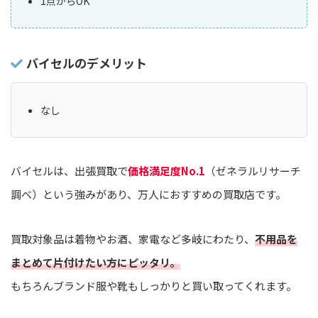
1点からOK
バイセルのデメリット
なし
バイセルは、出張買取で
価格満足度No.1
（ゼネラルリサーチ
調べ）という強みがあり、万人におすすめの買取店です。
買取対象品は着物やお酒、家電など多岐にわたり、
不用品を
まとめて片付けたい方にピッタリ。
もちろんブランド服や靴もしっかりと買い取ってくれます。