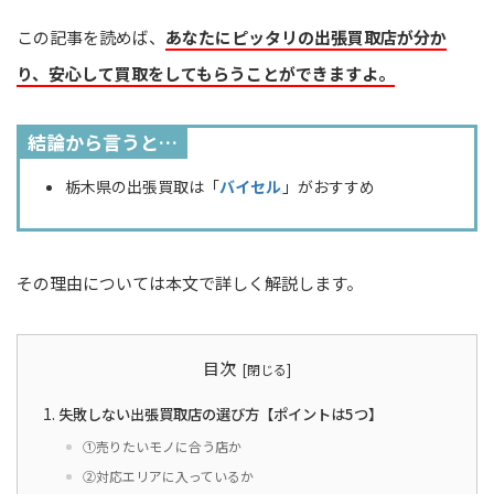
この記事を読めば、
あなたにピッタリの出張買取店が分か
り、安心して買取をしてもらうことができますよ。
結論から言うと…
栃木県の出張買取は「
バイセル
」がおすすめ
その理由については本文で詳しく解説します。
目次
失敗しない出張買取店の選び方【ポイントは5つ】
①売りたいモノに合う店か
②対応エリアに入っているか