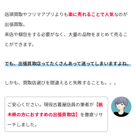
店頭買取やフリマアプリよりも
楽に売れることで人気
なのが
出張買取。
来店や梱包をする必要がなく、大量の品物をまとめて売るこ
とができます。
でも、出張買取店ってたくさんあって迷ってしまいますよね。
しかも、買取店選びを間違えると失敗することも。。。
ご安心ください。現役古着屋店員の筆者が
【栃
木県の方におすすめの出張買取店】
を徹底リサ
ーチしました。