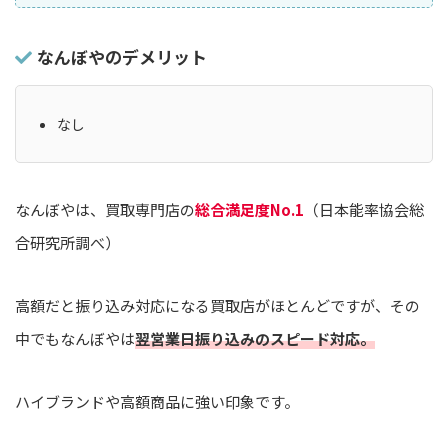
なんぼやのデメリット
なし
なんぼやは、買取専門店の
総合満足度No.1
（日本能率協会総
合研究所調べ）
高額だと振り込み対応になる買取店がほとんどですが、その
中でもなんぼやは
翌営業日振り込みのスピード対応。
ハイブランドや高額商品に強い印象です。