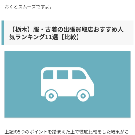
おくとスムーズですよ。
【栃木】服・古着の出張買取店おすすめ人
気ランキング11選【比較】
上記の5つのポイントを踏まえた上で徹底比較をした結果がこ