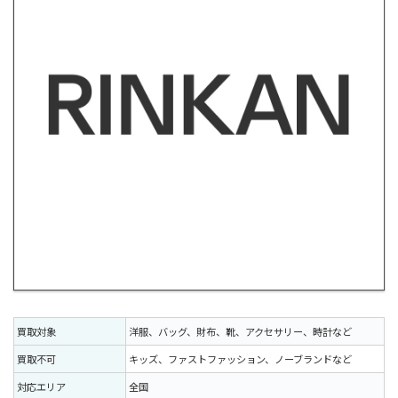
買取対象
洋服、バッグ、財布、靴、アクセサリー、時計など
買取不可
キッズ、ファストファッション、ノーブランドなど
対応エリア
全国