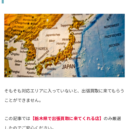
そもそも対応エリアに入っていないと、出張買取に来てもらう
ことができません。
この記事では
【栃木県で出張買取に来てくれる店】
のみ厳選
したのでご安心ください。