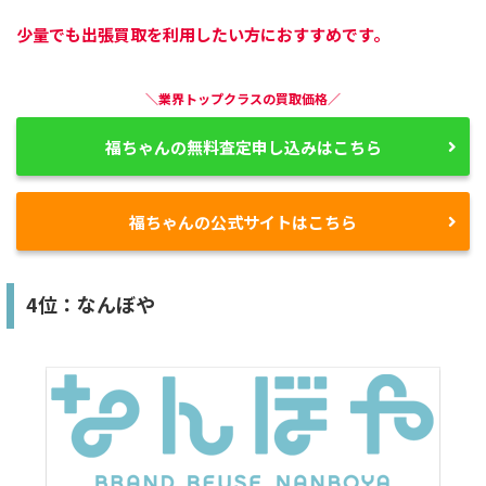
少量でも出張買取を利用したい方におすすめです。
＼業界トップクラスの買取価格／
福ちゃんの無料査定申し込みはこちら
福ちゃんの公式サイトはこちら
4位：なんぼや