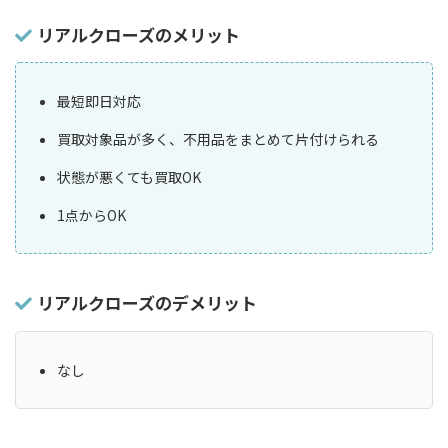
リアルクローズのメリット
最短即日対応
買取対象品が多く、不用品をまとめて片付けられる
状態が悪くても買取OK
1点からOK
リアルクローズのデメリット
なし