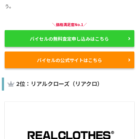
う。
＼価格満足度No.1／
バイセルの無料査定申し込みはこちら
バイセルの公式サイトはこちら
2位：リアルクローズ（リアクロ）