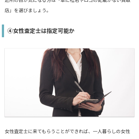
店」を選びましょう。
④女性査定士は指定可能か
女性査定士に来てもらうことができれば、一人暮らしの女性