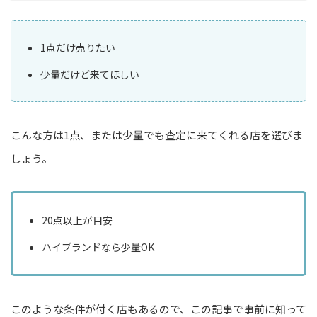
1点だけ売りたい
少量だけど来てほしい
こんな方は1点、または少量でも査定に来てくれる店を選びま
しょう。
20点以上が目安
ハイブランドなら少量OK
このような条件が付く店もあるので、この記事で事前に知って