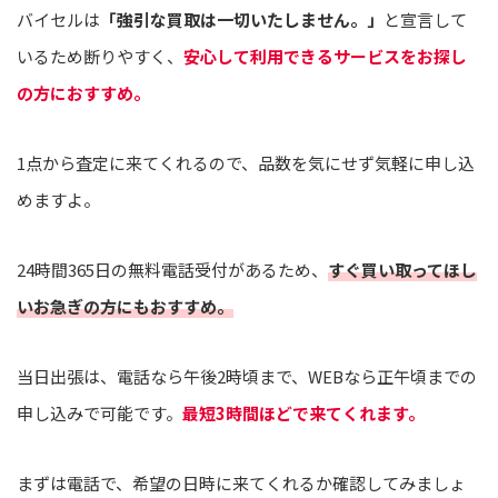
バイセルは
「強引な買取は一切いたしません。」
と宣言して
いるため断りやすく、
安心して利用できるサービスをお探し
の方におすすめ。
1点から査定に来てくれるので、品数を気にせず気軽に申し込
めますよ。
24時間365日の無料電話受付があるため、
すぐ買い取ってほし
いお急ぎの方にもおすすめ。
当日出張は、電話なら午後2時頃まで、WEBなら正午頃までの
申し込みで可能です。
最短3時間ほどで来てくれます。
まずは電話で、希望の日時に来てくれるか確認してみましょ