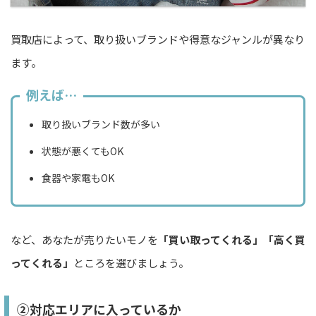
買取店によって、取り扱いブランドや得意なジャンルが異なり
ます。
例えば…
取り扱いブランド数が多い
状態が悪くてもOK
食器や家電もOK
など、あなたが売りたいモノを
「買い取ってくれる」「高く買
ってくれる」
ところを選びましょう。
②対応エリアに入っているか