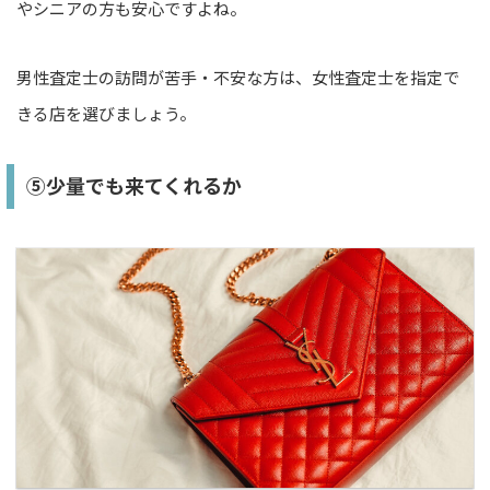
やシニアの方も安心ですよね。
男性査定士の訪問が苦手・不安な方は、女性査定士を指定で
きる店を選びましょう。
⑤少量でも来てくれるか