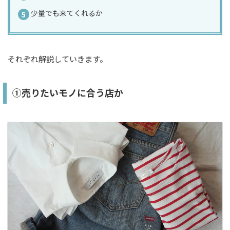
少量でも来てくれるか
それぞれ解説していきます。
①売りたいモノに合う店か