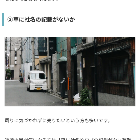
③車に社名の記載がないか
周りに気づかれずに売りたいという方も多いです。
近所の目が気になる方は「車に社名やロゴの記載がない買取