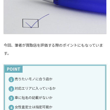
今回、筆者が買取店を評価する際のポイントにもなっていま
す。
POINT
売りたいモノに合う店か
対応エリアに入っているか
車に社名の記載がないか
女性査定士は指定可能か