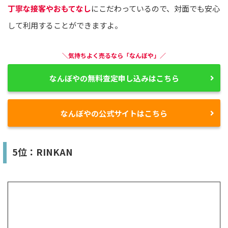
丁寧な接客やおもてなし
にこだわっているので、対面でも安心
して利用することができますよ。
＼気持ちよく売るなら「なんぼや」／
なんぼやの無料査定申し込みはこちら
なんぼやの公式サイトはこちら
5位：RINKAN