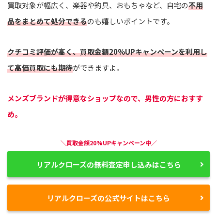
買取対象が幅広く、楽器や釣具、おもちゃなど、自宅の
不用
品をまとめて処分できる
のも嬉しいポイントです。
クチコミ評価が高く、買取金額20%UPキャンペーンを利用し
て高価買取にも期待
ができますよ。
メンズブランドが得意なショップなので、男性の方におすす
め。
＼買取金額20%UPキャンペーン中／
リアルクローズの無料査定申し込みはこちら
リアルクローズの公式サイトはこちら