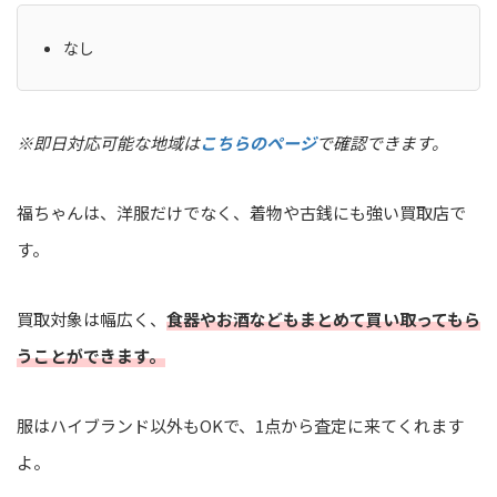
なし
※即日対応可能な地域は
こちらのページ
で確認できます。
福ちゃんは、洋服だけでなく、着物や古銭にも強い買取店で
す。
買取対象は幅広く、
食器やお酒などもまとめて買い取ってもら
うことができます。
服はハイブランド以外もOKで、1点から査定に来てくれます
よ。