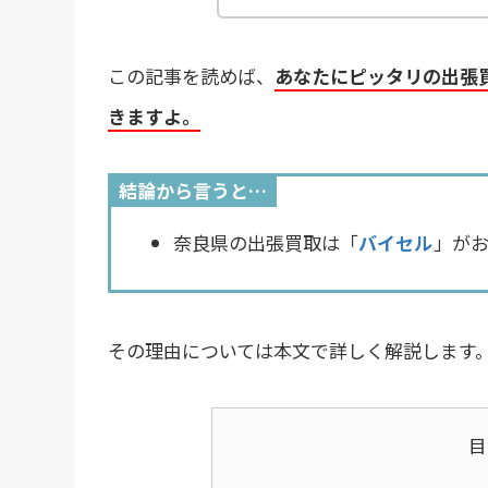
この記事を読めば、
あなたにピッタリの出張
きますよ。
結論から言うと…
奈良県の出張買取は「
バイセル
」が
その理由については本文で詳しく解説します
目