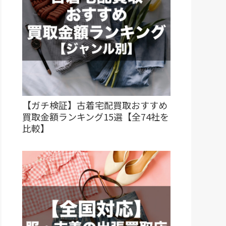
【ガチ検証】古着宅配買取おすすめ
買取金額ランキング15選【全74社を
比較】