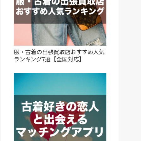
服・古着の出張買取店おすすめ人気
ランキング7選【全国対応】