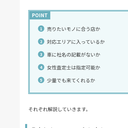
POINT
売りたいモノに合う店か
対応エリアに入っているか
車に社名の記載がないか
女性査定士は指定可能か
少量でも来てくれるか
それぞれ解説していきます。