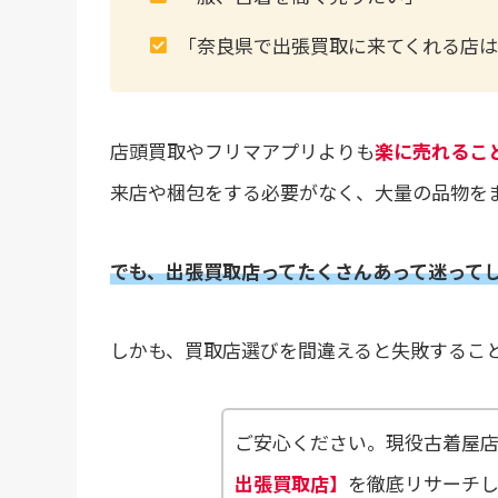
「奈良県で出張買取に来てくれる店は
店頭買取やフリマアプリよりも
楽に売れるこ
来店や梱包をする必要がなく、大量の品物を
でも、出張買取店ってたくさんあって迷って
しかも、買取店選びを間違えると失敗するこ
ご安心ください。現役古着屋
出張買取店】
を徹底リサーチ