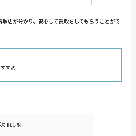
買取店が分かり、安心して買取をしてもらうことがで
おすすめ
。
次