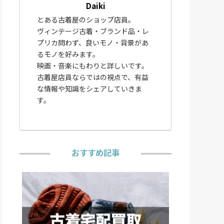
Daiki
とある古着屋のショップ店員。
ヴィンテージ古着・ブランド品・レ
プリカ問わず、良いモノ・背景があ
るモノを好みます。
映画・音楽にもわりと詳しいです。
古着屋店員ならではの視点で、有益
な情報や知識をシェアしていきま
す。
おすすめ記事