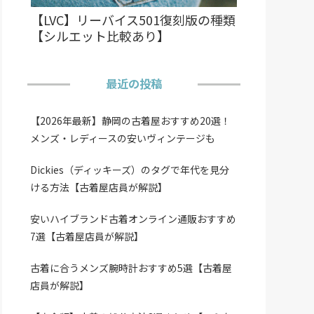
【LVC】リーバイス501復刻版の種類
【シルエット比較あり】
最近の投稿
【2026年最新】静岡の古着屋おすすめ20選！
メンズ・レディースの安いヴィンテージも
Dickies（ディッキーズ）のタグで年代を見分
ける方法【古着屋店員が解説】
安いハイブランド古着オンライン通販おすすめ
7選【古着屋店員が解説】
古着に合うメンズ腕時計おすすめ5選【古着屋
店員が解説】