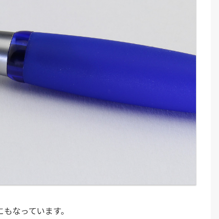
にもなっています。