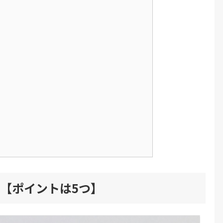
【ポイントは5つ】