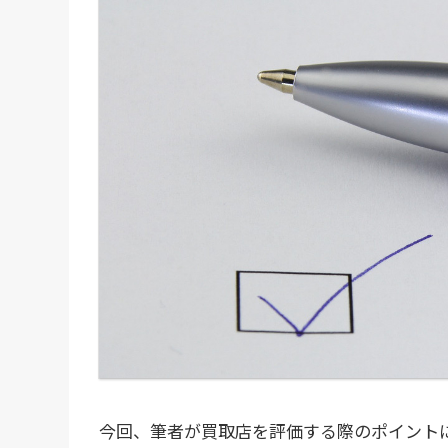
今回、筆者が買取店を評価する際のポイント