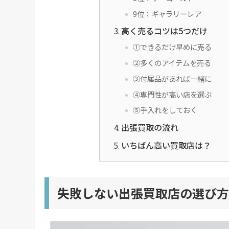
9位：ギャラリーレア
高く売るコツは5つだけ
①できるだけ早めに売る
②多くのアイテムを売る
③付属品があれば一緒に
④専門性が高い店を選ぶ
⑤手入れをしておく
出張買取の流れ
いちばん高い買取店は？
失敗しない出張買取店の選び方