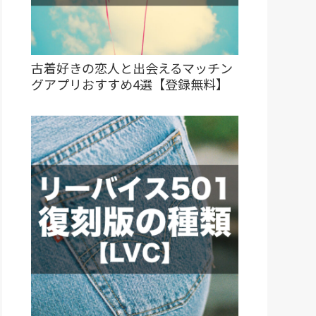
古着好きの恋人と出会えるマッチン
グアプリおすすめ4選【登録無料】