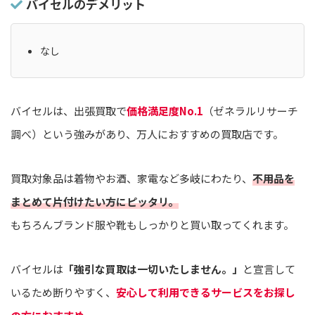
バイセルのデメリット
なし
バイセルは、出張買取で
価格満足度No.1
（ゼネラルリサーチ
調べ）という強みがあり、万人におすすめの買取店です。
買取対象品は着物やお酒、家電など多岐にわたり、
不用品を
まとめて片付けたい方にピッタリ。
もちろんブランド服や靴もしっかりと買い取ってくれます。
バイセルは
「強引な買取は一切いたしません。」
と宣言して
いるため断りやすく、
安心して利用できるサービスをお探し