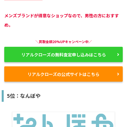
メンズブランドが得意なショップなので、男性の方におすす
め。
＼買取金額20%UPキャンペーン中／
リアルクローズの無料査定申し込みはこちら
リアルクローズの公式サイトはこちら
5位：なんぼや