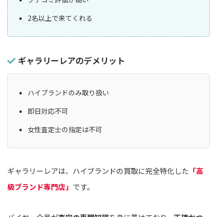
2名以上で来てくれる
ギャラリーレアのデメリット
ハイブランドのみ取り扱い
即日対応不可
女性査定士の指定は不可
ギャラリーレアは、ハイブランドの買取に完全特化した
「高
級ブランド専門店」
です。