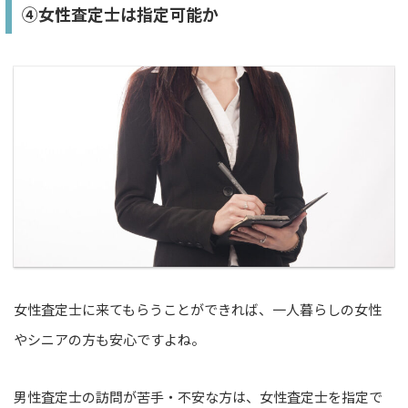
④女性査定士は指定可能か
女性査定士に来てもらうことができれば、一人暮らしの女性
やシニアの方も安心ですよね。
男性査定士の訪問が苦手・不安な方は、女性査定士を指定で