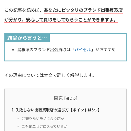
この記事を読めば、
あなたにピッタリのブランド出張買取店
が分かり、安心して買取をしてもらうことができますよ。
結論から言うと…
島根県のブランド出張買取は「
バイセル
」がおすすめ
その理由については本文で詳しく解説します。
目次
失敗しない出張買取店の選び方【ポイントは5つ】
①売りたいモノに合う店か
②対応エリアに入っているか