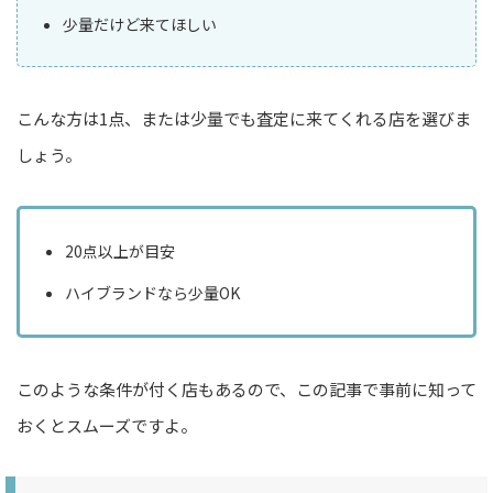
少量だけど来てほしい
こんな方は1点、または少量でも査定に来てくれる店を選びま
しょう。
20点以上が目安
ハイブランドなら少量OK
このような条件が付く店もあるので、この記事で事前に知って
おくとスムーズですよ。