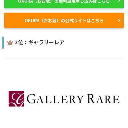
OKURA（おお蔵）の無料査定申し込みはこちら
OKURA（おお蔵）の公式サイトはこちら
3位：ギャラリーレア