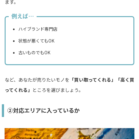
ます。
例えば…
ハイブランド専門店
状態が悪くてもOK
古いものでもOK
など、あなたが売りたいモノを
「買い取ってくれる」「高く買
ってくれる」
ところを選びましょう。
②対応エリアに入っているか