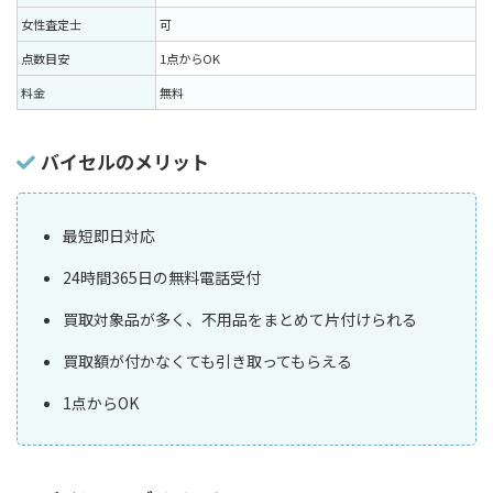
女性査定士
可
点数目安
1点からOK
料金
無料
バイセルのメリット
最短即日対応
24時間365日の無料電話受付
買取対象品が多く、不用品をまとめて片付けられる
買取額が付かなくても引き取ってもらえる
1点からOK