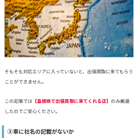
そもそも対応エリアに入っていないと、出張買取に来てもらう
ことができません。
この記事では
【島根県で出張買取に来てくれる店】
のみ厳選
したのでご安心ください。
③車に社名の記載がないか