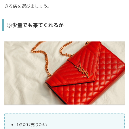
きる店を選びましょう。
⑤少量でも来てくれるか
1点だけ売りたい