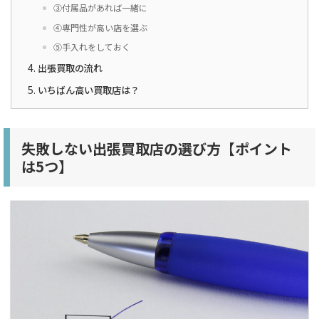
③付属品があれば一緒に
④専門性が高い店を選ぶ
⑤手入れをしておく
出張買取の流れ
いちばん高い買取店は？
失敗しない出張買取店の選び方【ポイント
は5つ】