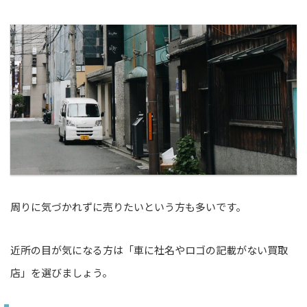
周りに気づかれずに売りたいという方も多いです。
近所の目が気になる方は「車に社名やロゴの記載がない買取
店」を選びましょう。