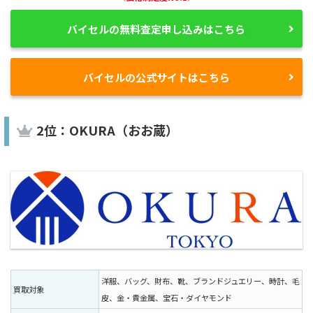
バイセルの無料査定申し込みはこちら
バイセルの公式サイトはこちら
2位：OKURA（おお蔵）
洋服、バッグ、財布、靴、ブランドジュエリー、時計、毛
買取対象
皮、金・貴金属、宝石・ダイヤモンド