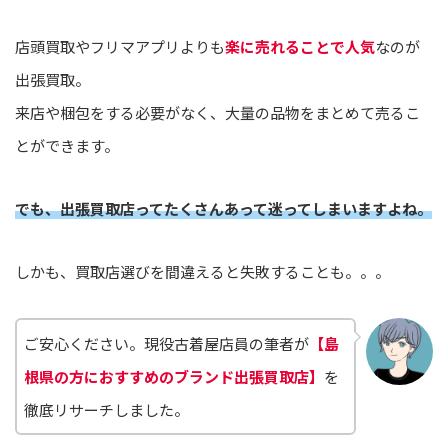
店頭買取やフリマアプリよりも
楽に売れることで人気
なのが
出張買取。
来店や梱包をする必要がなく、大量の品物をまとめて売るこ
とができます。
でも、出張買取店ってたくさんあって迷ってしまいますよね。
しかも、買取店選びを間違えると失敗することも。。。
ご安心ください。現役古着屋店員の筆者が
【島
根県の方におすすめのブランド出張買取店】
を
徹底リサーチしました。