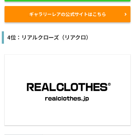
ギャラリーレアの公式サイトはこちら
4位：リアルクローズ（リアクロ）