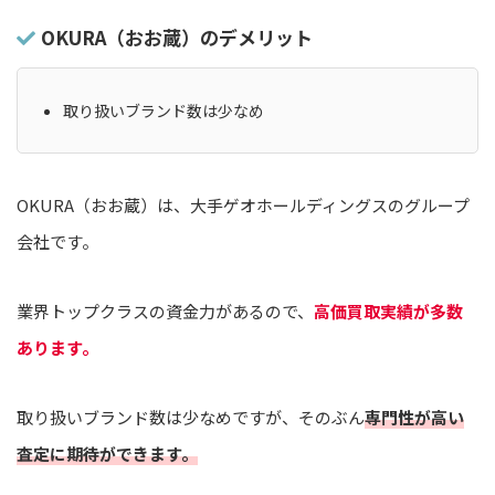
OKURA（おお蔵）のデメリット
取り扱いブランド数は少なめ
OKURA（おお蔵）は、大手ゲオホールディングスのグループ
会社です。
業界トップクラスの資金力があるので、
高価買取実績が多数
あります。
取り扱いブランド数は少なめですが、そのぶん
専門性が高い
査定に期待ができます。