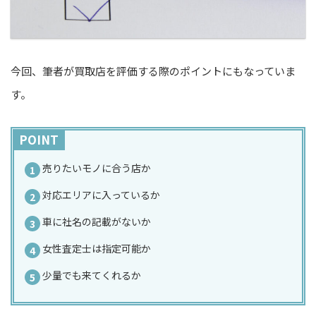
今回、筆者が買取店を評価する際のポイントにもなっていま
す。
POINT
売りたいモノに合う店か
対応エリアに入っているか
車に社名の記載がないか
女性査定士は指定可能か
少量でも来てくれるか