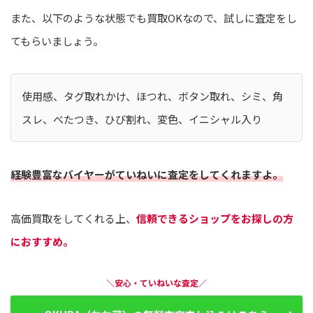
また、以下のような状態でも買取OKなので、試しに査定をし
てもらいましょう。
使用感、タグ取れかけ、ほつれ、ボタン取れ、シミ、角
スレ、べたつき、ひび割れ、変色、イニシャル入り
経験豊富なバイヤーがていねいに査定をしてくれますよ。
高価買取をしてくれる上、
信頼できるショップをお探しの方
におすすめ。
＼安心・ていねいな査定／