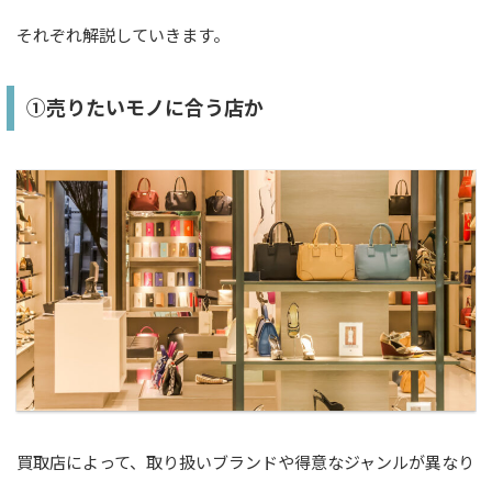
それぞれ解説していきます。
①売りたいモノに合う店か
買取店によって、取り扱いブランドや得意なジャンルが異なり