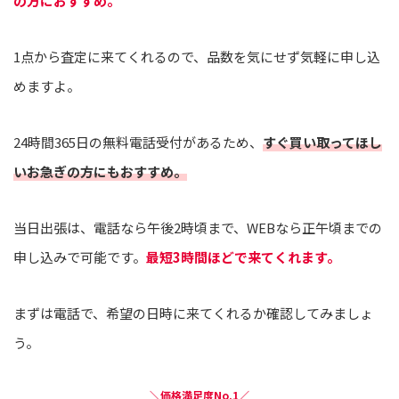
の方におすすめ。
1点から査定に来てくれるので、品数を気にせず気軽に申し込
めますよ。
24時間365日の無料電話受付があるため、
すぐ買い取ってほし
いお急ぎの方にもおすすめ。
当日出張は、電話なら午後2時頃まで、WEBなら正午頃までの
申し込みで可能です。
最短3時間ほどで来てくれます。
まずは電話で、希望の日時に来てくれるか確認してみましょ
う。
＼価格満足度No.1／