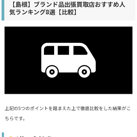
【島根】ブランド品出張買取店おすすめ人
気ランキング8選【比較】
上記の5つのポイントを踏まえた上で徹底比較をした結果がこ
ちらです。