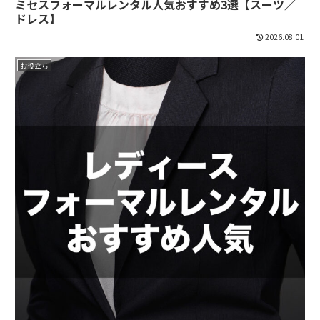
ミセスフォーマルレンタル人気おすすめ3選【スーツ／
ドレス】
2026.08.01
お役立ち