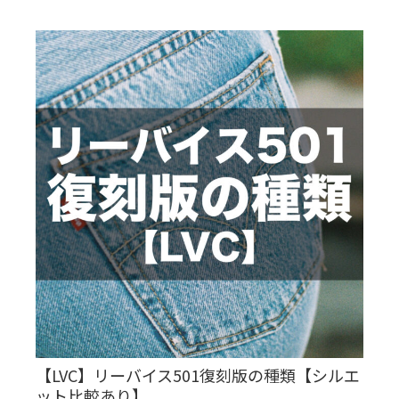
【LVC】リーバイス501復刻版の種類【シルエ
ット比較あり】