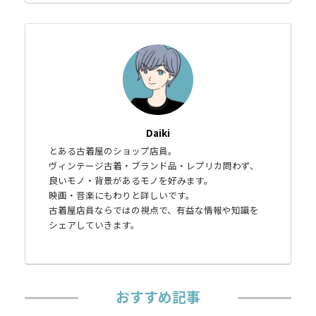
Daiki
とある古着屋のショップ店員。
ヴィンテージ古着・ブランド品・レプリカ問わず、
良いモノ・背景があるモノを好みます。
映画・音楽にもわりと詳しいです。
古着屋店員ならではの視点で、有益な情報や知識を
シェアしていきます。
おすすめ記事