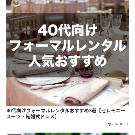
40代向けフォーマルレンタルおすすめ3選【セレモニー
スーツ・結婚式ドレス】
2026.08.01