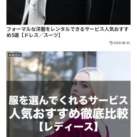
フォーマルな洋服をレンタルできるサービス人気おすす
め5選【ドレス／スーツ】
2026.08.01
お役立ち