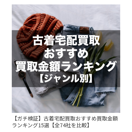
【ガチ検証】古着宅配買取おすすめ買取金額
ランキング15選【全74社を比較】