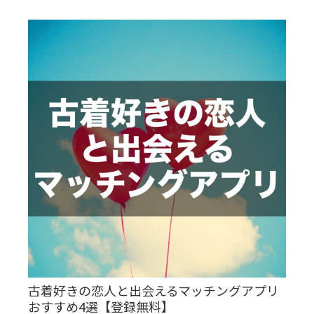
古着好きの恋人と出会えるマッチングアプリ
おすすめ4選【登録無料】