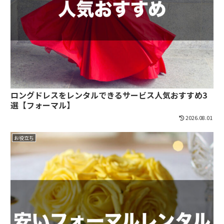
ロングドレスをレンタルできるサービス人気おすすめ3
選【フォーマル】
2026.08.01
お役立ち