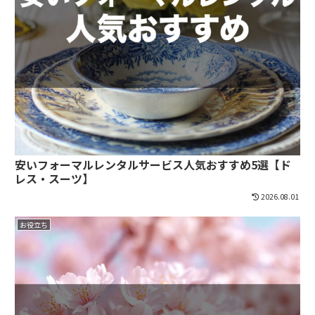
安いフォーマルレンタルサービス人気おすすめ5選【ド
レス・スーツ】
2026.08.01
お役立ち