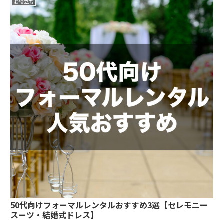
お役立ち
50代向けフォーマルレンタルおすすめ3選【セレモニー
スーツ・結婚式ドレス】