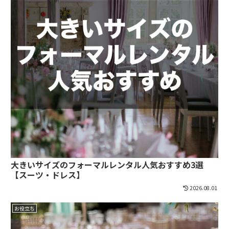
大きいサイズのフォーマルレンタル人気おすすめ3選
【スーツ・ドレス】
2026.08.01
お役立ち