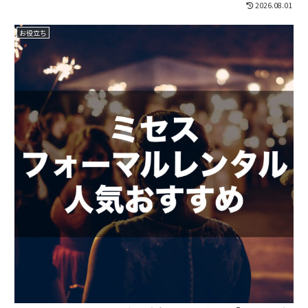
2026.08.01
お役立ち