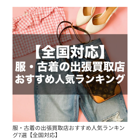
服・古着の出張買取店おすすめ人気ランキン
グ7選【全国対応】