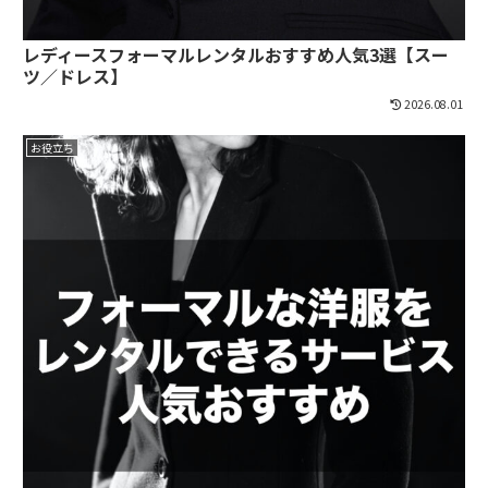
レディースフォーマルレンタルおすすめ人気3選【スー
ツ／ドレス】
2026.08.01
お役立ち