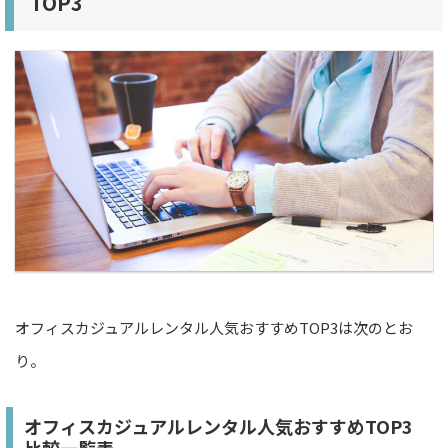
TOP3
オフィスカジュアルレンタル人気おすすめTOP3は次のとお
り。
オフィスカジュアルレンタル人気おすすめTOP3
比較一覧表