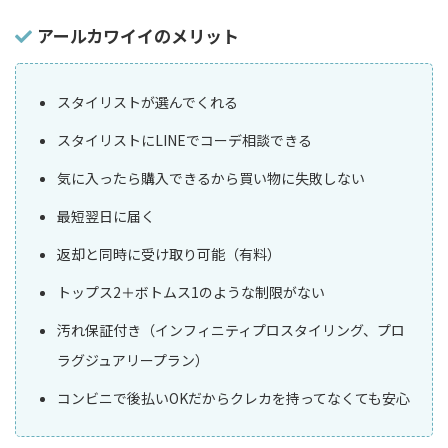
アールカワイイのメリット
スタイリストが選んでくれる
スタイリストにLINEでコーデ相談できる
気に入ったら購入できるから買い物に失敗しない
最短翌日に届く
返却と同時に受け取り可能（有料）
トップス2＋ボトムス1のような制限がない
汚れ保証付き（インフィニティプロスタイリング、プロ
ラグジュアリープラン）
コンビニで後払いOKだからクレカを持ってなくても安心