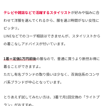
テレビや雑誌などで活躍するスタイリスト
が好みや悩みに合
わせて洋服を選んでくれるから、服を選ぶ時間がない女性に
ピッタリ。
LINEなどでのコーデ相談はできませんが、スタイリストから
の着こなしアドバイスが付いています。
1着＝定価1万円前後
の服なので、普通に買うより断然お得に
着ることができますよ。
ただし有名ブランドの取り扱いは少なく、百貨店系のコンサ
バ系ブランドが中心となっています。
とりあえず試してみたい方は、3着で月1回交換の「ライトプ
ラン」がおすすめ。