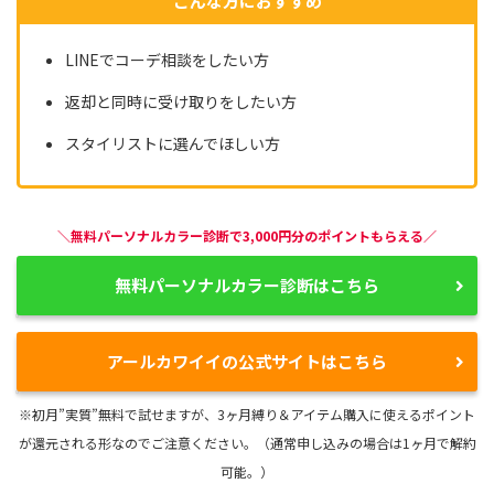
こんな方におすすめ
LINEでコーデ相談をしたい方
返却と同時に受け取りをしたい方
スタイリストに選んでほしい方
＼無料パーソナルカラー診断で3,000円分のポイントもらえる／
無料パーソナルカラー診断はこちら
アールカワイイの公式サイトはこちら
※初月”実質”無料で試せますが、3ヶ月縛り＆アイテム購入に使えるポイント
が還元される形なのでご注意ください。（通常申し込みの場合は1ヶ月で解約
可能。）