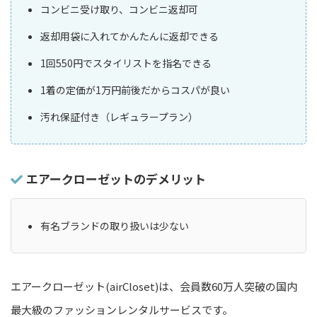
コンビニ受け取り、コンビニ返却可
返却用袋に入れてかんたんに返却できる
1回550円でスタイリストを指名できる
1着の定価が1万円前後だからコスパが良い
汚れ保証付き（レギュラープラン）
エアークローゼットのデメリット
有名ブランドの取り扱いは少ない
エアークローゼット(airCloset)は、会員数60万人突破の国内
最大級のファッションレンタルサービスです。