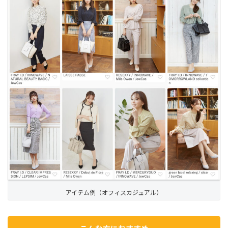
アイテム例（オフィスカジュアル）