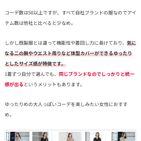
コーデ数は50以上ですが、すべて自社ブランドの服なのでアイ
テム数は他社と比べると少なめ。
しかし既製服とは違って機能性や着回し力に長けており、
気に
なる二の腕やウエスト周りなど体型カバーができるゆったり
としたサイズ感が特徴です。
1着ずつ自分で選んでも、
同じブランドなのでしっかりと統一
感が出る
というメリットもあります。
ゆったりめの大人っぽいコーデを楽しみたい女性におすす
め。