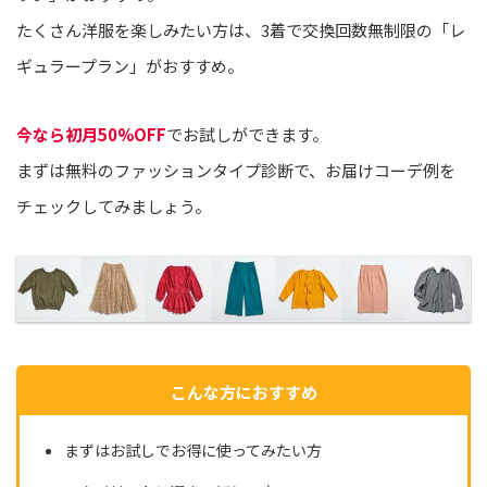
たくさん洋服を楽しみたい方は、3着で交換回数無制限の「レ
ギュラープラン」がおすすめ。
今なら初月50%OFF
でお試しができます。
まずは無料のファッションタイプ診断で、お届けコーデ例を
チェックしてみましょう。
こんな方におすすめ
まずはお試しでお得に使ってみたい方