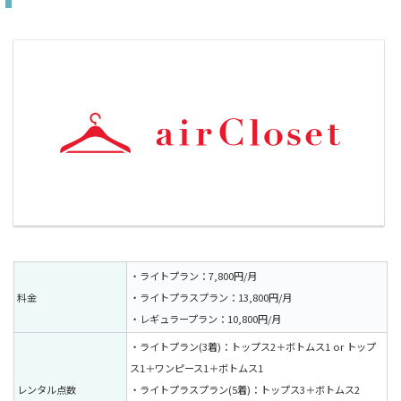
・ライトプラン：7,800円/月
料金
・ライトプラスプラン：13,800円/月
・レギュラープラン：10,800円/月
・ライトプラン(3着)：トップス2＋ボトムス1 or トップ
ス1＋ワンピース1＋ボトムス1
レンタル点数
・ライトプラスプラン(5着)：トップス3＋ボトムス2