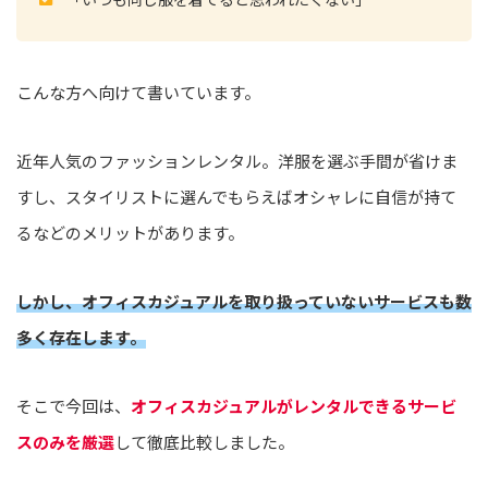
こんな方へ向けて書いています。
近年人気のファッションレンタル。洋服を選ぶ手間が省けま
すし、スタイリストに選んでもらえばオシャレに自信が持て
るなどのメリットがあります。
しかし、オフィスカジュアルを取り扱っていないサービスも数
多く存在します。
そこで今回は、
オフィスカジュアルがレンタルできるサービ
スのみを厳選
して徹底比較しました。