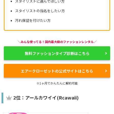
スタイリストに選んでほしい方
スタイリストの指名をしたい方
汚れ保証を付けたい方
＼みんな使ってる！国内最大級のファッションレンタル／
無料ファッションタイプ診断はこちら
エアークローゼットの公式サイトはこちら
※1ヶ月でかんたんに解約可能
2位：アールカワイイ(Rcawaii)