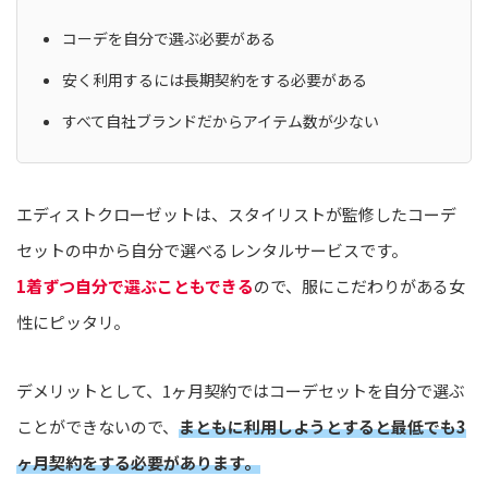
コーデを自分で選ぶ必要がある
安く利用するには長期契約をする必要がある
すべて自社ブランドだからアイテム数が少ない
エディストクローゼットは、スタイリストが監修したコーデ
セットの中から自分で選べるレンタルサービスです。
1着ずつ自分で選ぶこともできる
ので、服にこだわりがある女
性にピッタリ。
デメリットとして、1ヶ月契約ではコーデセットを自分で選ぶ
ことができないので、
まともに利用しようとすると最低でも3
ヶ月契約をする必要があります。