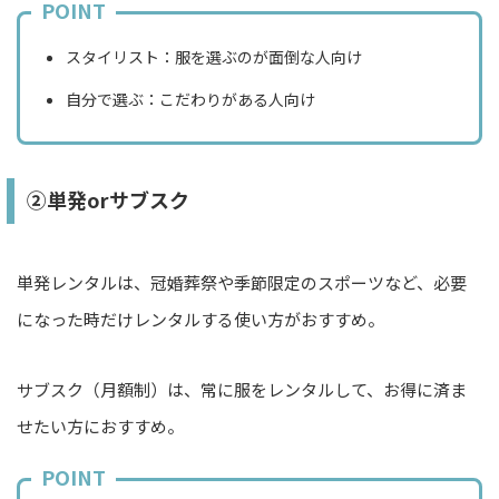
POINT
スタイリスト：服を選ぶのが面倒な人向け
自分で選ぶ：こだわりがある人向け
②単発orサブスク
単発レンタルは、冠婚葬祭や季節限定のスポーツなど、必要
になった時だけレンタルする使い方がおすすめ。
サブスク（月額制）は、常に服をレンタルして、お得に済ま
せたい方におすすめ。
POINT