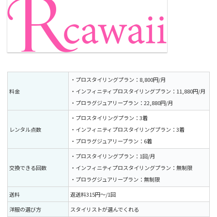
・プロスタイリングプラン：8,800円/月
料金
・インフィニティプロスタイリングプラン：11,880円/月
・プロラグジュアリープラン：22,880円/月
・プロスタイリングプラン：3着
レンタル点数
・インフィニティプロスタイリングプラン：3着
・プロラグジュアリープラン：6着
・プロスタイリングプラン：1回/月
交換できる回数
・インフィニティプロスタイリングプラン：無制限
・プロラグジュアリープラン：無制限
送料
返送料315円〜/1回
洋服の選び方
スタイリストが選んでくれる