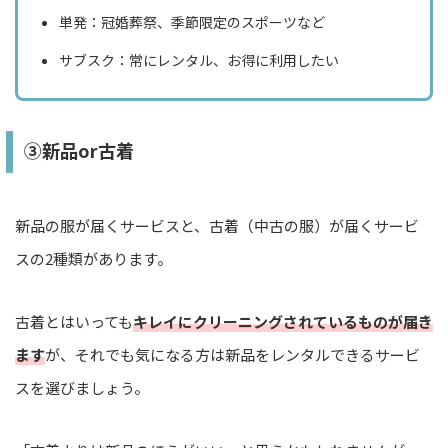
単発：冠婚葬祭、季節限定のスポーツなど
サブスク：常にレンタル、お得に利用したい
③新品or古着
新品の服が届くサービスと、古着（中古の服）が届くサービ
スの2種類があります。
古着とはいっても
キレイにクリーニングされているものが届き
ます
が、それでも気になる方は新品をレンタルできるサービ
スを選びましょう。