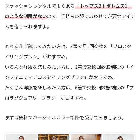
ファッションレンタルでよくある
「トップス2＋ボトムス1」
のような制限がない
ので、手持ちの服にあわせて必要なアイテ
ムを借りられますよ。
とりあえず試してみたい方は、3着で月1回交換の「プロスタ
イリングプラン」がおすすめ。
いろんな洋服を楽しみたい方は、3着で交換回数無制限の「イ
ンフィニティプロスタイリングプラン」がおすすめ。
たくさん洋服を楽しみたい方は、6着で交換回数無制限の「プ
ロラグジュアリープラン」がおすすめ。
まずは無料でパーソナルカラー診断を受けてみましょう。