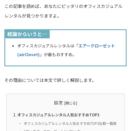
この記事を読めば、あなたにピッタリのオフィスカジュアル
レンタルが見つかりますよ。
結論からいうと…
オフィスカジュアルレンタルは「
エアークローゼット
(airCloset)
」が最もおすすめ。
その理由については本文で詳しく解説します。
目次
オフィスカジュアルレンタル人気おすすめTOP3
オフィスカジュアルレンタル人気おすすめTOP3比較一覧表