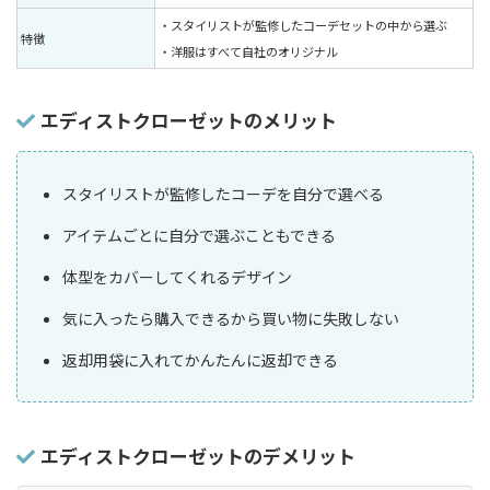
・スタイリストが監修したコーデセットの中から選ぶ
特徴
・洋服はすべて自社のオリジナル
エディストクローゼットのメリット
スタイリストが監修したコーデを自分で選べる
アイテムごとに自分で選ぶこともできる
体型をカバーしてくれるデザイン
気に入ったら購入できるから買い物に失敗しない
返却用袋に入れてかんたんに返却できる
エディストクローゼットのデメリット