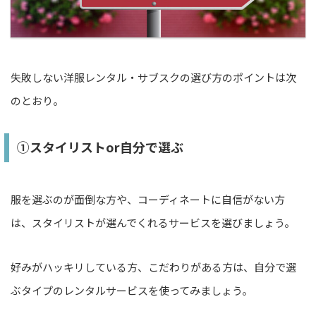
失敗しない洋服レンタル・サブスクの選び方のポイントは次
のとおり。
①スタイリストor自分で選ぶ
服を選ぶのが面倒な方や、コーディネートに自信がない方
は、スタイリストが選んでくれるサービスを選びましょう。
好みがハッキリしている方、こだわりがある方は、自分で選
ぶタイプのレンタルサービスを使ってみましょう。