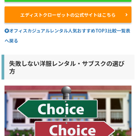
エディストクローゼットの公式サイトはこちら
オフィスカジュアルレンタル人気おすすめTOP3比較一覧表
へ戻る
失敗しない洋服レンタル・サブスクの選び
方