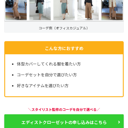
コーデ例（オフィスカジュアル）
こんな方におすすめ
体型カバーしてくれる服を着たい方
コーデセットを自分で選びたい方
好きなアイテムを選びたい方
＼スタイリスト監修のコーデを自分で選べる／
エディストクローゼットの申し込みはこちら